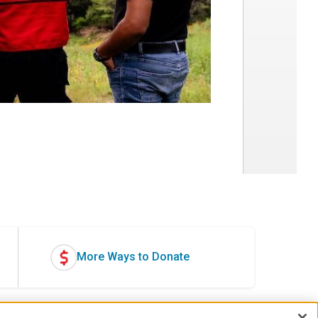
More Ways to Donate