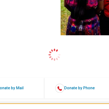
onate by Mail
Donate by Phone