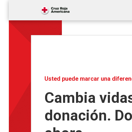
Usted puede marcar una diferen
Cambia vidas
donación. D