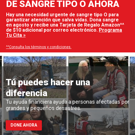
DE SANGRE TIPO O AHORA
Hay una necesidad urgente de sangre tipo O para
garantizar atención que salva vidas. Dona sangre
en agosto y recibe una Tarjeta de Regalo Amazon^^
de $10 adicional por correo electrónico.
Programa
Tu Cita »
^^Consulta los términos y condiciones.
Tú puedes hacer una
diferencia
Tu ayuda financiera ayuda a personas afectadas por
grandes y pequeños desastres.
DONE AHORA