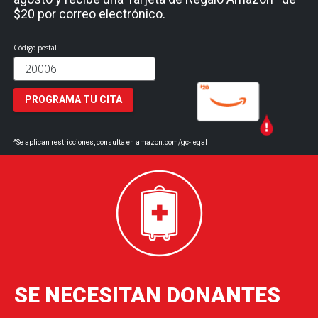
$20 por correo electrónico.
Código postal
PROGRAMA TU CITA
^Se aplican restricciones, consulta en amazon.com/gc-legal
SE NECESITAN DONANTES