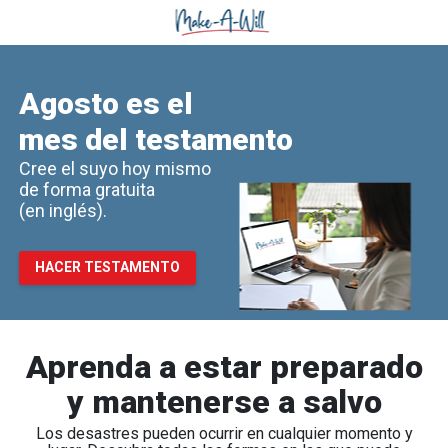
Agosto es el
mes del testamento
Cree el suyo hoy mismo
de forma gratuita
(en inglés).
HACER TESTAMENTO
Aprenda a estar preparado
y mantenerse a salvo
Los desastres pueden ocurrir en cualquier momento y