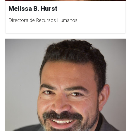
Melissa B. Hurst
Directora de Recursos Humanos