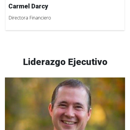
Carmel Darcy
Directora Financiero
Liderazgo Ejecutivo