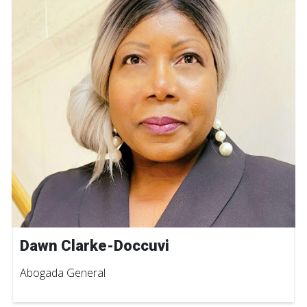
Dawn Clarke-Doccuvi
Abogada General