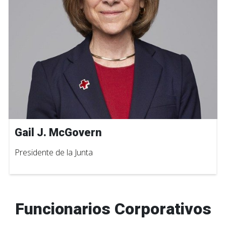
Gail J. McGovern
Presidente de la Junta
Funcionarios Corporativos