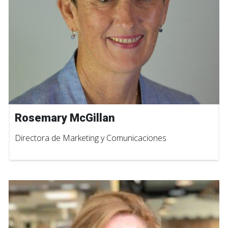
Rosemary McGillan
Directora de Marketing y Comunicaciones