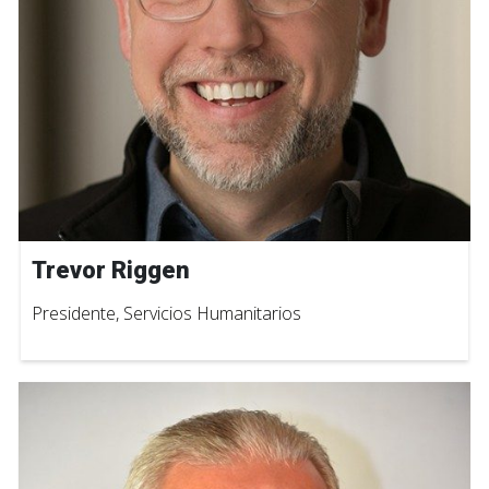
Trevor Riggen
Presidente, Servicios Humanitarios