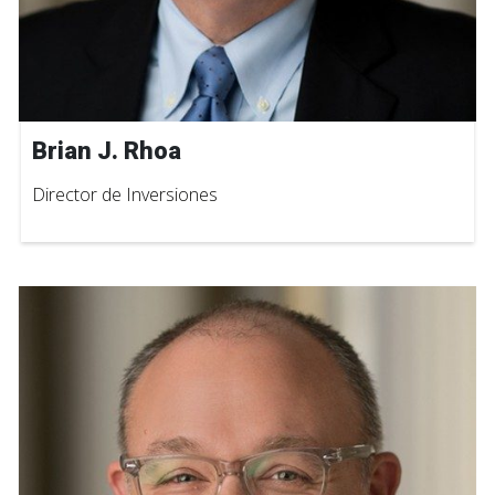
Brian J. Rhoa
Director de Inversiones