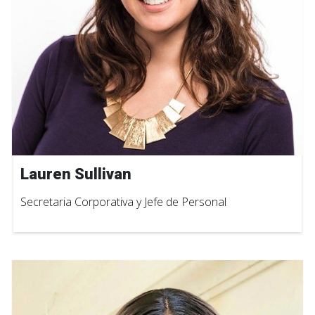
Lauren Sullivan
Secretaria Corporativa y Jefe de Personal