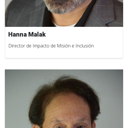
Hanna Malak
Director de Impacto de Misión e Inclusión