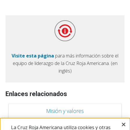
Visite esta página
para más información sobre el
equipo de liderazgo de la Cruz Roja Americana. (en
inglés)
Enlaces relacionados
Misión y valores
La Cruz Roja Americana utiliza cookies y otras