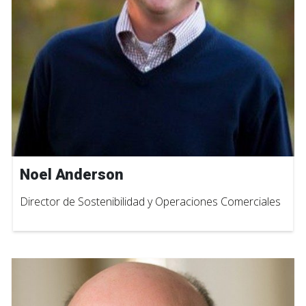
Noel Anderson
Director de Sostenibilidad y Operaciones Comerciales