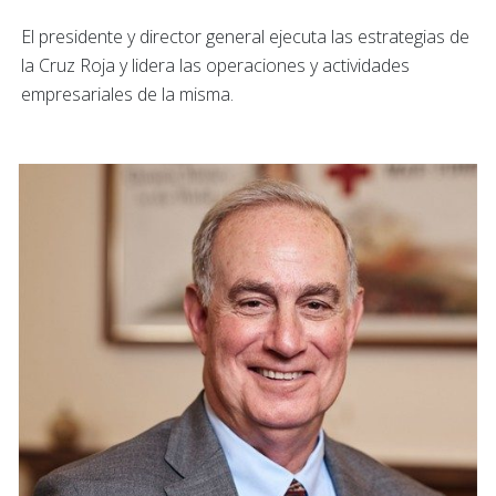
El presidente y director general ejecuta las estrategias de
la Cruz Roja y lidera las operaciones y actividades
empresariales de la misma.