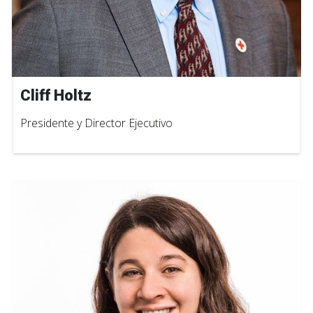
Cliff Holtz
Presidente y Director Ejecutivo