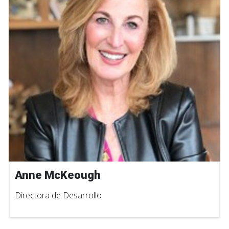
Anne McKeough
Directora de Desarrollo