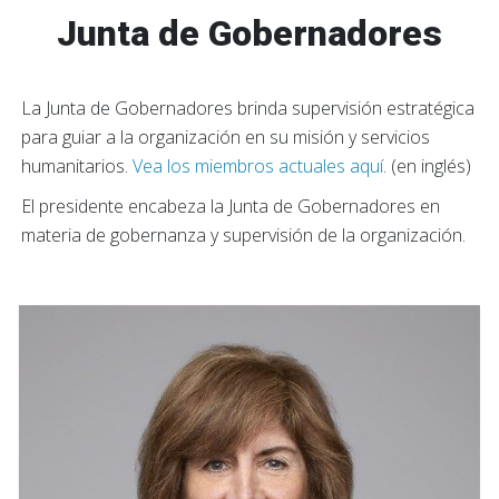
Junta de Gobernadores
La Junta de Gobernadores brinda supervisión estratégica
para guiar a la organización en su misión y servicios
humanitarios.
Vea los miembros actuales aquí
. (en inglés)
El presidente encabeza la Junta de Gobernadores en
materia de gobernanza y supervisión de la organización.