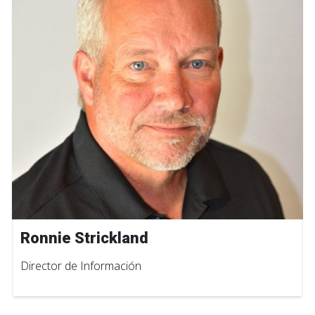
Ronnie Strickland
Director de Información