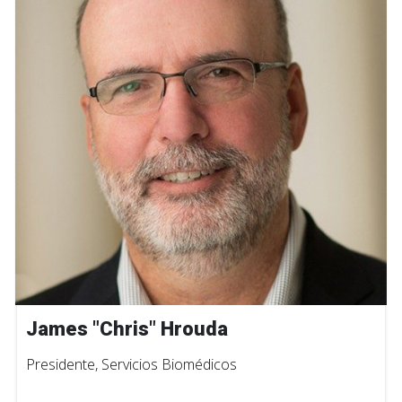
James "Chris" Hrouda
Presidente, Servicios Biomédicos