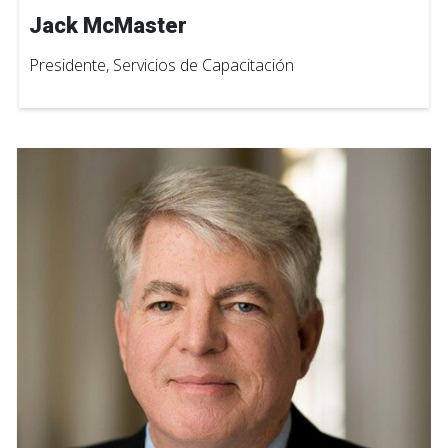
Jack McMaster
Presidente, Servicios de Capacitación