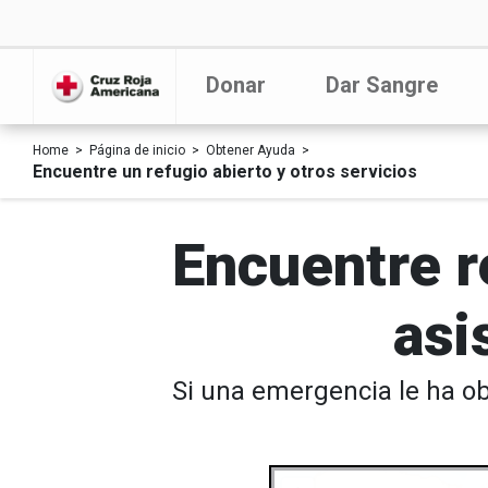
Donar
Dar Sangre
Home
Página de inicio
Obtener Ayuda
Encuentre un refugio abierto y otros servicios
Encuentre r
asi
Si una emergencia le ha ob