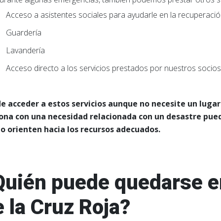
Acceso a asistentes sociales para ayudarle en la recuperació
Guardería
Lavandería
Acceso directo a los servicios prestados por nuestros socios
e acceder a estos servicios aunque no necesite un lugar
ona con una necesidad relacionada con un desastre pued
lo orienten hacia los recursos adecuados.
Quién puede quedarse e
 la Cruz Roja?