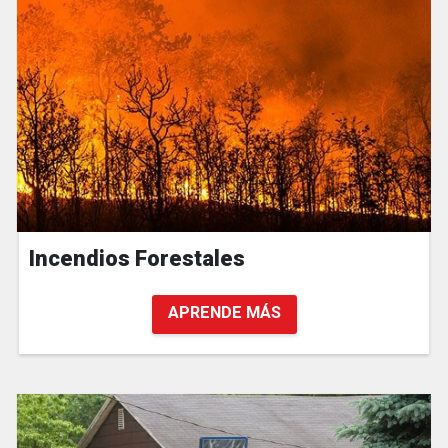
Incendios Forestales
APRENDE MÁS