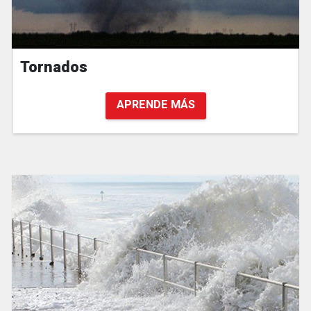
Tornados
APRENDE MÁS