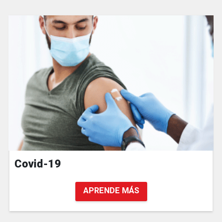
Covid-19
APRENDE MÁS