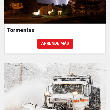
Tormentas
APRENDE MÁS