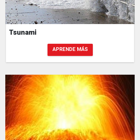
Tsunami
APRENDE MÁS