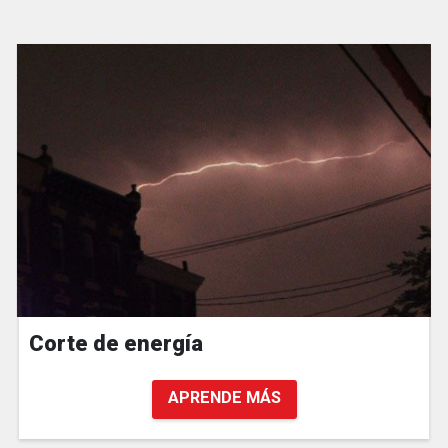
Corte de energía
APRENDE MÁS