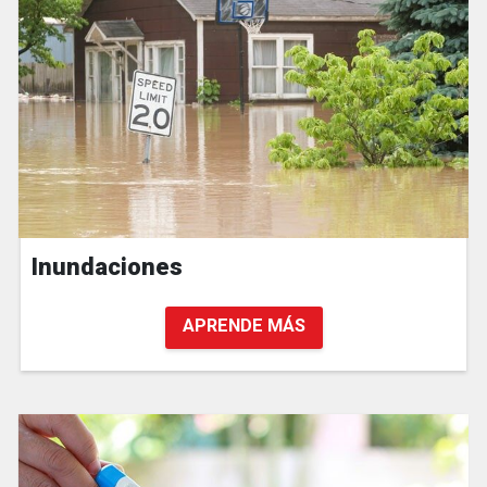
Inundaciones
APRENDE MÁS