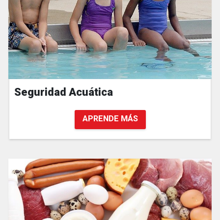
Seguridad Acuática
APRENDE MÁS