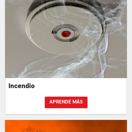
Incendio
APRENDE MÁS