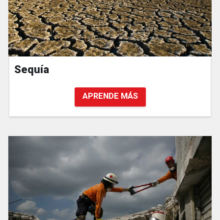
Sequía
APRENDE MÁS