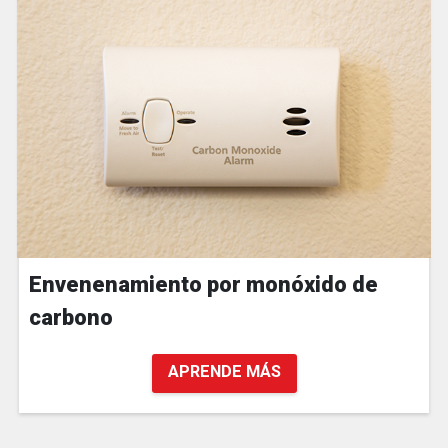
Envenenamiento por monóxido de
carbono
APRENDE MÁS