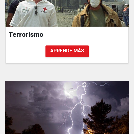
Terrorismo
APRENDE MÁS