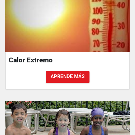
Calor Extremo
APRENDE MÁS