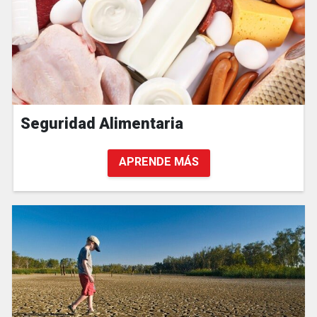
Seguridad Alimentaria
APRENDE MÁS