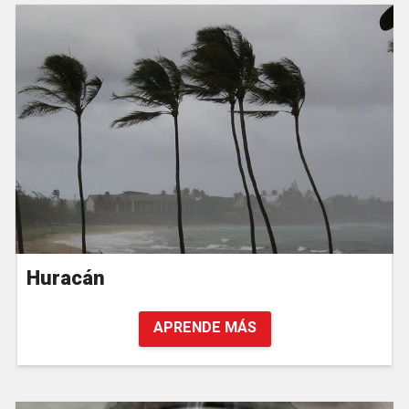
Huracán
APRENDE MÁS