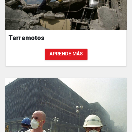
Terremotos
APRENDE MÁS