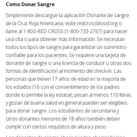
Como Donar Sangre
Simplemente descargue la aplicación Donante de sangre
de la Cruz Roja Americana, visite redcrossblood.org o
llame al 1-800-RED CROSS (1-800-733-2767) para hacer
una cita o para obtener más información. Se necesitan
todos los tipos de sangre para garantizar un suministro
confiable para los pacientes. Se requiere una tarjeta de
donante de sangre o una licencia de conducir u otras dos
formas de identificación al momento del check-in. Las
personas que tienen 17 años de edad en la mayoría de
los estados (16 con el consentimiento de los padres
donde lo permite la ley estatal), pesan al menos 110 libras
y gozan de buena salud en general pueden ser elegibles
para donar sangre. Los estudiantes de secundaria y
otros donantes menores de 18 años también deben
cumplir con ciertos requisitos de altura y peso.