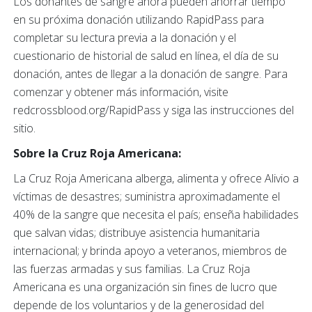
Los donantes de sangre ahora pueden ahorrar tiempo
en su próxima donación utilizando RapidPass para
completar su lectura previa a la donación y el
cuestionario de historial de salud en línea, el día de su
donación, antes de llegar a la donación de sangre. Para
comenzar y obtener más información, visite
redcrossblood.org/RapidPass y siga las instrucciones del
sitio.
Sobre la Cruz Roja Americana:
La Cruz Roja Americana alberga, alimenta y ofrece Alivio a
víctimas de desastres; suministra aproximadamente el
40% de la sangre que necesita el país; enseña habilidades
que salvan vidas; distribuye asistencia humanitaria
internacional; y brinda apoyo a veteranos, miembros de
las fuerzas armadas y sus familias. La Cruz Roja
Americana es una organización sin fines de lucro que
depende de los voluntarios y de la generosidad del