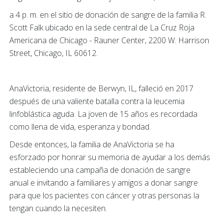
a 4 p. m. en el sitio de donación de sangre de la familia R.
Scott Falk ubicado en la sede central de La Cruz Roja
Americana de Chicago - Rauner Center, 2200 W. Harrison
Street, Chicago, IL 60612.
AnaVictoria, residente de Berwyn, IL, falleció en 2017
después de una valiente batalla contra la leucemia
linfoblástica aguda. La joven de 15 años es recordada
como llena de vida, esperanza y bondad.
Desde entonces, la familia de AnaVictoria se ha
esforzado por honrar su memoria de ayudar a los demás
estableciendo una campaña de donación de sangre
anual e invitando a familiares y amigos a donar sangre
para que los pacientes con cáncer y otras personas la
tengan cuando la necesiten.