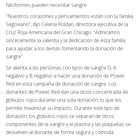
falciformes pueden necesitar sangre.
“Nuestros corazones y pensamientos están con la familia
Segoviano”, dijo Celena Roldan, directora ejecutiva de la
Cruz Roja Americana del Gran Chicago. “Admiramos
sinceramente la valentía y la dedicación de esta familia
para ayudar a los demás fomentando la donación de
sangre”.
Se alienta a las personas con tipos de sangre O, A
negativo y B negativo a hacer una donación de Power
Red en esta campaña de donación de sangre. Los
donantes de Power Red dan una dosis concentrada de
glóbulos rojos durante una sola donación, lo que les
permite maximizar su impacto. Durante este tipo de
donación, los glóbulos rojos se separan de otros
componentes de la sangre y el plasma y las plaquetas se
devuelven al donante de forma segura y cómoda.