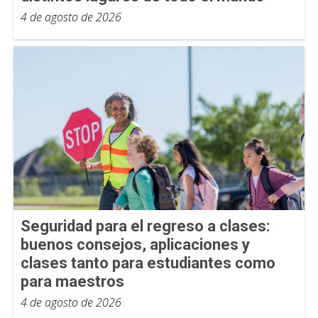
4 de agosto de 2026
Seguridad para el regreso a clases:
buenos consejos, aplicaciones y
clases tanto para estudiantes como
para maestros
4 de agosto de 2026