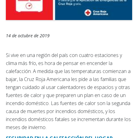
14 de octubre de 2019
Si vive en una región del país con cuatro estaciones y
clima más frío, es hora de pensar en encender la
calefacción.
A medida que las temperaturas comienzan a
bajar, la Cruz Roja Americana les pide a las familias que
tengan cuidado al usar calentadores de espacios y otras
fuentes de calor y que preparen un plan en caso de un
incendio doméstico. Las fuentes de calor son la segunda
causa de muertes por incendios domésticos, y los
incendios domésticos fatales se incrementan durante los
meses de invierno.