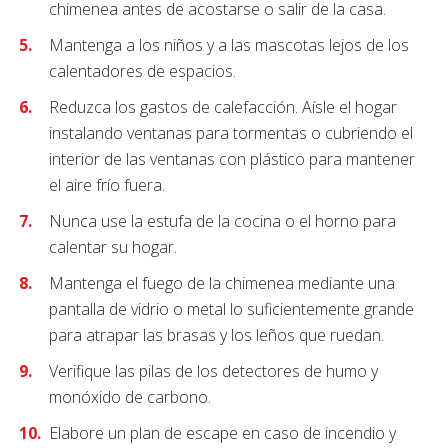
chimenea antes de acostarse o salir de la casa.
Mantenga a los niños y a las mascotas lejos de los
calentadores de espacios.
Reduzca los gastos de calefacción. Aísle el hogar
instalando ventanas para tormentas o cubriendo el
interior de las ventanas con plástico para mantener
el aire frío fuera.
Nunca use la estufa de la cocina o el horno para
calentar su hogar.
Mantenga el fuego de la chimenea mediante una
pantalla de vidrio o metal lo suficientemente grande
para atrapar las brasas y los leños que ruedan.
Verifique las pilas de los detectores de humo y
monóxido de carbono.
Elabore un plan de escape en caso de incendio y