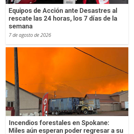
Equipos de Acción ante Desastres al
rescate las 24 horas, los 7 días de la
semana
7 de agosto de 2026
Incendios forestales en Spokane:
Miles aún esperan poder regresar a su