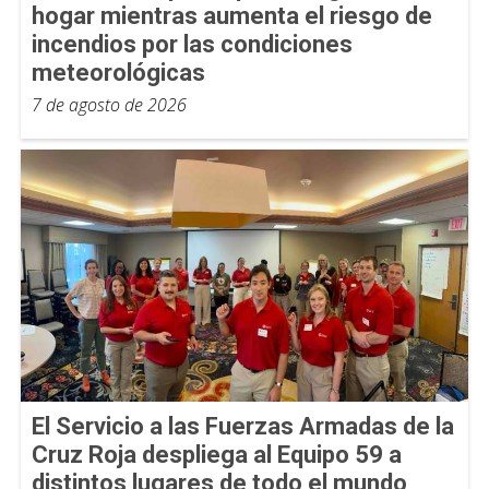
hogar mientras aumenta el riesgo de
incendios por las condiciones
meteorológicas
7 de agosto de 2026
El Servicio a las Fuerzas Armadas de la
Cruz Roja despliega al Equipo 59 a
distintos lugares de todo el mundo