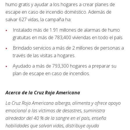
humo gratis y ayudar a los hogares a crear planes de
escape en caso de incendio doméstico. Además de
salvar 627 vidas, la campaña ha:
Instalado más de 1.91 millones de alarmas de humo
gratuitas en más de 783,400 viviendas en todo el país.
Brindado servicios a más de 2 millones de personas a
través de las visitas a hogares.
Ayudado a más de 793,300 hogares a preparar su
plan de escape en caso de incendios.
Acerca de la Cruz Roja Americana
La Cruz Roja Americana alberga, alimenta y ofrece apoyo
emocional a las víctimas de desastres, suministra
alrededor del 40 % de la sangre en el país, enseña
habilidades que salvan vidas, distribuye ayuda