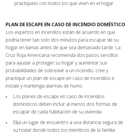
practíquelo con todos los que viven en el hogar.
PLAN DE ESCAPE EN CASO DE INCENDIO DOMÉSTICO
Los expertos en incendios están de acuerdo en que
podría tener tan solo dos minutos para escapar de su
hogar en llamas antes de que sea demasiado tarde. La
Cruz Roja Americana recomienda dos pasos sencillos
para ayudar a proteger su hogar y aumentar sus
probabilidades de sobrevivir a un incendio: cree y
practique un plan de escape en caso de incendios e
instale y mantenga alarmas de humo.
Los planes de escape en caso de incendios
domésticos deben incluir al menos dos formas de
escapar de cada habitación de su vivienda.
Elija un lugar de encuentro a una distancia segura de
su hogar donde todos los miembros de la familia