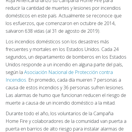
Roja Americana lanzó su Campaña Home Fire para
reducir la cantidad de muertes y lesiones por incendios
domésticos en este país. Actualmente se reconoce que
los esfuerzos, que comenzaron en octubre de 2014,
salvaron 638 vidas (al 31 de agosto de 2019).
Los incendios domésticos son los desastres más
frecuentes y mortales en los Estados Unidos. Cada 24
segundos, un departamento de bomberos en los Estados
Unidos responde a un incendio en alguna parte del país,
según la
Asociación Nacional de Protección contra
Incendios.
En promedio, cada día mueren 7 personas a
causa de estos incendios y 36 personas sufren lesiones.
Las alarmas de humo que funcionan reducen el riesgo de
muerte a causa de un incendio doméstico a la mitad.
Durante todo el año, los voluntarios de la Campaña
Home Fire y colaboradores de la comunidad van puerta a
puerta en barrios de alto riesgo para instalar alarmas de