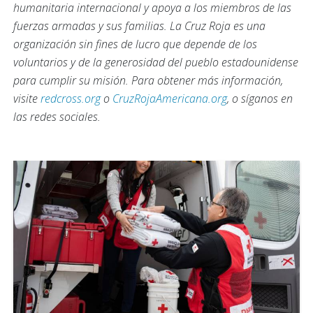
humanitaria internacional y apoya a los miembros de las
fuerzas armadas y sus familias. La Cruz Roja es una
organización sin fines de lucro que depende de los
voluntarios y de la generosidad del pueblo estadounidense
para cumplir su misión. Para obtener más información,
visite
redcross.org
o
CruzRojaAmericana.org
, o síganos en
las redes sociales.