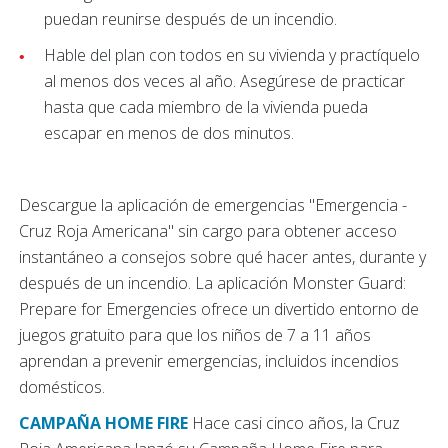
puedan reunirse después de un incendio.
Hable del plan con todos en su vivienda y practíquelo
al menos dos veces al año. Asegúrese de practicar
hasta que cada miembro de la vivienda pueda
escapar en menos de dos minutos.
Descargue la aplicación de emergencias "Emergencia -
Cruz Roja Americana" sin cargo para obtener acceso
instantáneo a consejos sobre qué hacer antes, durante y
después de un incendio.
La aplicación Monster Guard:
Prepare for Emergencies ofrece un divertido entorno de
juegos gratuito para que los niños de 7 a 11 años
aprendan a prevenir emergencias, incluidos incendios
domésticos.
CAMPAÑA HOME FIRE
Hace casi cinco años, la Cruz