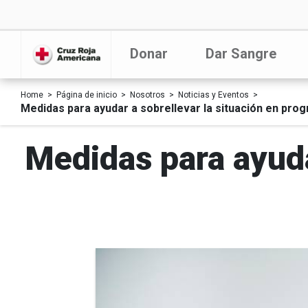
Donar
Dar Sangre
Home
Página de inicio
Nosotros
Noticias y Eventos
Medidas para ayudar a sobrellevar la situación en pro
Medidas para ayuda