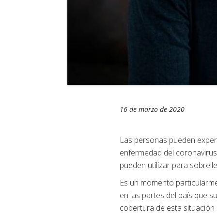
16 de marzo de 2020
Las personas pueden experi
enfermedad del coronavirus
pueden utilizar para sobrell
Es un momento particularme
en las partes del país que s
cobertura de esta situación