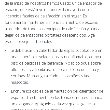
de la mitad de nosotros hemos usado un calentador de
espacio, que está involucrado en la mayoría de los
incendios fatales de calefacción en el hogar. Es
fundamental mantener al menos un metro de espacio
alrededor de todos los equipos de calefacción y nunca
dejar los calentadores portátiles desatendidos. Siga
estos consejos adicionales:
Si debe usar un calentador de espacio, colóquelo en
una superficie nivelada, dura y no inflamable, como un
piso de baldosas de cerámica. No lo coloque sobre
alfombras y alfombras, ni cerca de ropa de cama y
cortinas. Mantenga alejados a los niños y las
mascotas.
Enchufe los cables de alimentación del calentador de
espacio directamente en los tomacorrientes - nunca
un alargador. Apáguelo cada vez que salga de la