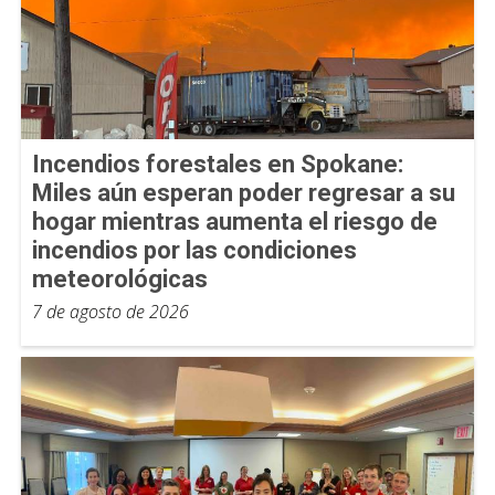
Incendios forestales en Spokane:
Miles aún esperan poder regresar a su
hogar mientras aumenta el riesgo de
incendios por las condiciones
meteorológicas
7 de agosto de 2026