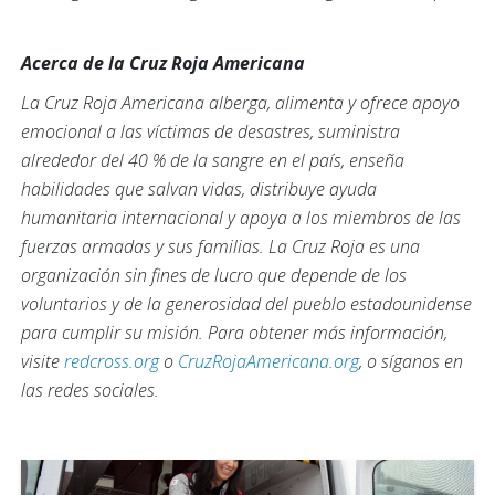
Acerca de la Cruz Roja Americana
La Cruz Roja Americana alberga, alimenta y ofrece apoyo
emocional a las víctimas de desastres, suministra
alrededor del 40 % de la sangre en el país, enseña
habilidades que salvan vidas, distribuye ayuda
humanitaria internacional y apoya a los miembros de las
fuerzas armadas y sus familias. La Cruz Roja es una
organización sin fines de lucro que depende de los
voluntarios y de la generosidad del pueblo estadounidense
para cumplir su misión. Para obtener más información,
visite
redcross.org
o
CruzRojaAmericana.org
, o síganos en
las redes sociales.