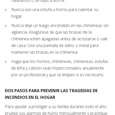
habitación o se vaya a dormir.
Nunca use una estufa u horno para calentar su
hogar.
Nunca deje un fuego encendido en las chimeneas sin
vigilancia. Asegúrese de que las brasas de la
chimenea estén apagadas antes de acostarse o salir
de casa. Use una pantalla de vidrio o metal para
mantener las brasas en la chimenea.
Haga que los hornos, chimeneas, chimeneas, estufas
de leña y carbón sean inspeccionados anualmente
por un profesional y que se limpien si es necesario.
DOS PASOS PARA PREVENIR LAS TRAGEDIAS DE
INCENDIOS EN EL HOGAR
Para ayudar a proteger a su familia durante todo el año,
pruebe sus alarmas de humo mensualmente y practique