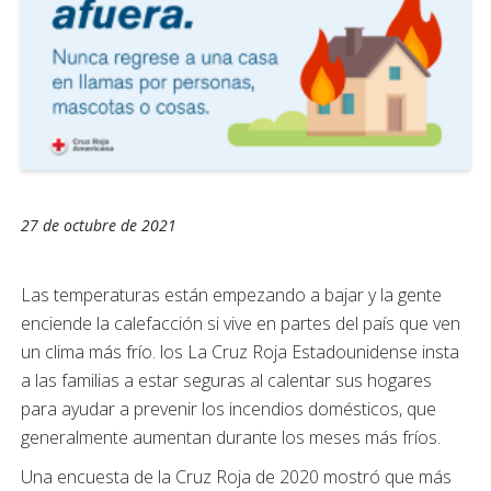
27 de octubre de 2021
Las temperaturas están empezando a bajar y la gente
enciende la calefacción si vive en partes del país que ven
un clima más frío. los La Cruz Roja Estadounidense insta
a las familias a estar seguras al calentar sus hogares
para ayudar a prevenir los incendios domésticos, que
generalmente aumentan durante los meses más fríos.
Una encuesta de la Cruz Roja de 2020 mostró que más