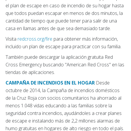
el plan de escape en caso de incendio de su hogar hasta
que todos puedan escapar en menos de dos minutos, la
cantidad de tiempo que puede tener para salir de una
casa en llamas antes de que sea demasiado tarde.
Visita
redcross.org/fire
para obtener más información,
incluido un plan de escape para practicar con su familia.
También puede descargar la aplicación gratuita Red
Cross Emergency buscando "American Red Cross" en las
tiendas de aplicaciones.
CAMPAÑA DE INCENDIOS EN EL HOGAR
Desde
octubre de 2014, la Campaña de incendios domésticos
de la Cruz Roja con socios comunitarios ha ahorrado al
menos 1.048 vidas educando a las familias sobre la
seguridad contra incendios, ayudándoles a crear planes
de escape e instalando más de 2,2 millones alarmas de
humo gratuitas en hogares de alto riesgo en todo el país.