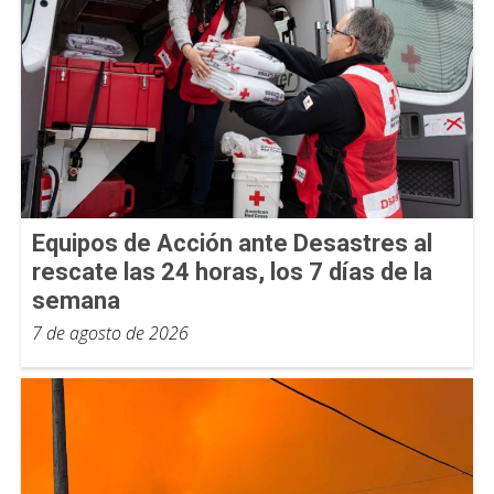
Equipos de Acción ante Desastres al
rescate las 24 horas, los 7 días de la
semana
7 de agosto de 2026