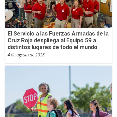
El Servicio a las Fuerzas Armadas de la
Cruz Roja despliega al Equipo 59 a
distintos lugares de todo el mundo
4 de agosto de 2026