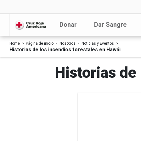
Donar
Dar Sangre
Home
Página de inicio
Nosotros
Noticias y Eventos
Historias de los incendios forestales en Hawái
Historias de