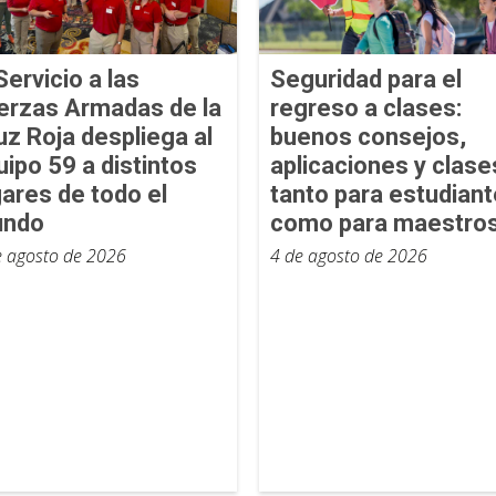
Servicio a las
Seguridad para el
erzas Armadas de la
regreso a clases:
uz Roja despliega al
buenos consejos,
uipo 59 a distintos
aplicaciones y clase
gares de todo el
tanto para estudian
ndo
como para maestro
e agosto de 2026
4 de agosto de 2026