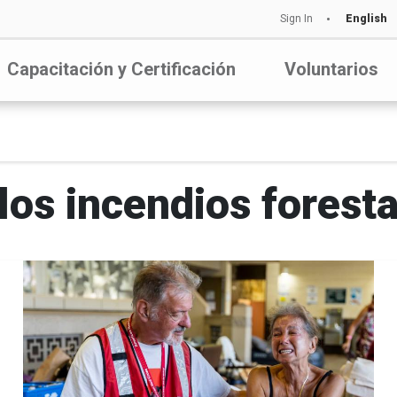
Sign In
English
Capacitación y Certificación
Voluntarios
 los incendios forest