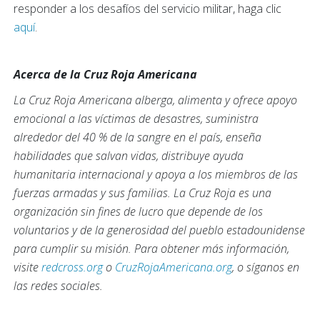
responder a los desafíos del servicio militar, haga clic
aquí
.
Acerca de la Cruz Roja Americana
La Cruz Roja Americana alberga, alimenta y ofrece apoyo
emocional a las víctimas de desastres, suministra
alrededor del 40 % de la sangre en el país, enseña
habilidades que salvan vidas, distribuye ayuda
humanitaria internacional y apoya a los miembros de las
fuerzas armadas y sus familias. La Cruz Roja es una
organización sin fines de lucro que depende de los
voluntarios y de la generosidad del pueblo estadounidense
para cumplir su misión. Para obtener más información,
visite
redcross.org
o
CruzRojaAmericana.org
, o síganos en
las redes sociales.