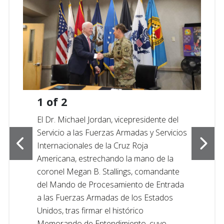
1
of
2
El Dr. Michael Jordan, vicepresidente del
Servicio a las Fuerzas Armadas y Servicios
Internacionales de la Cruz Roja
Americana, estrechando la mano de la
coronel Megan B. Stallings, comandante
del Mando de Procesamiento de Entrada
a las Fuerzas Armadas de los Estados
Unidos, tras firmar el histórico
Memorando de Entendimiento, cuyo