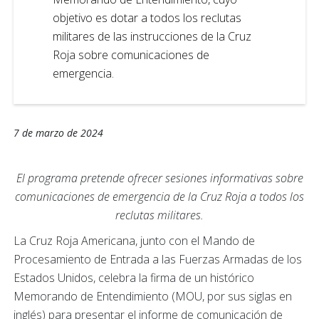
objetivo es dotar a todos los reclutas
militares de las instrucciones de la Cruz
Roja sobre comunicaciones de
emergencia.
7 de marzo de 2024
El programa pretende ofrecer sesiones informativas sobre
comunicaciones de emergencia de la Cruz Roja a todos los
reclutas militares.
La Cruz Roja Americana, junto con el Mando de
Procesamiento de Entrada a las Fuerzas Armadas de los
Estados Unidos, celebra la firma de un histórico
Memorando de Entendimiento (MOU, por sus siglas en
inglés) para presentar el informe de comunicación de