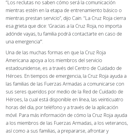
“Los reclutas no saben cómo será la comunicación
mientras estén en la etapa de entrenamiento básico o
mientras prestan servicio”, dijo Cain. “La Cruz Roja cierra
esa grieta que dice: ‘Gracias a la Cruz Roja, no importa
adónde vayas, tu familia podrá contactarte en caso de
una emergencia’”.
Una de las muchas formas en que la Cruz Roja
Americana apoya a los miembros del servicio
estadounidense, es a través del Centro de Cuidado de
Héroes. En tiempos de emergencia, la Cruz Roja ayuda a
las familias de las Fuerzas Armadas a comunicarse con
sus seres queridos por medio de la Red de Cuidado de
Héroes, la cual está disponible en línea, las veinticuatro
horas del día, por teléfono y a través de la aplicación
móvil. Para más información de cómo la Cruz Roja ayuda
a los miembros de las Fuerzas Armadas, a los veteranos,
así como a sus familias, a prepararse, afrontar y