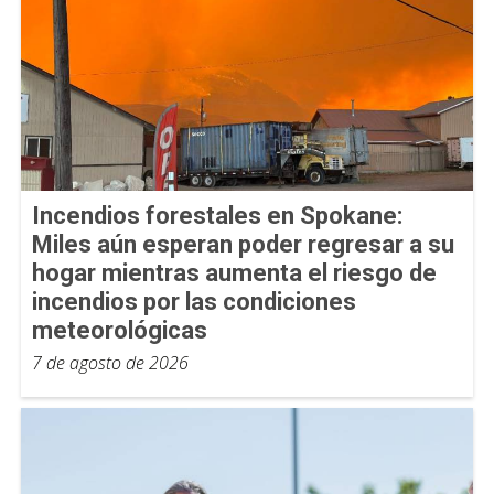
Incendios forestales en Spokane:
Miles aún esperan poder regresar a su
hogar mientras aumenta el riesgo de
incendios por las condiciones
meteorológicas
7 de agosto de 2026