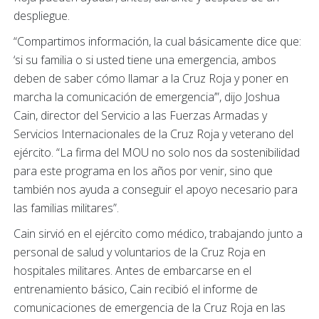
despliegue.
“Compartimos información, la cual básicamente dice que:
‘si su familia o si usted tiene una emergencia, ambos
deben de saber cómo llamar a la Cruz Roja y poner en
marcha la comunicación de emergencia’”, dijo Joshua
Cain, director del Servicio a las Fuerzas Armadas y
Servicios Internacionales de la Cruz Roja y veterano del
ejército. “La firma del MOU no solo nos da sostenibilidad
para este programa en los años por venir, sino que
también nos ayuda a conseguir el apoyo necesario para
las familias militares”.
Cain sirvió en el ejército como médico, trabajando junto a
personal de salud y voluntarios de la Cruz Roja en
hospitales militares. Antes de embarcarse en el
entrenamiento básico, Cain recibió el informe de
comunicaciones de emergencia de la Cruz Roja en las