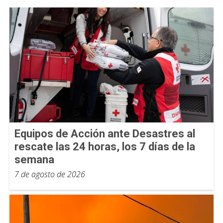
Equipos de Acción ante Desastres al
rescate las 24 horas, los 7 días de la
semana
7 de agosto de 2026