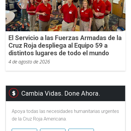
El Servicio a las Fuerzas Armadas de la
Cruz Roja despliega al Equipo 59 a
distintos lugares de todo el mundo
4 de agosto de 2026
Cambia Vidas. Done Ahora.
Apoya todas las necesidades humanitarias urgentes
de la Cruz Roja Americana.