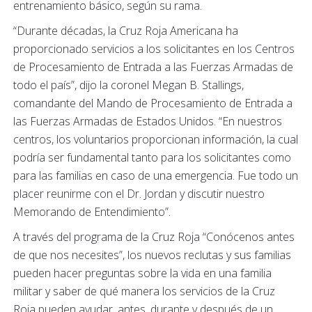
entrenamiento básico, según su rama.
“Durante décadas, la Cruz Roja Americana ha
proporcionado servicios a los solicitantes en los Centros
de Procesamiento de Entrada a las Fuerzas Armadas de
todo el país”, dijo la coronel Megan B. Stallings,
comandante del Mando de Procesamiento de Entrada a
las Fuerzas Armadas de Estados Unidos. “En nuestros
centros, los voluntarios proporcionan información, la cual
podría ser fundamental tanto para los solicitantes como
para las familias en caso de una emergencia. Fue todo un
placer reunirme con el Dr. Jordan y discutir nuestro
Memorando de Entendimiento”.
A través del programa de la Cruz Roja “Conócenos antes
de que nos necesites”, los nuevos reclutas y sus familias
pueden hacer preguntas sobre la vida en una familia
militar y saber de qué manera los servicios de la Cruz
Roja pueden ayudar, antes, durante y después de un