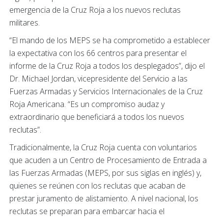
emergencia de la Cruz Roja a los nuevos reclutas
militares.
“El mando de los MEPS se ha comprometido a establecer
la expectativa con los 66 centros para presentar el
informe de la Cruz Roja a todos los desplegados”, dijo el
Dr. Michael Jordan, vicepresidente del Servicio a las
Fuerzas Armadas y Servicios Internacionales de la Cruz
Roja Americana. “Es un compromiso audaz y
extraordinario que beneficiará a todos los nuevos
reclutas”.
Tradicionalmente, la Cruz Roja cuenta con voluntarios
que acuden a un Centro de Procesamiento de Entrada a
las Fuerzas Armadas (MEPS, por sus siglas en inglés) y,
quienes se reúnen con los reclutas que acaban de
prestar juramento de alistamiento. A nivel nacional, los
reclutas se preparan para embarcar hacia el