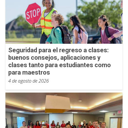
Seguridad para el regreso a clases:
buenos consejos, aplicaciones y
clases tanto para estudiantes como
para maestros
4 de agosto de 2026