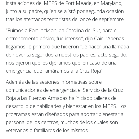
instalaciones del MEPS de Fort Meade, en Maryland,
junto a su padre, quien se alistó por segunda ocasión
tras los atentados terroristas del once de septiembre.
“Fuimos a Fort Jackson, en Carolina del Sur, para el
entrenamiento básico; fue intenso”, dijo Cain. “Apenas
llegamos, lo primero que hicieron fue hacer una llamada
de noventa segundos a nuestros padres; acto seguido,
nos dijeron que les dijéramos que, en caso de una
emergencia, que llamáramos a la Cruz Roja”.
Además de las sesiones informativas sobre
comunicaciones de emergencia, el Servicio de la Cruz
Roja a las Fuerzas Armadas ha iniciado talleres de
desarrollo de habilidades y bienestar en los MEPS. Los
programas están diseñados para aportar bienestar al
personal de los centros, muchos de los cuales son
veteranos o familiares de los mismos.