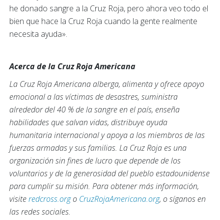
he donado sangre a la Cruz Roja, pero ahora veo todo el
bien que hace la Cruz Roja cuando la gente realmente
necesita ayuda».
Acerca de la Cruz Roja Americana
La Cruz Roja Americana alberga, alimenta y ofrece apoyo
emocional a las víctimas de desastres, suministra
alrededor del 40 % de la sangre en el país, enseña
habilidades que salvan vidas, distribuye ayuda
humanitaria internacional y apoya a los miembros de las
fuerzas armadas y sus familias. La Cruz Roja es una
organización sin fines de lucro que depende de los
voluntarios y de la generosidad del pueblo estadounidense
para cumplir su misión. Para obtener más información,
visite
redcross.org
o
CruzRojaAmericana.org
, o síganos en
las redes sociales.