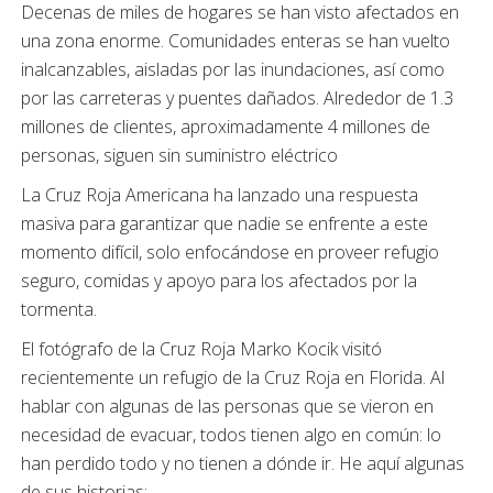
Decenas de miles de hogares se han visto afectados en
una zona enorme. Comunidades enteras se han vuelto
inalcanzables, aisladas por las inundaciones, así como
por las carreteras y puentes dañados. Alrededor de 1.3
millones de clientes, aproximadamente 4 millones de
personas, siguen sin suministro eléctrico
La Cruz Roja Americana ha lanzado una respuesta
masiva para garantizar que nadie se enfrente a este
momento difícil, solo enfocándose en proveer refugio
seguro, comidas y apoyo para los afectados por la
tormenta.
El fotógrafo de la Cruz Roja Marko Kocik visitó
recientemente un refugio de la Cruz Roja en Florida. Al
hablar con algunas de las personas que se vieron en
necesidad de evacuar, todos tienen algo en común: lo
han perdido todo y no tienen a dónde ir. He aquí algunas
de sus historias: