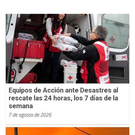
Equipos de Acción ante Desastres al
rescate las 24 horas, los 7 días de la
semana
7 de agosto de 2026