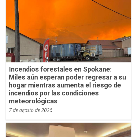
Incendios forestales en Spokane:
Miles aún esperan poder regresar a su
hogar mientras aumenta el riesgo de
incendios por las condiciones
meteorológicas
7 de agosto de 2026