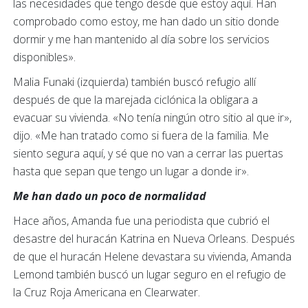
las necesidades que tengo desde que estoy aquí. Han
comprobado como estoy, me han dado un sitio donde
dormir y me han mantenido al día sobre los servicios
disponibles».
Malia Funaki (izquierda) también buscó refugio allí
después de que la marejada ciclónica la obligara a
evacuar su vivienda. «No tenía ningún otro sitio al que ir»,
dijo. «Me han tratado como si fuera de la familia. Me
siento segura aquí, y sé que no van a cerrar las puertas
hasta que sepan que tengo un lugar a donde ir».
Me han dado un poco de normalidad
Hace años, Amanda fue una periodista que cubrió el
desastre del huracán Katrina en Nueva Orleans. Después
de que el huracán Helene devastara su vivienda, Amanda
Lemond también buscó un lugar seguro en el refugio de
la Cruz Roja Americana en Clearwater.