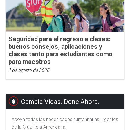
Seguridad para el regreso a clases:
buenos consejos, aplicaciones y
clases tanto para estudiantes como
para maestros
4 de agosto de 2026
Cambia Vidas. Done Ahora.
Apoya todas las necesidades humanitarias urgentes
de la Cruz Roja Americana.