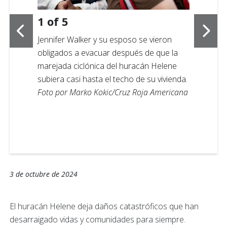
1
of
5
Jennifer Walker y su esposo se vieron
obligados a evacuar después de que la
marejada ciclónica del huracán Helene
subiera casi hasta el techo de su vivienda.
Foto por Marko Kokic/Cruz Roja Americana
3 de octubre de 2024
El huracán Helene deja daños catastróficos que han
desarraigado vidas y comunidades para siempre.