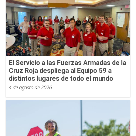
El Servicio a las Fuerzas Armadas de la
Cruz Roja despliega al Equipo 59 a
distintos lugares de todo el mundo
4 de agosto de 2026