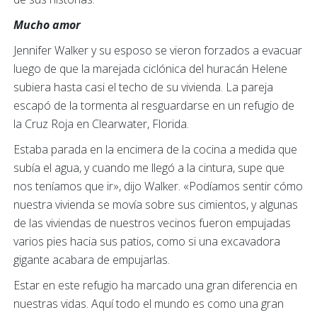
Mucho amor
Jennifer Walker y su esposo se vieron forzados a evacuar
luego de que la marejada ciclónica del huracán Helene
subiera hasta casi el techo de su vivienda. La pareja
escapó de la tormenta al resguardarse en un refugio de
la Cruz Roja en Clearwater, Florida.
Estaba parada en la encimera de la cocina a medida que
subía el agua, y cuando me llegó a la cintura, supe que
nos teníamos que ir», dijo Walker. «Podíamos sentir cómo
nuestra vivienda se movía sobre sus cimientos, y algunas
de las viviendas de nuestros vecinos fueron empujadas
varios pies hacia sus patios, como si una excavadora
gigante acabara de empujarlas.
Estar en este refugio ha marcado una gran diferencia en
nuestras vidas. Aquí todo el mundo es como una gran