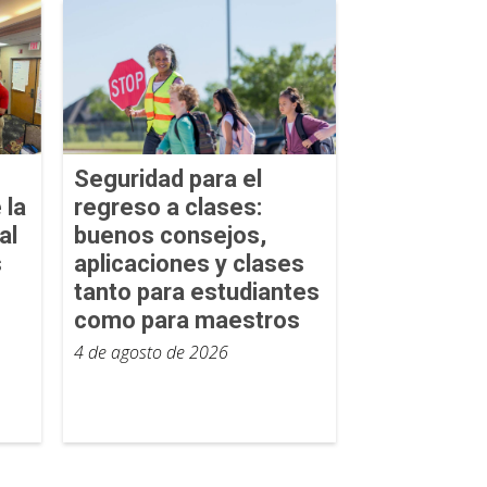
Seguridad para el
 la
regreso a clases:
al
buenos consejos,
s
aplicaciones y clases
tanto para estudiantes
como para maestros
4 de agosto de 2026