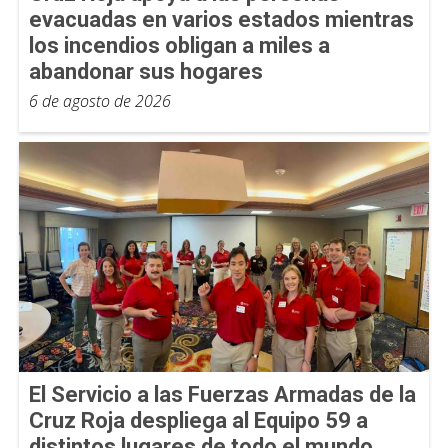
evacuadas en varios estados mientras
los incendios obligan a miles a
abandonar sus hogares
6 de agosto de 2026
El Servicio a las Fuerzas Armadas de la
Cruz Roja despliega al Equipo 59 a
distintos lugares de todo el mundo