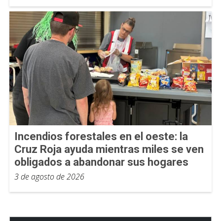
Incendios forestales en el oeste: la
Cruz Roja ayuda mientras miles se ven
obligados a abandonar sus hogares
3 de agosto de 2026