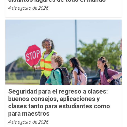
4 de agosto de 2026
Seguridad para el regreso a clases:
buenos consejos, aplicaciones y
clases tanto para estudiantes como
para maestros
4 de agosto de 2026