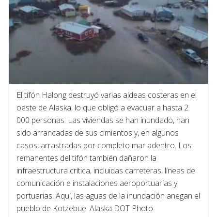
El tifón Halong destruyó varias aldeas costeras en el
oeste de Alaska, lo que obligó a evacuar a hasta 2
000 personas. Las viviendas se han inundado, han
sido arrancadas de sus cimientos y, en algunos
casos, arrastradas por completo mar adentro. Los
remanentes del tifón también dañaron la
infraestructura crítica, incluidas carreteras, líneas de
comunicación e instalaciones aeroportuarias y
portuarias. Aquí, las aguas de la inundación anegan el
pueblo de Kotzebue. Alaska DOT Photo