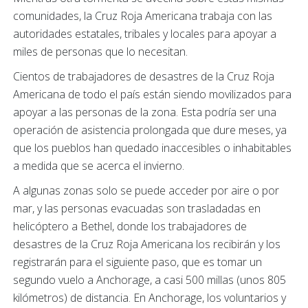
comunidades, la Cruz Roja Americana trabaja con las
autoridades estatales, tribales y locales para apoyar a
miles de personas que lo necesitan.
Cientos de trabajadores de desastres de la Cruz Roja
Americana de todo el país están siendo movilizados para
apoyar a las personas de la zona. Esta podría ser una
operación de asistencia prolongada que dure meses, ya
que los pueblos han quedado inaccesibles o inhabitables
a medida que se acerca el invierno.
A algunas zonas solo se puede acceder por aire o por
mar, y las personas evacuadas son trasladadas en
helicóptero a Bethel, donde los trabajadores de
desastres de la Cruz Roja Americana los recibirán y los
registrarán para el siguiente paso, que es tomar un
segundo vuelo a Anchorage, a casi 500 millas (unos 805
kilómetros) de distancia. En Anchorage, los voluntarios y