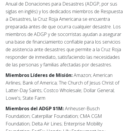
Anual de Donaciones para Desastres (ADGP, por sus
siglas en inglés) y los dedicados miembros de Respuesta
a Desastres, la Cruz Roja Americana se encuentra
preparada antes de que ocurra cualquier desastre. Los
miembros de ADGP y de socorristas ayudan a asegurar
una base de financiamiento confiable para los servicios
de asistencia ante desastres que permite a la Cruz Roja
responder de inmediato, satisfaciendo las necesidades
de las personas y familias afectadas por desastres.
Miembros Líderes de Misión:
Amazon; American
Airlines; Bank of America; The Church of Jesus Christ of
Latter-Day Saints; Costco Wholesale; Dollar General;
Lowe's; State Farm
Miembros del ADGP $1M:
Anheuser-Busch
Foundation; Caterpillar Foundation; CMA CGM
Foundation; Delta Air Lines; Enterprise Mobility