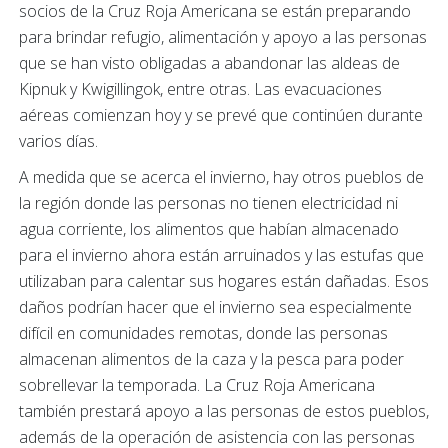
socios de la Cruz Roja Americana se están preparando
para brindar refugio, alimentación y apoyo a las personas
que se han visto obligadas a abandonar las aldeas de
Kipnuk y Kwigillingok, entre otras. Las evacuaciones
aéreas comienzan hoy y se prevé que continúen durante
varios días.
A medida que se acerca el invierno, hay otros pueblos de
la región donde las personas no tienen electricidad ni
agua corriente, los alimentos que habían almacenado
para el invierno ahora están arruinados y las estufas que
utilizaban para calentar sus hogares están dañadas. Esos
daños podrían hacer que el invierno sea especialmente
difícil en comunidades remotas, donde las personas
almacenan alimentos de la caza y la pesca para poder
sobrellevar la temporada. La Cruz Roja Americana
también prestará apoyo a las personas de estos pueblos,
además de la operación de asistencia con las personas