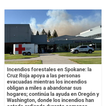
Incendios forestales en Spokane: la
Cruz Roja apoya a las personas
evacuadas mientras los incendios
obligan a miles a abandonar sus
hogares; continúa la ayuda en Oregón y
Washington, donde los incendios han