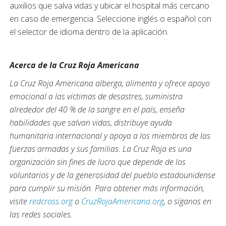
auxilios que salva vidas y ubicar el hospital más cercano
en caso de emergencia. Seleccione inglés o español con
el selector de idioma dentro de la aplicación.
Acerca de la Cruz Roja Americana
La Cruz Roja Americana alberga, alimenta y ofrece apoyo
emocional a las víctimas de desastres, suministra
alrededor del 40 % de la sangre en el país, enseña
habilidades que salvan vidas, distribuye ayuda
humanitaria internacional y apoya a los miembros de las
fuerzas armadas y sus familias. La Cruz Roja es una
organización sin fines de lucro que depende de los
voluntarios y de la generosidad del pueblo estadounidense
para cumplir su misión. Para obtener más información,
visite
redcross.org
o
CruzRojaAmericana.org
, o síganos en
las redes sociales.