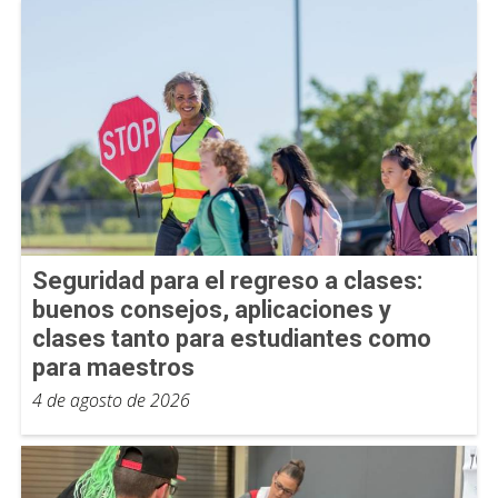
Seguridad para el regreso a clases:
buenos consejos, aplicaciones y
clases tanto para estudiantes como
para maestros
4 de agosto de 2026