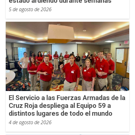
estado ardiendo durante semanas
5 de agosto de 2026
El Servicio a las Fuerzas Armadas de la
Cruz Roja despliega al Equipo 59 a
distintos lugares de todo el mundo
4 de agosto de 2026