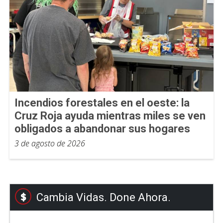
Incendios forestales en el oeste: la
Cruz Roja ayuda mientras miles se ven
obligados a abandonar sus hogares
3 de agosto de 2026
Cambia Vidas. Done Ahora.