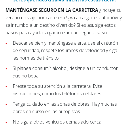
MANTÉNGASE SEGURO EN LA CARRETERA
¿Incluye su
verano un viaje por carretera? ¿Va a cargar el automóvil y
salir rumbo a un destino divertido? Si es así, siga estos
pasos para ayudar a garantizar que llegue a salvo:
Descanse bien y manténgase alerta, use el cinturón
de seguridad, respete los límites de velocidad y siga
las normas de tránsito.
Si planea consumir alcohol, designe a un conductor
que no beba.
Preste toda su atención a la carretera. Evite
distracciones, como los teléfonos celulares.
Tenga cuidado en las zonas de obras. Hay muchas
obras en curso en las autopistas.
No siga a otros vehículos demasiado cerca.