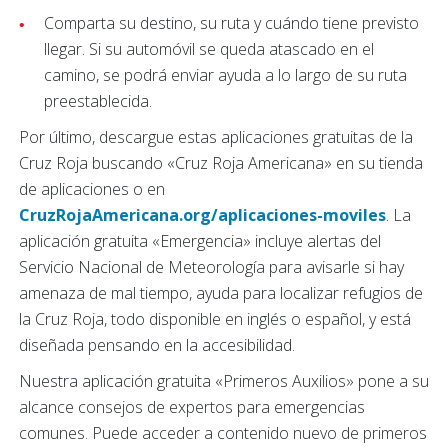
Comparta su destino, su ruta y cuándo tiene previsto
llegar. Si su automóvil se queda atascado en el
camino, se podrá enviar ayuda a lo largo de su ruta
preestablecida.
Por último, descargue estas aplicaciones gratuitas de la
Cruz Roja buscando «Cruz Roja Americana» en su tienda
de aplicaciones o en
CruzRojaAmericana.org/aplicaciones-moviles
. La
aplicación gratuita «Emergencia» incluye alertas del
Servicio Nacional de Meteorología para avisarle si hay
amenaza de mal tiempo, ayuda para localizar refugios de
la Cruz Roja, todo disponible en inglés o español, y está
diseñada pensando en la accesibilidad.
Nuestra aplicación gratuita «Primeros Auxilios» pone a su
alcance consejos de expertos para emergencias
comunes. Puede acceder a contenido nuevo de primeros