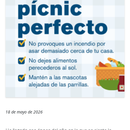
18 de mayo de 2026