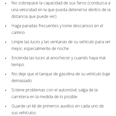
No sobrepase la capacidad de sus faros (conduzca a
una velocidad en la que pueda detenerse dentro de la
distancia que puede ver).
Haga paradas frecuentes y tome descansos en el
camino.
Limpie las luces y las ventanas de su vehículo para ver
mejor, especialmente de noche.
Encienda las luces al anochecer y cuando haya mal
tiempo.
No deje que el tanque de gasolina de su vehículo baje
demasiado.
Si tiene problemas con el automóvil, salga de la
carretera en la medida de lo posible.
Guarde un kit de primeros auxilios en cada uno de
sus vehículos.