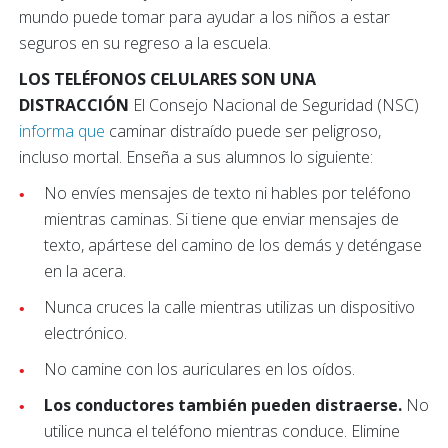
mundo puede tomar para ayudar a los niños a estar
seguros en su regreso a la escuela.
LOS TELÉFONOS CELULARES SON UNA
DISTRACCIÓN
El Consejo Nacional de Seguridad (NSC)
informa que
caminar distraído puede ser peligroso,
incluso mortal. Enseña a sus alumnos lo siguiente:
No envíes mensajes de texto ni hables por teléfono
mientras caminas. Si tiene que enviar mensajes de
texto, apártese del camino de los demás y deténgase
en la acera.
Nunca cruces la calle mientras utilizas un dispositivo
electrónico.
No camine con los auriculares en los oídos.
Los conductores también pueden distraerse.
No
utilice nunca el teléfono mientras conduce. Elimine