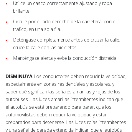
Utilice un casco correctamente ajustado y ropa
brillante.
Circule por el lado derecho de la carretera, con el
tráfico, en una sola fila.
Deténgase completamente antes de cruzar la calle;
cruce la calle con las bicicletas.
Manténgase alerta y evite la conducción distraída.
DISMINUYA
Los conductores deben reducir la velocidad,
especialmente en zonas residenciales y escolares, y
saber qué significan las señales amarillas y rojas de los
autobuses. Las luces amarillas intermitentes indican que
el autobús se está preparando para parar, que los
automovilistas deben reducir la velocidad y estar
preparados para detenerse. Las luces rojas intermitentes
y una señal de parada extendida indican que el autobús