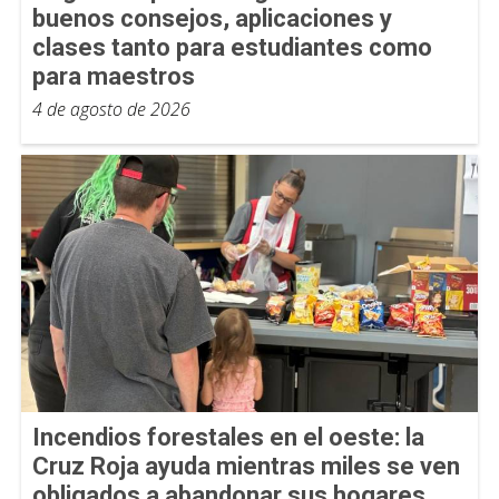
buenos consejos, aplicaciones y
clases tanto para estudiantes como
para maestros
4 de agosto de 2026
Incendios forestales en el oeste: la
Cruz Roja ayuda mientras miles se ven
obligados a abandonar sus hogares