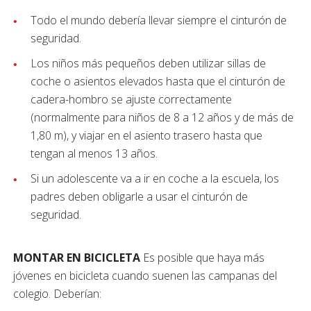
Todo el mundo debería llevar siempre el cinturón de
seguridad.
Los niños más pequeños deben utilizar sillas de
coche o asientos elevados hasta que el cinturón de
cadera-hombro se ajuste correctamente
(normalmente para niños de 8 a 12 años y de más de
1,80 m), y viajar en el asiento trasero hasta que
tengan al menos 13 años.
Si un adolescente va a ir en coche a la escuela, los
padres deben obligarle a usar el cinturón de
seguridad.
MONTAR EN BICICLETA
Es posible que haya más
jóvenes en bicicleta cuando suenen las campanas del
colegio. Deberían: