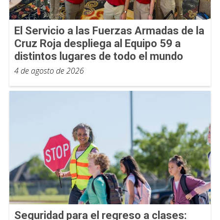
El Servicio a las Fuerzas Armadas de la
Cruz Roja despliega al Equipo 59 a
distintos lugares de todo el mundo
4 de agosto de 2026
Seguridad para el regreso a clases: