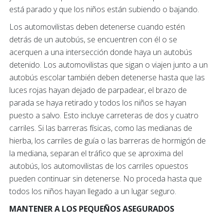
está parado y que los niños están subiendo o bajando.
Los automovilistas deben detenerse cuando estén
detrás de un autobús, se encuentren con él o se
acerquen a una intersección donde haya un autobús
detenido. Los automovilistas que sigan o viajen junto a un
autobús escolar también deben detenerse hasta que las
luces rojas hayan dejado de parpadear, el brazo de
parada se haya retirado y todos los niños se hayan
puesto a salvo. Esto incluye carreteras de dos y cuatro
carriles. Si las barreras físicas, como las medianas de
hierba, los carriles de guía o las barreras de hormigón de
la mediana, separan el tráfico que se aproxima del
autobús, los automovilistas de los carriles opuestos
pueden continuar sin detenerse. No proceda hasta que
todos los niños hayan llegado a un lugar seguro.
MANTENER A LOS PEQUEÑOS ASEGURADOS