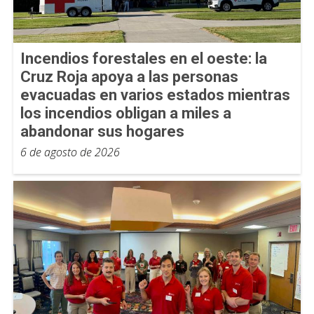
Incendios forestales en el oeste: la
Cruz Roja apoya a las personas
evacuadas en varios estados mientras
los incendios obligan a miles a
abandonar sus hogares
6 de agosto de 2026