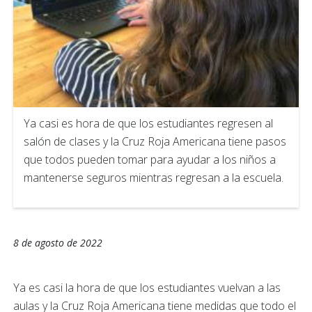
Ya casi es hora de que los estudiantes regresen al
salón de clases y la Cruz Roja Americana tiene pasos
que todos pueden tomar para ayudar a los niños a
mantenerse seguros mientras regresan a la escuela.
8 de agosto de 2022
Ya es casi la hora de que los estudiantes vuelvan a las
aulas y la Cruz Roja Americana tiene medidas que todo el