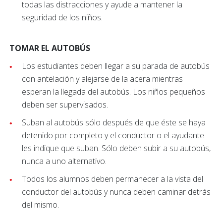
todas las distracciones y ayude a mantener la
seguridad de los niños.
TOMAR EL AUTOBÚS
Los estudiantes deben llegar a su parada de autobús
con antelación y alejarse de la acera mientras
esperan la llegada del autobús. Los niños pequeños
deben ser supervisados.
Suban al autobús sólo después de que éste se haya
detenido por completo y el conductor o el ayudante
les indique que suban. Sólo deben subir a su autobús,
nunca a uno alternativo.
Todos los alumnos deben permanecer a la vista del
conductor del autobús y nunca deben caminar detrás
del mismo.