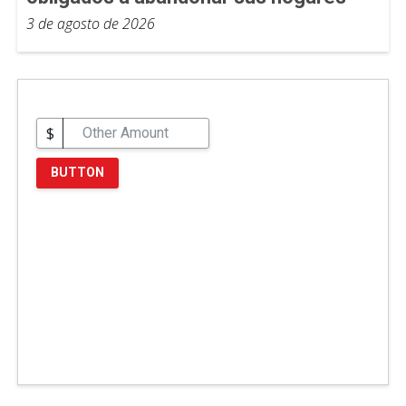
3 de agosto de 2026
$
BUTTON