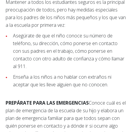
Mantener a todos los estudiantes seguros es la principal
preocupación de todos, pero hay medidas especiales
para los padres de los niños más pequeños y los que van
a la escuela por primera vez:
Asegúrate de que el niño conoce su número de
teléfono, su dirección, cómo ponerse en contacto
con sus padres en el trabajo, cómo ponerse en
contacto con otro adulto de confianza y cómo llamar
al 911.
Enseña a los niños a no hablar con extraños ni
aceptar que les lleve alguien que no conocen.
PREPÁRATE PARA LAS EMERGENCIAS
Conoce cuál es el
plan de emergencia de la escuela de su hijo y elabora un
plan de emergencia familiar para que todos sepan con
quién ponerse en contacto y a dónde ir si ocurre algo