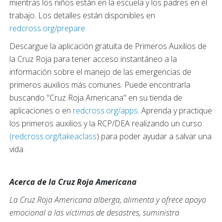
mientras los niños están en la escuela y los padres en el
trabajo. Los detalles están disponibles en
redcross.org/prepare.
Descargue la aplicación gratuita de Primeros Auxilios de
la Cruz Roja para tener acceso instantáneo a la
información sobre el manejo de las emergencias de
primeros auxilios más comunes. Puede encontrarla
buscando "Cruz Roja Americana" en su tienda de
aplicaciones o en
redcross.org/apps
. Aprenda y practique
los primeros auxilios y la RCP/DEA realizando un curso
(redcross.org/takeaclass
) para poder ayudar a salvar una
vida.
Acerca de la Cruz Roja Americana
La Cruz Roja Americana alberga, alimenta y ofrece apoyo
emocional a las víctimas de desastres, suministra