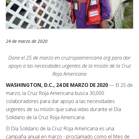
24 de marzo de 2020
Done el 25 de marzo en cruzrojaamericana.org para dar
apoyo a las necesidades urgentes de la misión de la Cruz
Roja Americana
WASHINGTON, D.C., 24 DE MARZO DE 2020
— El 25 de
marzo, la Cruz Roja Americana busca 30,000
colaboradores para dar apoyo a las necesidades
urgentes de su misión que salva vidas durante el Día
Solidario de la Cruz Roja Americana.
El Día Solidario de la Cruz Roja Americana es una
campaña anual en marzo - proclamado como el Mes de