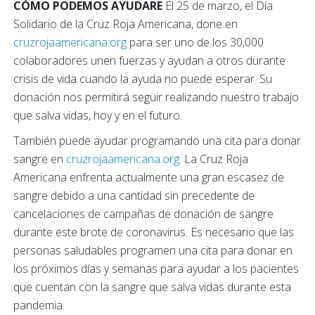
CÓMO PODEMOS AYUDARE
El 25 de marzo, el Día
Solidario de la Cruz Roja Americana, done en
cruzrojaamericana.org
para ser uno de los 30,000
colaboradores unen fuerzas y ayudan a otros durante
crisis de vida cuando la ayuda no puede esperar. Su
donación nos permitirá seguir realizando nuestro trabajo
que salva vidas, hoy y en el futuro.
También puede ayudar programando una cita para donar
sangre en
cruzrojaamericana.org
. La Cruz Roja
Americana enfrenta actualmente una gran escasez de
sangre debido a una cantidad sin precedente de
cancelaciones de campañas de donación de sangre
durante este brote de coronavirus. Es necesario que las
personas saludables programen una cita para donar en
los próximos días y semanas para ayudar a los pacientes
que cuentan con la sangre que salva vidas durante esta
pandemia.