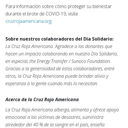
Para información sobre cómo proteger su bienestar
durante el brote de COVID-19, visite
cruzrojaamericana.org
.
Sobre nuestros colaboradores del Día Solidario:
La Cruz Roja Americana. Agradece a los donantes que
hacen un impacto colaborando en nuestro Día Solidario,
en especial, the Energy Transfer / Sunoco Foundation.
Gracias a la generosidad de estos colaboradores, entre
otros, la Cruz Roja Americana puede brindar alivio y
esperanza a la gente cuando más lo necesitan.
Acerca de la Cruz Roja Americana
La Cruz Roja Americana alberga, alimenta y ofrece apoyo
emocional a las víctimas de desastres, suministra
alrededor del 40 % de la sangre en el país, enseña