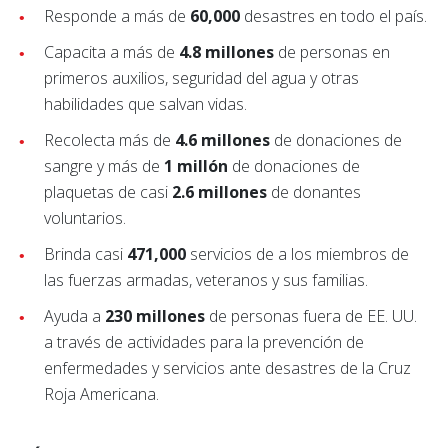
Responde a más de
60,000
desastres en todo el país.
Capacita a más de
4.8 millones
de personas en
primeros auxilios, seguridad del agua y otras
habilidades que salvan vidas.
Recolecta más de
4.6 millones
de donaciones de
sangre y más de
1 millón
de donaciones de
plaquetas de casi
2.6 millones
de donantes
voluntarios.
Brinda casi
471,000
servicios de a los miembros de
las fuerzas armadas, veteranos y sus familias.
Ayuda a
230 millones
de personas fuera de EE. UU.
a través de actividades para la prevención de
enfermedades y servicios ante desastres de la Cruz
Roja Americana.