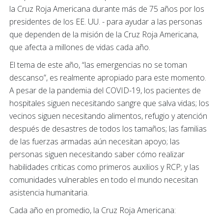
la Cruz Roja Americana durante más de 75 años por los
presidentes de los EE. UU. - para ayudar a las personas
que dependen de la misión de la Cruz Roja Americana,
que afecta a millones de vidas cada año.
El tema de este año, “las emergencias no se toman
descanso”, es realmente apropiado para este momento.
A pesar de la pandemia del COVID-19, los pacientes de
hospitales siguen necesitando sangre que salva vidas; los
vecinos siguen necesitando alimentos, refugio y atención
después de desastres de todos los tamaños; las familias
de las fuerzas armadas aún necesitan apoyo; las
personas siguen necesitando saber cómo realizar
habilidades críticas como primeros auxilios y RCP; y las
comunidades vulnerables en todo el mundo necesitan
asistencia humanitaria.
Cada año en promedio, la Cruz Roja Americana: