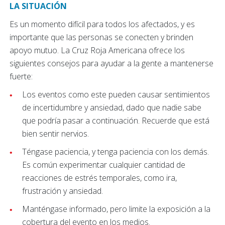
LA SITUACIÓN
Es un momento difícil para todos los afectados, y es
importante que las personas se conecten y brinden
apoyo mutuo. La Cruz Roja Americana ofrece los
siguientes consejos para ayudar a la gente a mantenerse
fuerte:
Los eventos como este pueden causar sentimientos
de incertidumbre y ansiedad, dado que nadie sabe
que podría pasar a continuación. Recuerde que está
bien sentir nervios.
Téngase paciencia, y tenga paciencia con los demás.
Es común experimentar cualquier cantidad de
reacciones de estrés temporales, como ira,
frustración y ansiedad.
Manténgase informado, pero limite la exposición a la
cobertura del evento en los medios.