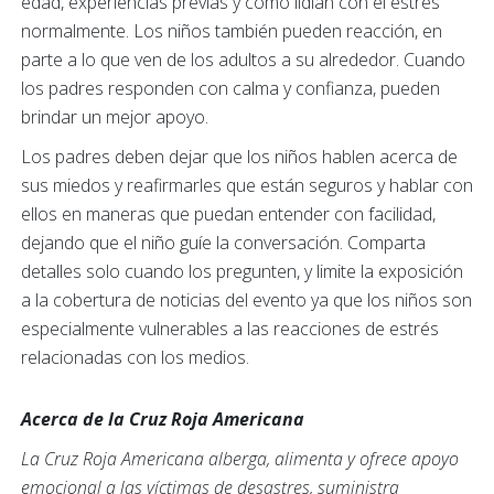
edad, experiencias previas y cómo lidian con el estrés
normalmente. Los niños también pueden reacción, en
parte a lo que ven de los adultos a su alrededor. Cuando
los padres responden con calma y confianza, pueden
brindar un mejor apoyo.
Los padres deben dejar que los niños hablen acerca de
sus miedos y reafirmarles que están seguros y hablar con
ellos en maneras que puedan entender con facilidad,
dejando que el niño guíe la conversación. Comparta
detalles solo cuando los pregunten, y limite la exposición
a la cobertura de noticias del evento ya que los niños son
especialmente vulnerables a las reacciones de estrés
relacionadas con los medios.
Acerca de la Cruz Roja Americana
La Cruz Roja Americana alberga, alimenta y ofrece apoyo
emocional a las víctimas de desastres, suministra