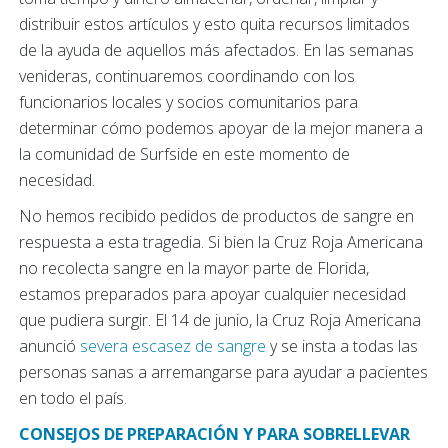
distribuir estos artículos y esto quita recursos limitados
de la ayuda de aquellos más afectados. En las semanas
venideras, continuaremos coordinando con los
funcionarios locales y socios comunitarios para
determinar cómo podemos apoyar de la mejor manera a
la comunidad de Surfside en este momento de
necesidad.
No hemos recibido pedidos de productos de sangre en
respuesta a esta tragedia. Si bien la Cruz Roja Americana
no recolecta sangre en la mayor parte de Florida,
estamos preparados para apoyar cualquier necesidad
que pudiera surgir. El 14 de junio, la Cruz Roja Americana
anunció
severa escasez de sangre
y se insta a todas las
personas sanas a arremangarse para ayudar a pacientes
en todo el país.
CONSEJOS DE PREPARACIÓN Y PARA SOBRELLEVAR