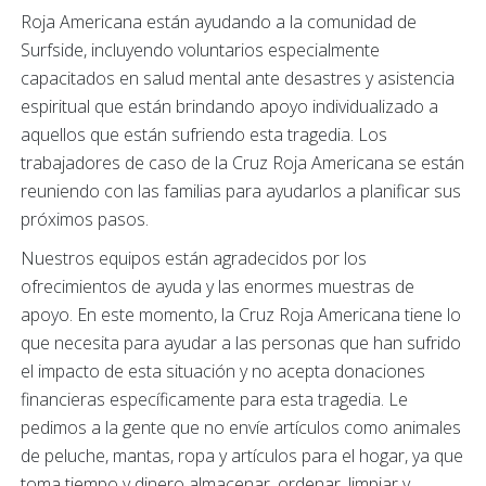
Roja Americana están ayudando a la comunidad de
Surfside, incluyendo voluntarios especialmente
capacitados en salud mental ante desastres y asistencia
espiritual que están brindando apoyo individualizado a
aquellos que están sufriendo esta tragedia. Los
trabajadores de caso de la Cruz Roja Americana se están
reuniendo con las familias para ayudarlos a planificar sus
próximos pasos.
Nuestros equipos están agradecidos por los
ofrecimientos de ayuda y las enormes muestras de
apoyo. En este momento, la Cruz Roja Americana tiene lo
que necesita para ayudar a las personas que han sufrido
el impacto de esta situación y no acepta donaciones
financieras específicamente para esta tragedia. Le
pedimos a la gente que no envíe artículos como animales
de peluche, mantas, ropa y artículos para el hogar, ya que
toma tiempo y dinero almacenar, ordenar, limpiar y