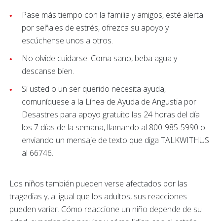
Pase más tiempo con la familia y amigos, esté alerta
por señales de estrés, ofrezca su apoyo y
escúchense unos a otros.
No olvide cuidarse. Coma sano, beba agua y
descanse bien.
Si usted o un ser querido necesita ayuda,
comuníquese a la Línea de Ayuda de Angustia por
Desastres para apoyo gratuito las 24 horas del día
los 7 días de la semana, llamando al 800-985-5990 o
enviando un mensaje de texto que diga TALKWITHUS
al 66746.
Los niños también pueden verse afectados por las
tragedias y, al igual que los adultos, sus reacciones
pueden variar. Cómo reaccione un niño depende de su