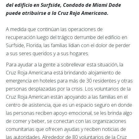
del edificio en Surfside, Condado de Miami Dade
puede atribuirse a la Cruz Roja Americana.
A medida que continúan las operaciones de
recuperación luego del trágico derrumbe del edificio en
Surfside, Florida, las familias lidian con el dolor de perder
a sus seres queridos y a sus hogares.
Para ayudar a la gente a sobrellevar esta situación, la
Cruz Roja Americana está brindando alojamiento de
emergencia en hoteles para más de 30 residentes y otras
personas desplazadas por la crisis. Los voluntarios de la
Cruz Roja American están apoyando a las familias en el
centro de asistencia, que es un espacio seguro en donde
las personas reciben apoyo emocional, se les brinda algo
de comer y beber, se conectan con las organizaciones
comunitarias que ofrecen ayudas y reciben noticias de
las autoridades. Alrededor de 80 voluntarios de la Cruz