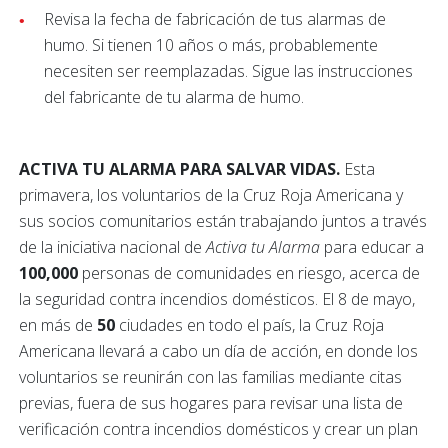
Revisa la fecha de fabricación de tus alarmas de
humo. Si tienen 10 años o más, probablemente
necesiten ser reemplazadas. Sigue las instrucciones
del fabricante de tu alarma de humo.
ACTIVA TU ALARMA PARA SALVAR VIDAS.
Esta
primavera, los voluntarios de la Cruz Roja Americana y
sus socios comunitarios están trabajando juntos a través
de la iniciativa nacional de
Activa tu Alarma
para educar a
100,000
personas de comunidades en riesgo, acerca de
la seguridad contra incendios domésticos. El 8 de mayo,
en más de
50
ciudades en todo el país, la Cruz Roja
Americana llevará a cabo un día de acción, en donde los
voluntarios se reunirán con las familias mediante citas
previas, fuera de sus hogares para revisar una lista de
verificación contra incendios domésticos y crear un plan