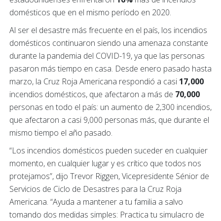
domésticos que en el mismo período en 2020.
Al ser el desastre más frecuente en el país, los incendios
domésticos continuaron siendo una amenaza constante
durante la pandemia del COVID-19, ya que las personas
pasaron más tiempo en casa. Desde enero pasado hasta
marzo, la Cruz Roja Americana respondió a casi
17,000
incendios domésticos, que afectaron a más de
70,000
personas en todo el país: un aumento de 2,300 incendios,
que afectaron a casi 9,000 personas más, que durante el
mismo tiempo el año pasado.
“Los incendios domésticos pueden suceder en cualquier
momento, en cualquier lugar y es crítico que todos nos
protejamos”, dijo Trevor Riggen, Vicepresidente Sénior de
Servicios de Ciclo de Desastres para la Cruz Roja
Americana. “Ayuda a mantener a tu familia a salvo
tomando dos medidas simples: Practica tu simulacro de