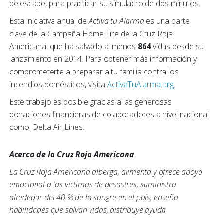
de escape, para practicar su simulacro de dos minutos.
Esta iniciativa anual de
Activa tu Alarma
es una parte
clave de la Campaña Home Fire de la Cruz Roja
Americana, que ha salvado al menos
864
vidas desde su
lanzamiento en 2014. Para obtener más información y
comprometerte a preparar a tu familia contra los
incendios domésticos, visita
ActivaTuAlarma.org
.
Este trabajo es posible gracias a las generosas
donaciones financieras de colaboradores a nivel nacional
como: Delta Air Lines.
Acerca de la Cruz Roja Americana
La Cruz Roja Americana alberga, alimenta y ofrece apoyo
emocional a las víctimas de desastres, suministra
alrededor del 40 % de la sangre en el país, enseña
habilidades que salvan vidas, distribuye ayuda