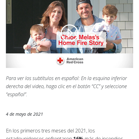
Para ver los subtítulos en español: En la esquina inferior
derecha del video, haga clic en el botón “CC” y seleccione
“español”.
4 de mayo de 2021
En los primeros tres meses del 2021, los
estadounidenses enfrentaron
16%
más de incendios