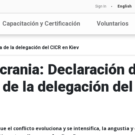
Sign In
English
Capacitación y Certificación
Voluntarios
fa de la delegación del CICR en Kiev
Ucrania: Declaración 
a de la delegación de
ue el conflicto evoluciona y se intensifica, la angustia 