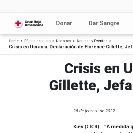
Donar
Dar Sangre
Home
Página de inicio
Nosotros
Noticias y Eventos
Crisis en Ucrania: Declaración de Florence Gillette, Je
Crisis en 
Gillette, Jef
26 de febrero de 2022
Kiev (CICR) – "A medida q