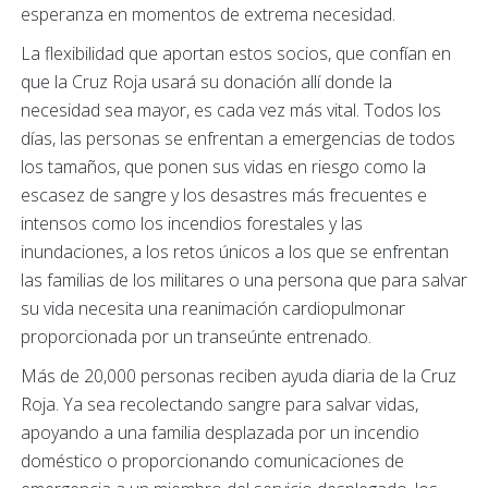
esperanza en momentos de extrema necesidad.
La flexibilidad que aportan estos socios, que confían en
que la Cruz Roja usará su donación allí donde la
necesidad sea mayor, es cada vez más vital. Todos los
días, las personas se enfrentan a emergencias de todos
los tamaños, que ponen sus vidas en riesgo como la
escasez de sangre y los desastres más frecuentes e
intensos como los incendios forestales y las
inundaciones, a los retos únicos a los que se enfrentan
las familias de los militares o una persona que para salvar
su vida necesita una reanimación cardiopulmonar
proporcionada por un transeúnte entrenado.
Más de 20,000 personas reciben ayuda diaria de la Cruz
Roja. Ya sea recolectando sangre para salvar vidas,
apoyando a una familia desplazada por un incendio
doméstico o proporcionando comunicaciones de