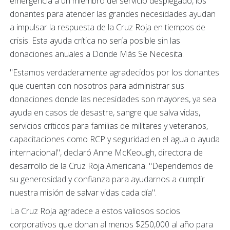
emergencia a un miembro del servicio desplegado, los
donantes para atender las grandes necesidades ayudan
a impulsar la respuesta de la Cruz Roja en tiempos de
crisis. Esta ayuda crítica no sería posible sin las
donaciones anuales a Donde Más Se Necesita.
"Estamos verdaderamente agradecidos por los donantes
que cuentan con nosotros para administrar sus
donaciones donde las necesidades son mayores, ya sea
ayuda en casos de desastre, sangre que salva vidas,
servicios críticos para familias de militares y veteranos,
capacitaciones como RCP y seguridad en el agua o ayuda
internacional", declaró Anne McKeough, directora de
desarrollo de la Cruz Roja Americana. "Dependemos de
su generosidad y confianza para ayudarnos a cumplir
nuestra misión de salvar vidas cada día".
La Cruz Roja agradece a estos valiosos socios
corporativos que donan al menos $250,000 al año para