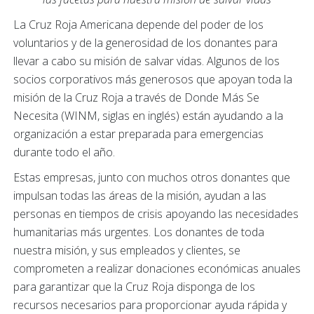
La Cruz Roja Americana depende del poder de los
voluntarios y de la generosidad de los donantes para
llevar a cabo su misión de salvar vidas. Algunos de los
socios corporativos más generosos que apoyan toda la
misión de la Cruz Roja a través de Donde Más Se
Necesita (WINM, siglas en inglés) están ayudando a la
organización a estar preparada para emergencias
durante todo el año.
Estas empresas, junto con muchos otros donantes que
impulsan todas las áreas de la misión, ayudan a las
personas en tiempos de crisis apoyando las necesidades
humanitarias más urgentes. Los donantes de toda
nuestra misión, y sus empleados y clientes, se
comprometen a realizar donaciones económicas anuales
para garantizar que la Cruz Roja disponga de los
recursos necesarios para proporcionar ayuda rápida y