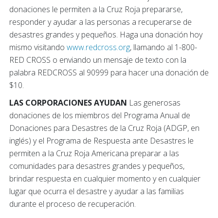
donaciones le permiten a la Cruz Roja prepararse,
responder y ayudar a las personas a recuperarse de
desastres grandes y pequeños. Haga una donación hoy
mismo visitando
www.redcross.org
, llamando al 1-800-
RED CROSS o enviando un mensaje de texto con la
palabra REDCROSS al 90999 para hacer una donación de
$10.
LAS CORPORACIONES AYUDAN
Las generosas
donaciones de los miembros del Programa Anual de
Donaciones para Desastres de la Cruz Roja (ADGP, en
inglés) y el Programa de Respuesta ante Desastres le
permiten a la Cruz Roja Americana preparar a las
comunidades para desastres grandes y pequeños,
brindar respuesta en cualquier momento y en cualquier
lugar que ocurra el desastre y ayudar a las familias
durante el proceso de recuperación.