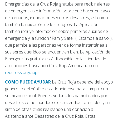
Emergencias de la Cruz Roja gratuita para recibir alertas
de emergencias e información sobre qué hacer en caso
de tornados, inundaciones y otros desastres, así como
también la ubicación de los refugios. La Aplicación
también incluye información sobre primeros auxilios de
emergencia y la función "Family Safe" ("Estamos a salvo"),
que permite a las personas ver de forma instantánea si
sus seres queridos se encuentran bien. La Aplicación de
Emergencias gratuita está disponible en las tiendas de
aplicaciones buscando Cruz Roja Americana o en
redcross.org/apps
.
COMO PUEDE AYUDAR
La Cruz Roja depende del apoyo
generoso del público estadounidense para cumplir con
su misión crucial. Puede ayudar a los damnificados por
desastres como inundaciones, incendios forestales y un
sinfín de otras crisis realizando una donación a
Asistencia ante Desastres de la Cruz Roja. Estas