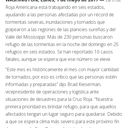
Roja Americana está trabajando en seis estados,
ayudando a las personas afectadas por un récord de
tormentas severas, inundaciones y tornados que
golpearon a las regiones de las planicies sureñas y del
Valle del Mississippi. Más de 230 personas buscaron
refugio de las tormentas en la noche del domingo en 25
refugios en seis estados. Se han reportado 10 casos
fatales, aunque se espera que ese número se eleve.
“Este mes es históricamente el mes con mayor cantidad
de tornados, por eso es crítico que las personas estén
informadas y preparadas” dijo Brad Kieserman,
vicepresidente de operaciones y logística ante
situaciones de desastres para la Cruz Roja. “Nuestra
primera prioridad es brindar refugio, para que aquellos
afectados tengan un lugar seguro para quedarse. Debido
a que se espera clima más severo para este próximo fin