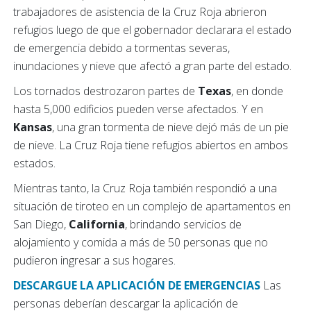
trabajadores de asistencia de la Cruz Roja abrieron
refugios luego de que el gobernador declarara el estado
de emergencia debido a tormentas severas,
inundaciones y nieve que afectó a gran parte del estado.
Los tornados destrozaron partes de
Texas
, en donde
hasta 5,000 edificios pueden verse afectados. Y en
Kansas
, una gran tormenta de nieve dejó más de un pie
de nieve. La Cruz Roja tiene refugios abiertos en ambos
estados.
Mientras tanto, la Cruz Roja también respondió a una
situación de tiroteo en un complejo de apartamentos en
San Diego,
California
, brindando servicios de
alojamiento y comida a más de 50 personas que no
pudieron ingresar a sus hogares.
DESCARGUE LA APLICACIÓN DE EMERGENCIAS
Las
personas deberían descargar la aplicación de