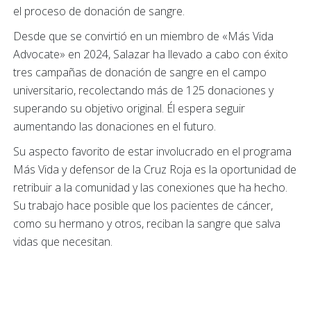
el proceso de donación de sangre.
Desde que se convirtió en un miembro de «Más Vida
Advocate» en 2024, Salazar ha llevado a cabo con éxito
tres campañas de donación de sangre en el campo
universitario, recolectando más de 125 donaciones y
superando su objetivo original. Él espera seguir
aumentando las donaciones en el futuro.
Su aspecto favorito de estar involucrado en el programa
Más Vida y defensor de la Cruz Roja es la oportunidad de
retribuir a la comunidad y las conexiones que ha hecho.
Su trabajo hace posible que los pacientes de cáncer,
como su hermano y otros, reciban la sangre que salva
vidas que necesitan.