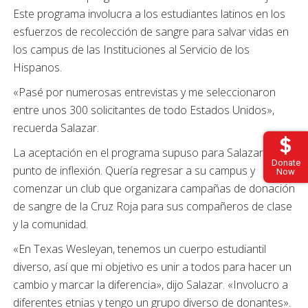
Este programa involucra a los estudiantes latinos en los
esfuerzos de recolección de sangre para salvar vidas en
los campus de las Instituciones al Servicio de los
Hispanos.
«Pasé por numerosas entrevistas y me seleccionaron
entre unos 300 solicitantes de todo Estados Unidos»,
recuerda Salazar.
La aceptación en el programa supuso para Salazar un
Donate
punto de inflexión. Quería regresar a su campus y
Now
comenzar un club que organizara campañas de donación
de sangre de la Cruz Roja para sus compañeros de clase
y la comunidad.
«En Texas Wesleyan, tenemos un cuerpo estudiantil
diverso, así que mi objetivo es unir a todos para hacer un
cambio y marcar la diferencia», dijo Salazar. «Involucro a
diferentes etnias y tengo un grupo diverso de donantes».