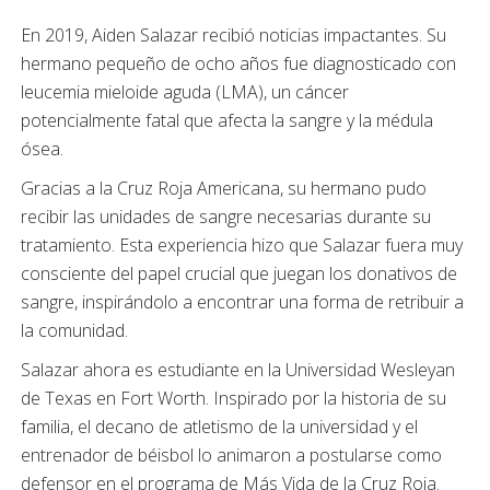
En 2019, Aiden Salazar recibió noticias impactantes. Su
hermano pequeño de ocho años fue diagnosticado con
leucemia mieloide aguda (LMA), un cáncer
potencialmente fatal que afecta la sangre y la médula
ósea.
Gracias a la Cruz Roja Americana, su hermano pudo
recibir las unidades de sangre necesarias durante su
tratamiento. Esta experiencia hizo que Salazar fuera muy
consciente del papel crucial que juegan los donativos de
sangre, inspirándolo a encontrar una forma de retribuir a
la comunidad.
Salazar ahora es estudiante en la Universidad Wesleyan
de Texas en Fort Worth. Inspirado por la historia de su
familia, el decano de atletismo de la universidad y el
entrenador de béisbol lo animaron a postularse como
defensor en el programa de Más Vida de la Cruz Roja.