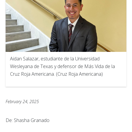
Aidan Salazar, estudiante de la Universidad
Wesleyana de Texas y defensor de Más Vida de la
Cruz Roja Americana. (Cruz Roja Americana)
February 24, 2025
De: Shasha Granado