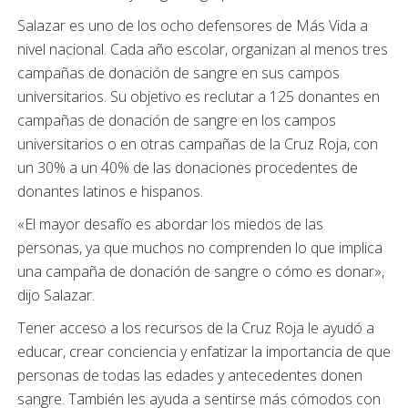
Salazar es uno de los ocho defensores de Más Vida a
nivel nacional. Cada año escolar, organizan al menos tres
campañas de donación de sangre en sus campos
universitarios. Su objetivo es reclutar a 125 donantes en
campañas de donación de sangre en los campos
universitarios o en otras campañas de la Cruz Roja, con
un 30% a un 40% de las donaciones procedentes de
donantes latinos e hispanos.
«El mayor desafío es abordar los miedos de las
personas, ya que muchos no comprenden lo que implica
una campaña de donación de sangre o cómo es donar»,
dijo Salazar.
Tener acceso a los recursos de la Cruz Roja le ayudó a
educar, crear conciencia y enfatizar la importancia de que
personas de todas las edades y antecedentes donen
sangre. También les ayuda a sentirse más cómodos con