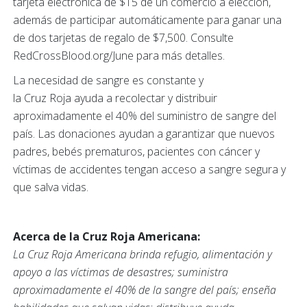
tarjeta electrónica de $15 de un comercio a elección,
además de participar automáticamente para ganar una
de dos tarjetas de regalo de $7,500. Consulte
RedCrossBlood.org/June para más detalles.
La necesidad de sangre es constante y
la Cruz Roja ayuda a recolectar y distribuir
aproximadamente el 40% del suministro de sangre del
país. Las donaciones ayudan a garantizar que nuevos
padres, bebés prematuros, pacientes con cáncer y
víctimas de accidentes tengan acceso a sangre segura y
que salva vidas.
Acerca de la Cruz Roja Americana:
La Cruz Roja Americana brinda refugio, alimentación y
apoyo a las víctimas de desastres; suministra
aproximadamente el 40% de la sangre del país; enseña