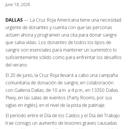
June 18, 2026
DALLAS
— La Cruz Roja Americana tiene una necesidad
urgente de donantes y cuenta con que las personas
actúen ahora y programen una cita para donar sangre
que salva vidas. Los donantes de todos los tipos de
sangre son esenciales para mantener un suministro lo
suficientemente sólido como para enfrentar los desafíos
del verano.
El 20 de junio, la Cruz Roja llevará a cabo una campaña
comunitaria de donación de sangre, en colaboración
con Galleria Dallas, de 10 a.m. a 4 p.m., en 13350 Dallas
Pkwy, en las salas de eventos (Party Rooms, por sus
siglas en inglés), en el nivel de la pista de patinaje.
El período entre el Día de los Caídos y el Día del Trabajo
trae consigo un aumento de lesiones graves causadas