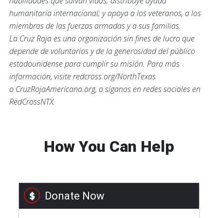
habilidades que salvan vidas; distribuye ayuda
humanitaria internacional; y apoya a los veteranos, a los
miembros de las fuerzas armadas y a sus familias.
La Cruz Roja es una organización sin fines de lucro que
depende de voluntarios y de la generosidad del público
estadounidense para cumplir su misión. Para más
información, visite redcross.org/NorthTexas
o CruzRojaAmericana.org, o síganos en redes sociales en
RedCrossNTX.
How You Can Help
Donate Now