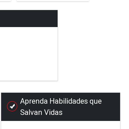
Aprenda Habilidades que
Salvan Vidas