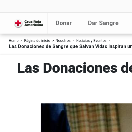
Donar
Dar Sangre
Home
Página de inicio
Nosotros
Noticias y Eventos
Las Donaciones de Sangre que Salvan Vidas Inspiran un
Las Donaciones de