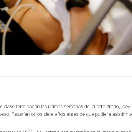
clase terminaban las últimas semanas del cuarto grado, Joey 
eso. Pasarían otros siete años antes de que pudiera asistir n