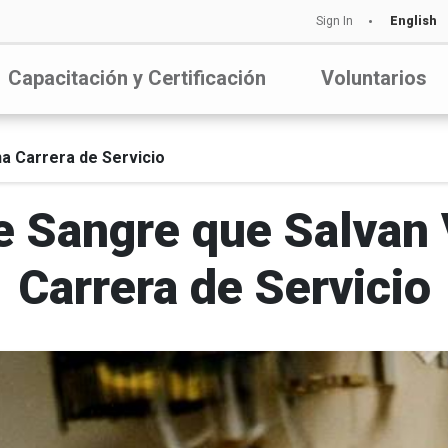
Sign In
English
Capacitación y Certificación
Voluntarios
a Carrera de Servicio
 Sangre que Salvan 
Carrera de Servicio