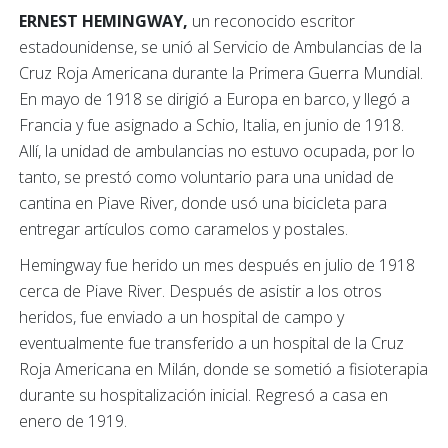
ERNEST HEMINGWAY,
un reconocido escritor
estadounidense, se unió al Servicio de Ambulancias de la
Cruz Roja Americana durante la Primera Guerra Mundial.
En mayo de 1918 se dirigió a Europa en barco, y llegó a
Francia y fue asignado a Schio, Italia, en junio de 1918.
Allí, la unidad de ambulancias no estuvo ocupada, por lo
tanto, se prestó como voluntario para una unidad de
cantina en Piave River, donde usó una bicicleta para
entregar artículos como caramelos y postales.
Hemingway fue herido un mes después en julio de 1918
cerca de Piave River. Después de asistir a los otros
heridos, fue enviado a un hospital de campo y
eventualmente fue transferido a un hospital de la Cruz
Roja Americana en Milán, donde se sometió a fisioterapia
durante su hospitalización inicial. Regresó a casa en
enero de 1919.