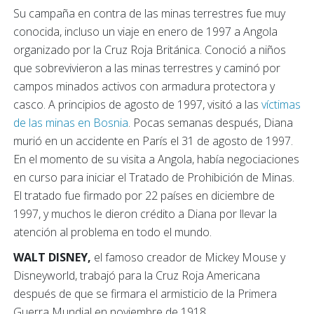
Su campaña en contra de las minas terrestres fue muy
conocida, incluso un viaje en enero de 1997 a Angola
organizado por la Cruz Roja Británica. Conoció a niños
que sobrevivieron a las minas terrestres y caminó por
campos minados activos con armadura protectora y
casco. A principios de agosto de 1997, visitó a las
víctimas
de las minas en Bosnia
. Pocas semanas después, Diana
murió en un accidente en París el 31 de agosto de 1997.
En el momento de su visita a Angola, había negociaciones
en curso para iniciar el Tratado de Prohibición de Minas.
El tratado fue firmado por 22 países en diciembre de
1997, y muchos le dieron crédito a Diana por llevar la
atención al problema en todo el mundo.
WALT DISNEY,
el famoso creador de Mickey Mouse y
Disneyworld, trabajó para la Cruz Roja Americana
después de que se firmara el armisticio de la Primera
Guerra Mundial en noviembre de 1918.