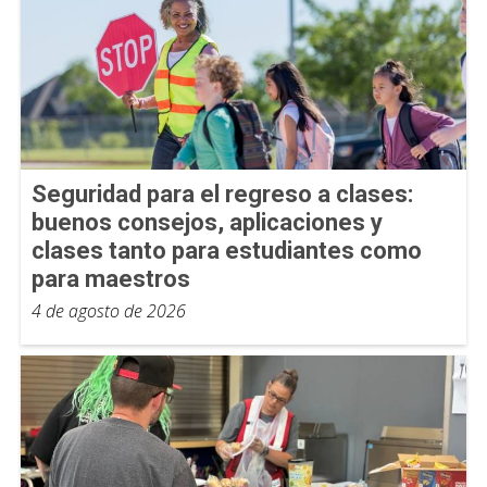
Seguridad para el regreso a clases:
buenos consejos, aplicaciones y
clases tanto para estudiantes como
para maestros
4 de agosto de 2026