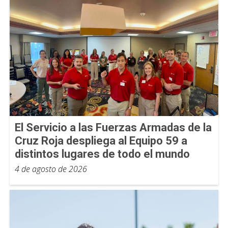
El Servicio a las Fuerzas Armadas de la
Cruz Roja despliega al Equipo 59 a
distintos lugares de todo el mundo
4 de agosto de 2026