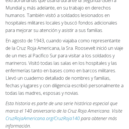
extraordinarias que usaría durante la Segunda Guerra
Mundial y, más adelante, en su trabajo en derechos
humanos. También visitó a soldados lesionados en
hospitales militares locales y buscó fondos adicionales
para mejorar su atención y asistir a sus familias.
En agosto de 1943, cuando viajaba como representante
de la Cruz Roja Americana, la Sra. Roosevelt inició un viaje
de un mes al Pacífico Sur para visitar a los soldados y
marineros. Visitó todas las salas en los hospitales y las
enfermerías tanto en bases como en barcos militares.
Llevó un cuaderno detallado de nombres y familias,
fechas y lugares y con diligencia escribió personalmente a
todas las madres, esposas y novias.
Esta historia es parte de una serie histórica especial que
marca el 140 aniversario de la Cruz Roja Americana. Visite
CruzRojaAmericana.org/CruzRoja140
para obtener más
información.