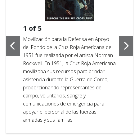
1
of
5
Movilización para la Defensa en Apoyo
del Fondo de la Cruz Roja Americana de
1951 fue realizada por el artista Norman
Rockwell. En 1951, la Cruz Roja Americana
movilizaba sus recursos para brindar
asistencia durante la Guerra de Corea,
proporcionando representantes de
campo, voluntarios, sangre y
comunicaciones de emergencia para
apoyar el personal de las fuerzas
armadas y sus familias.