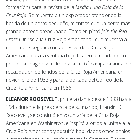
formación) para la revista de la
Media Luna Roja de la
Cruz Roja
. Se muestra a un explorador atendiendo la
herida de un perro pequeño, mientras que un perro más
grande parece preocupado. También pintó
Join the Red
Cross
(Unirse a la Cruz Roja Americana), que muestra a
un hombre pegando un adhesivo de la Cruz Roja
Americana para la ventana bajo la atenta mirada de su
perro. La imagen se utilizó para la 16.º campaña anual de
recaudación de fondos de la Cruz Roja Americana en
noviembre de 1932 y para la portada del Correo de la
Cruz Roja Americana en 1936.
ELEANOR ROOSEVELT
, primera dama desde 1933 hasta
1945 durante la presidencia de su marido, Franklin D.
Roosevelt, se convirtió en voluntaria de la Cruz Roja
Americana en Washington, e inspiró a otros a unirse a la
Cruz Roja Americana y adquirió habilidades emocionales