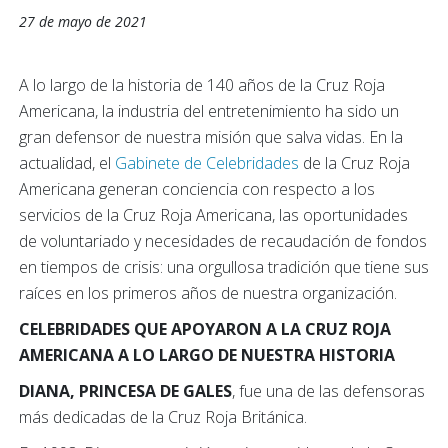
27 de mayo de 2021
A lo largo de la historia de 140 años de la Cruz Roja
Americana, la industria del entretenimiento ha sido un
gran defensor de nuestra misión que salva vidas. En la
actualidad, el
Gabinete de Celebridades
de la Cruz Roja
Americana generan conciencia con respecto a los
servicios de la Cruz Roja Americana, las oportunidades
de voluntariado y necesidades de recaudación de fondos
en tiempos de crisis: una orgullosa tradición que tiene sus
raíces en los primeros años de nuestra organización.
CELEBRIDADES QUE APOYARON A LA CRUZ ROJA
AMERICANA A LO LARGO DE NUESTRA HISTORIA
DIANA, PRINCESA DE GALES
,
fue una de las defensoras
más dedicadas de la Cruz Roja Británica.