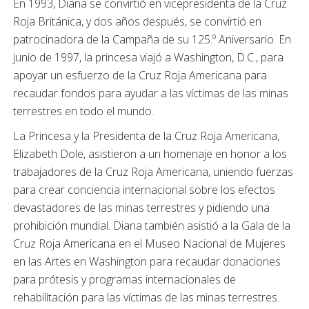
En 1993, Diana se convirtió en vicepresidenta de la Cruz
Roja Británica, y dos años después, se convirtió en
patrocinadora de la Campaña de su 125.º Aniversario. En
junio de 1997, la princesa viajó a Washington, D.C., para
apoyar un esfuerzo de la Cruz Roja Americana para
recaudar fondos para ayudar a las víctimas de las minas
terrestres en todo el mundo.
La Princesa y la Presidenta de la Cruz Roja Americana,
Elizabeth Dole, asistieron a un homenaje en honor a los
trabajadores de la Cruz Roja Americana, uniendo fuerzas
para crear conciencia internacional sobre los efectos
devastadores de las minas terrestres y pidiendo una
prohibición mundial. Diana también asistió a la Gala de la
Cruz Roja Americana en el Museo Nacional de Mujeres
en las Artes en Washington para recaudar donaciones
para prótesis y programas internacionales de
rehabilitación para las víctimas de las minas terrestres.