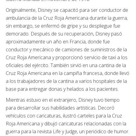
Originalmente, Disney se capacitó para ser conductor de
ambulancia de la Cruz Roja Americana durante la guerra;
sin embargo, se enfermó de gripe y su despliegue fue
demorado. Después de su recuperación, Disney pasó
aproximadamente un año en Francia, donde fue
conductor y mecánico de camiones de suministros de la
Cruz Roja Americana y proporcionó servicio de taxi a los
oficiales del ejército. También sirvió en una cantina de la
Cruz Roja Americana en la campiña francesa, donde llevó
a los trabajadores de la cantina a varios hospitales de la
base para entregar donas y helados a los pacientes.
Mientras estuvo en el extranjero, Disney tuvo tiempo
para desarrollar sus habilidades artísticas. Decoró
vehículos con caricaturas, ilustró carteles para la Cruz
Roja Americana y dibujó caricaturas relacionadas con la
guerra para la revista Life y Judge, un periódico de humor.