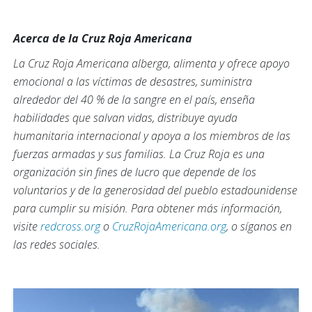
Acerca de la Cruz Roja Americana
La Cruz Roja Americana alberga, alimenta y ofrece apoyo
emocional a las víctimas de desastres, suministra
alrededor del 40 % de la sangre en el país, enseña
habilidades que salvan vidas, distribuye ayuda
humanitaria internacional y apoya a los miembros de las
fuerzas armadas y sus familias. La Cruz Roja es una
organización sin fines de lucro que depende de los
voluntarios y de la generosidad del pueblo estadounidense
para cumplir su misión. Para obtener más información,
visite
redcross.org
o
CruzRojaAmericana.org
, o síganos en
las redes sociales.