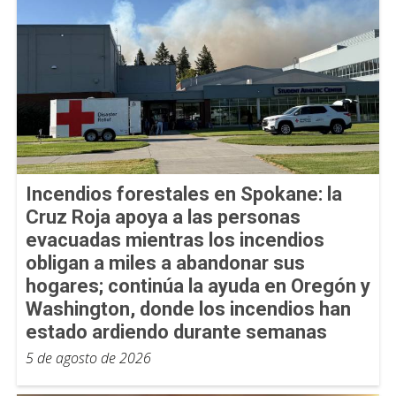
Incendios forestales en Spokane: la
Cruz Roja apoya a las personas
evacuadas mientras los incendios
obligan a miles a abandonar sus
hogares; continúa la ayuda en Oregón y
Washington, donde los incendios han
estado ardiendo durante semanas
5 de agosto de 2026