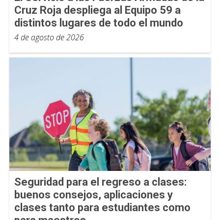
Cruz Roja despliega al Equipo 59 a
distintos lugares de todo el mundo
4 de agosto de 2026
Seguridad para el regreso a clases:
buenos consejos, aplicaciones y
clases tanto para estudiantes como