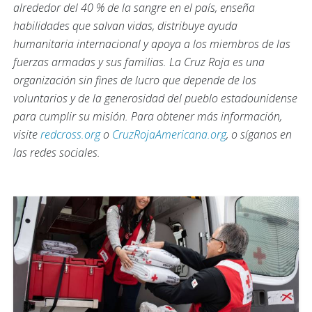
alrededor del 40 % de la sangre en el país, enseña
habilidades que salvan vidas, distribuye ayuda
humanitaria internacional y apoya a los miembros de las
fuerzas armadas y sus familias. La Cruz Roja es una
organización sin fines de lucro que depende de los
voluntarios y de la generosidad del pueblo estadounidense
para cumplir su misión. Para obtener más información,
visite
redcross.org
o
CruzRojaAmericana.org
, o síganos en
las redes sociales.