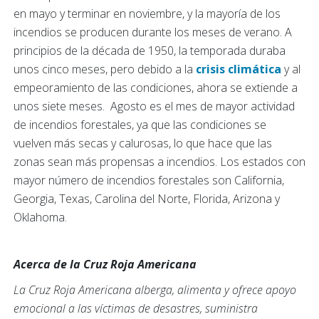
en mayo y terminar en noviembre, y la mayoría de los
incendios se producen durante los meses de verano. A
principios de la década de 1950, la temporada duraba
unos cinco meses, pero debido a la
crisis climática
y al
empeoramiento de las condiciones, ahora se extiende a
unos siete meses. Agosto es el mes de mayor actividad
de incendios forestales, ya que las condiciones se
vuelven más secas y calurosas, lo que hace que las
zonas sean más propensas a incendios. Los estados con
mayor número de incendios forestales son California,
Georgia, Texas, Carolina del Norte, Florida, Arizona y
Oklahoma.
Acerca de la Cruz Roja Americana
La Cruz Roja Americana alberga, alimenta y ofrece apoyo
emocional a las víctimas de desastres, suministra