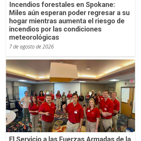
Incendios forestales en Spokane:
Miles aún esperan poder regresar a su
hogar mientras aumenta el riesgo de
incendios por las condiciones
meteorológicas
7 de agosto de 2026
El Servicio a las Fuerzas Armadas de la