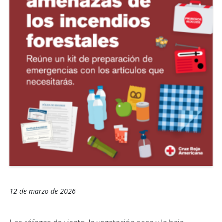
12 de marzo de 2026