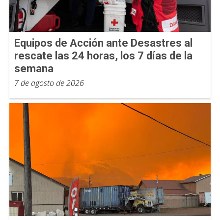
Equipos de Acción ante Desastres al
rescate las 24 horas, los 7 días de la
semana
7 de agosto de 2026