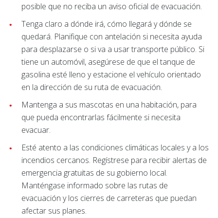
posible que no reciba un aviso oficial de evacuación.
Tenga claro a dónde irá, cómo llegará y dónde se
quedará. Planifique con antelación si necesita ayuda
para desplazarse o si va a usar transporte público. Si
tiene un automóvil, asegúrese de que el tanque de
gasolina esté lleno y estacione el vehículo orientado
en la dirección de su ruta de evacuación.
Mantenga a sus mascotas en una habitación, para
que pueda encontrarlas fácilmente si necesita
evacuar.
Esté atento a las condiciones climáticas locales y a los
incendios cercanos. Regístrese para recibir alertas de
emergencia gratuitas de su gobierno local.
Manténgase informado sobre las rutas de
evacuación y los cierres de carreteras que puedan
afectar sus planes.