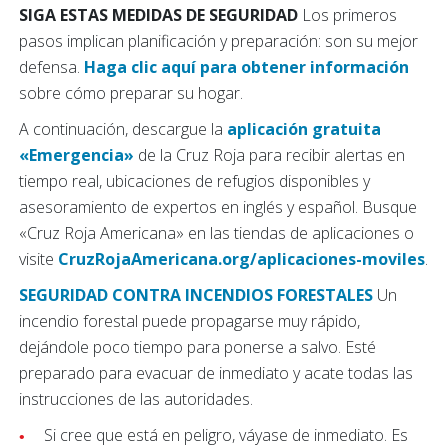
SIGA ESTAS MEDIDAS DE SEGURIDAD
Los primeros
pasos implican planificación y preparación: son su mejor
defensa.
Haga clic aquí para obtener información
sobre cómo preparar su hogar.
A continuación, descargue la
aplicación gratuita
«Emergencia»
de la Cruz Roja para recibir alertas en
tiempo real, ubicaciones de refugios disponibles y
asesoramiento de expertos en inglés y español. Busque
«Cruz Roja Americana» en las tiendas de aplicaciones o
visite
CruzRojaAmericana.org/aplicaciones-moviles
.
SEGURIDAD CONTRA INCENDIOS FORESTALES
Un
incendio forestal puede propagarse muy rápido,
dejándole poco tiempo para ponerse a salvo. Esté
preparado para evacuar de inmediato y acate todas las
instrucciones de las autoridades.
Si cree que está en peligro, váyase de inmediato. Es