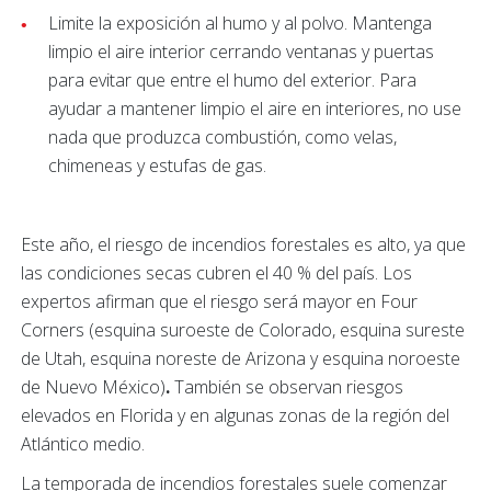
Limite la exposición al humo y al polvo. Mantenga
limpio el aire interior cerrando ventanas y puertas
para evitar que entre el humo del exterior. Para
ayudar a mantener limpio el aire en interiores, no use
nada que produzca combustión, como velas,
chimeneas y estufas de gas.
Este año, el riesgo de incendios forestales es alto, ya que
las condiciones secas cubren el 40 % del país. Los
expertos afirman que el riesgo será mayor en Four
Corners
(esquina suroeste de Colorado, esquina sureste
de Utah, esquina noreste de Arizona y esquina noroeste
de Nuevo México)
.
También se observan riesgos
elevados en Florida y en algunas zonas de la región del
Atlántico medio.
La temporada de incendios forestales suele comenzar