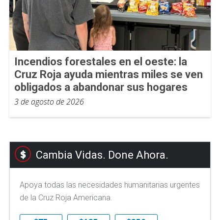
Incendios forestales en el oeste: la
Cruz Roja ayuda mientras miles se ven
obligados a abandonar sus hogares
3 de agosto de 2026
Cambia Vidas. Done Ahora.
Apoya todas las necesidades humanitarias urgentes
de la Cruz Roja Americana.