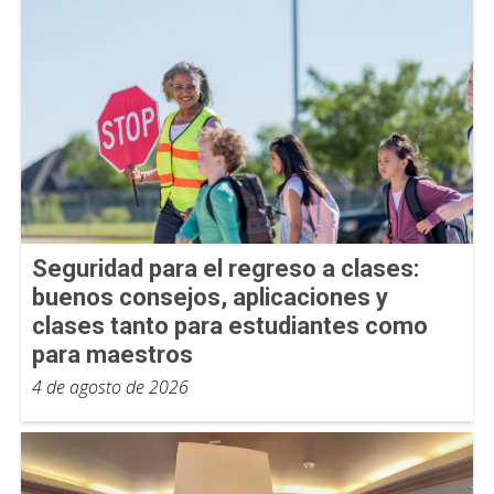
Seguridad para el regreso a clases:
buenos consejos, aplicaciones y
clases tanto para estudiantes como
para maestros
4 de agosto de 2026