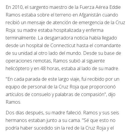
En 2010, el sargento maestro de la Fuerza Aérea Eddie
Ramos estaba sobre el terreno en Afganistán cuando
recibió un mensaje de atención de emergencia de la Cruz
Roja: su madre estaba hospitalizada y enferma
terminalmente. La desgarradora noticia había llegado
desde un hospital de Connecticut hasta el comandante
de su unidad al otro lado del mundo. Desde su base de
operaciones remotas, Ramos subió al siguiente
helicóptero y en 48 horas, estaba al lado de su madre.
"En cada parada de este largo viaje, fui recibido por un
equipo de personal de la Cruz Roja que proporcionó
artículos de consuelo y palabras de compasión", dijo
Ramos.
Dos días después, su madre falleció. Ramos y sus seis
hermanos estaban junto a su cama. "Sé que esto no
podría haber sucedido sin la red de la Cruz Roja y el