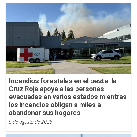
Incendios forestales en el oeste: la
Cruz Roja apoya a las personas
evacuadas en varios estados mientras
los incendios obligan a miles a
abandonar sus hogares
6 de agosto de 2026