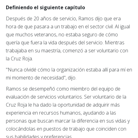
Definiendo el siguiente capítulo
Después de 20 años de servicio, Ramos dijo que era
hora de que pasara a un trabajo en el sector civil. Al igual
que muchos veteranos, no estaba seguro de cómo
quería que fuera la vida después del servicio. Mientras
trabajaba en su maestría, comenzó a ser voluntario con
la Cruz Roja.
"Nunca olvidé cómo la organización estaba allí para mí en
mi momento de necesidad", dijo.
Ramos se desempeñó como miembro del equipo de
evaluación de servicios voluntarios. Ser voluntario de la
Cruz Roja le ha dado la oportunidad de adquirir más
experiencia en recursos humanos, ayudando a las
personas que buscan marcar la diferencia en sus vidas y
colocándolas en puestos de trabajo que coinciden con
sus habilidades y preferencias.