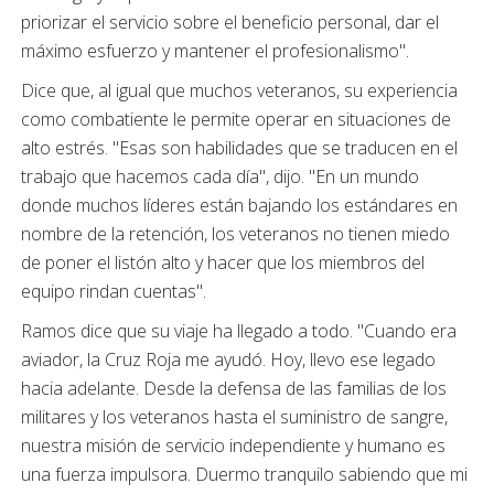
priorizar el servicio sobre el beneficio personal, dar el
máximo esfuerzo y mantener el profesionalismo".
Dice que, al igual que muchos veteranos, su experiencia
como combatiente le permite operar en situaciones de
alto estrés. "Esas son habilidades que se traducen en el
trabajo que hacemos cada día", dijo. "En un mundo
donde muchos líderes están bajando los estándares en
nombre de la retención, los veteranos no tienen miedo
de poner el listón alto y hacer que los miembros del
equipo rindan cuentas".
R
amos dice que su viaje ha llegado a todo. "Cuando era
aviador, la Cruz Roja me ayudó. Hoy, llevo ese legado
hacia adelante. Desde la defensa de las familias de los
militares y los veteranos hasta el suministro de sangre,
nuestra misión de servicio independiente y humano es
una fuerza impulsora. Duermo tranquilo sabiendo que mi