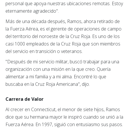
personal que apoya nuestras ubicaciones remotas. Estoy
eternamente agradecido".
Más de una década después, Ramos, ahora retirado de
la Fuerza Aérea, es el gerente de operaciones de campo
del territorio del noroeste de la Cruz Roja. Es uno de los
casi 1000 empleados de la Cruz Roja que son miembros
del servicio en transición o veteranos.
"Después de mi servicio militar, buscó trabajar para una
organización con una misión en la que creo. Quería
alimentar a mi familia y a mi alma. Encontré lo que
buscaba en la Cruz Roja Americana", dijo.
Carrera de Valor
Al crecer en Connecticut, el menor de siete hijos, Ramos
dice que su hermana mayor le inspiró cuando se unió a la
Fuerza Aérea. En 1997, siguió con entusiasmo sus pasos.