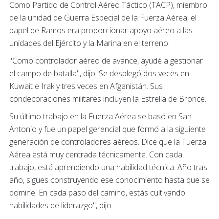
Como Partido de Control Aéreo Táctico (TACP), miembro
de la unidad de Guerra Especial de la Fuerza Aérea, el
papel de Ramos era proporcionar apoyo aéreo a las
unidades del Ejército y la Marina en el terreno.
"Como controlador aéreo de avance, ayudé a gestionar
el campo de batalla", dijo. Se desplegó dos veces en
Kuwait e Irak y tres veces en Afganistán. Sus
condecoraciones militares incluyen la Estrella de Bronce.
Su último trabajo en la Fuerza Aérea se basó en San
Antonio y fue un papel gerencial que formó a la siguiente
generación de controladores aéreos. Dice que la Fuerza
Aérea está muy centrada técnicamente. Con cada
trabajo, está aprendiendo una habilidad técnica. Año tras
año, sigues construyendo ese conocimiento hasta que se
domine. En cada paso del camino, estás cultivando
habilidades de liderazgo", dijo.