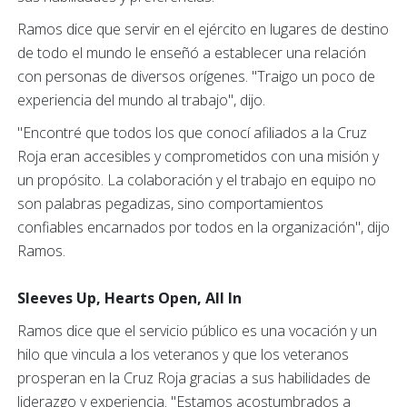
Ramos dice que servir en el ejército en lugares de destino
de todo el mundo le enseñó a establecer una relación
con personas de diversos orígenes. "Traigo un poco de
experiencia del mundo al trabajo", dijo.
"Encontré que todos los que conocí afiliados a la Cruz
Roja eran accesibles y comprometidos con una misión y
un propósito. La colaboración y el trabajo en equipo no
son palabras pegadizas, sino comportamientos
confiables encarnados por todos en la organización", dijo
Ramos.
Sleeves Up, Hearts Open, All In
Ramos dice que el
servicio público es una vocación y un
hilo que vincula a los veteranos y que los veteranos
prosperan en la Cruz Roja gracias a sus habilidades de
liderazgo y experiencia. "Estamos acostumbrados a