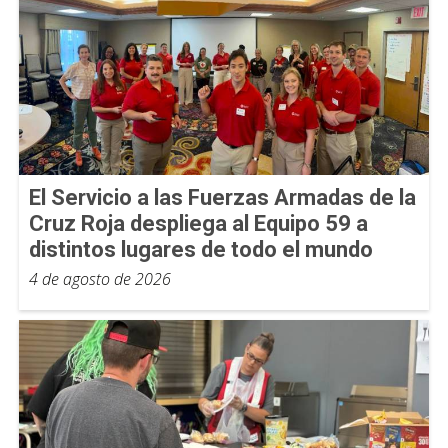
El Servicio a las Fuerzas Armadas de la
Cruz Roja despliega al Equipo 59 a
distintos lugares de todo el mundo
4 de agosto de 2026