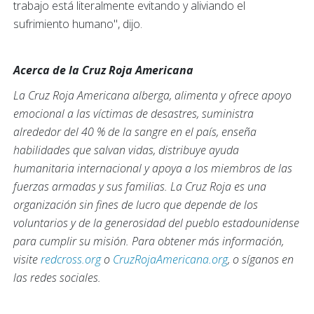
trabajo está literalmente evitando y aliviando el
sufrimiento humano", dijo.
Acerca de la Cruz Roja Americana
La Cruz Roja Americana alberga, alimenta y ofrece apoyo
emocional a las víctimas de desastres, suministra
alrededor del 40 % de la sangre en el país, enseña
habilidades que salvan vidas, distribuye ayuda
humanitaria internacional y apoya a los miembros de las
fuerzas armadas y sus familias. La Cruz Roja es una
organización sin fines de lucro que depende de los
voluntarios y de la generosidad del pueblo estadounidense
para cumplir su misión. Para obtener más información,
visite
redcross.org
o
CruzRojaAmericana.org
, o síganos en
las redes sociales.