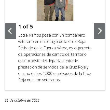
1
of
5
Eddie Ramos posa con un compañero
veterano en un refugio de la Cruz Roja.
Retirado de la Fuerza Aérea, es el gerente
de operaciones de campo del territorio
del noroeste del departamento de
prestación de servicios de la Cruz Roja y
es uno de los 1,000 empleados de la Cruz
Roja que son veteranos.
31 de octubre de 2022