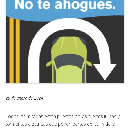
25 de enero de 2024
Todas las miradas están puestas en las fuertes lluvias y
tormentas eléctricas que ponen partes del sur y de la