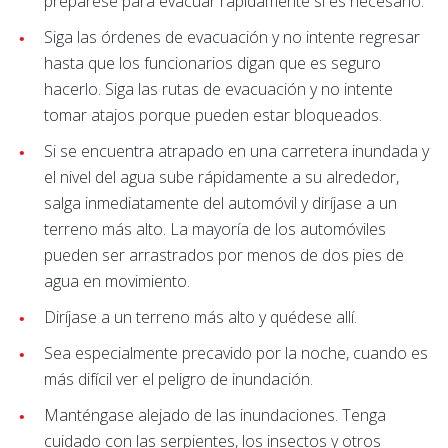
prepárese para evacuar rápidamente si es necesario.
Siga las órdenes de evacuación y no intente regresar
hasta que los funcionarios digan que es seguro
hacerlo. Siga las rutas de evacuación y no intente
tomar atajos porque pueden estar bloqueados.
Si se encuentra atrapado en una carretera inundada y
el nivel del agua sube rápidamente a su alrededor,
salga inmediatamente del automóvil y diríjase a un
terreno más alto. La mayoría de los automóviles
pueden ser arrastrados por menos de dos pies de
agua en movimiento.
Diríjase a un terreno más alto y quédese allí.
Sea especialmente precavido por la noche, cuando es
más difícil ver el peligro de inundación.
Manténgase alejado de las inundaciones. Tenga
cuidado con las serpientes, los insectos y otros