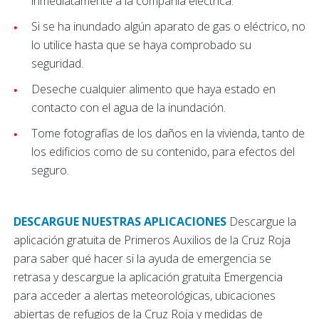
inmediatamente a la compañía eléctrica.
Si se ha inundado algún aparato de gas o eléctrico, no
lo utilice hasta que se haya comprobado su
seguridad.
Deseche cualquier alimento que haya estado en
contacto con el agua de la inundación.
Tome fotografías de los daños en la vivienda, tanto de
los edificios como de su contenido, para efectos del
seguro.
DESCARGUE NUESTRAS APLICACIONES
Descargue la
aplicación gratuita de Primeros Auxilios de la Cruz Roja
para saber qué hacer si la ayuda de emergencia se
retrasa y descargue la aplicación gratuita Emergencia
para acceder a alertas meteorológicas, ubicaciones
abiertas de refugios de la Cruz Roja y medidas de