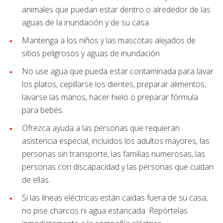
animales que puedan estar dentro o alrededor de las
aguas de la inundación y de su casa.
Mantenga a los niños y las mascotas alejados de
sitios peligrosos y aguas de inundación.
No use agua que pueda estar contaminada para lavar
los platos, cepillarse los dientes, preparar alimentos,
lavarse las manos, hacer hielo o preparar fórmula
para bebés.
Ofrezca ayuda a las personas que requieran
asistencia especial, incluidos los adultos mayores, las
personas sin transporte, las familias numerosas, las
personas con discapacidad y las personas que cuidan
de ellas.
Si las líneas eléctricas están caídas fuera de su casa,
no pise charcos ni agua estancada. Repórtelas