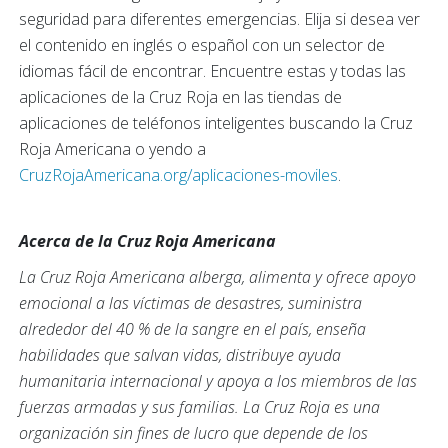
seguridad para diferentes emergencias. Elija si desea ver
el contenido en inglés o español con un selector de
idiomas fácil de encontrar. Encuentre estas y todas las
aplicaciones de la Cruz Roja en las tiendas de
aplicaciones de teléfonos inteligentes buscando la Cruz
Roja Americana o yendo a
CruzRojaAmericana.org/aplicaciones-moviles
.
Acerca de la Cruz Roja Americana
La Cruz Roja Americana alberga, alimenta y ofrece apoyo
emocional a las víctimas de desastres, suministra
alrededor del 40 % de la sangre en el país, enseña
habilidades que salvan vidas, distribuye ayuda
humanitaria internacional y apoya a los miembros de las
fuerzas armadas y sus familias. La Cruz Roja es una
organización sin fines de lucro que depende de los