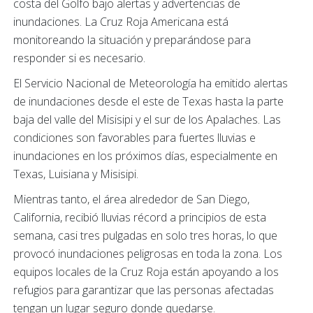
costa del Golfo bajo alertas y advertencias de
inundaciones. La Cruz Roja Americana está
monitoreando la situación y preparándose para
responder si es necesario.
El Servicio Nacional de Meteorología ha emitido alertas
de inundaciones desde el este de Texas hasta la parte
baja del valle del Misisipi y el sur de los Apalaches. Las
condiciones son favorables para fuertes lluvias e
inundaciones en los próximos días, especialmente en
Texas, Luisiana y Misisipi.
Mientras tanto, el área alrededor de San Diego,
California, recibió lluvias récord a principios de esta
semana, casi tres pulgadas en solo tres horas, lo que
provocó inundaciones peligrosas en toda la zona. Los
equipos locales de la Cruz Roja están apoyando a los
refugios para garantizar que las personas afectadas
tengan un lugar seguro donde quedarse.