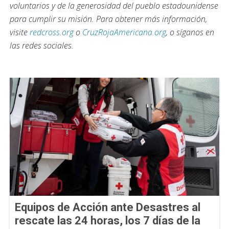
voluntarios y de la generosidad del pueblo estadounidense
para cumplir su misión. Para obtener más información,
visite
redcross.org
o
CruzRojaAmericana.org
, o síganos en
las redes sociales.
Equipos de Acción ante Desastres al
rescate las 24 horas, los 7 días de la