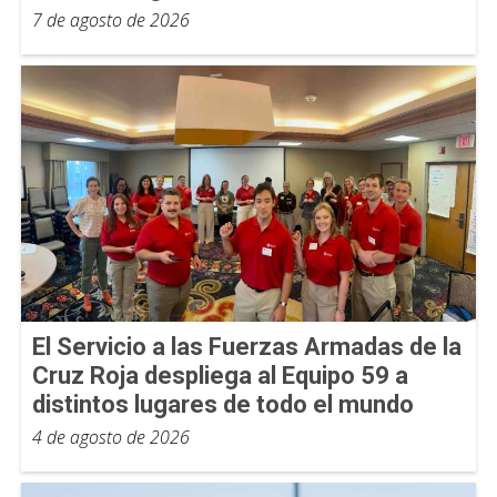
7 de agosto de 2026
El Servicio a las Fuerzas Armadas de la
Cruz Roja despliega al Equipo 59 a
distintos lugares de todo el mundo
4 de agosto de 2026