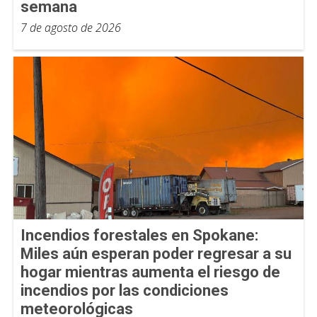
semana
7 de agosto de 2026
Incendios forestales en Spokane:
Miles aún esperan poder regresar a su
hogar mientras aumenta el riesgo de
incendios por las condiciones
meteorológicas