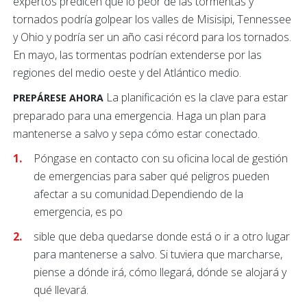
expertos predicen que lo peor de las tormentas y
tornados podría golpear los valles de Misisipi, Tennessee
y Ohio y podría ser un año casi récord para los tornados.
En mayo, las tormentas podrían extenderse por las
regiones del medio oeste y del Atlántico medio.
La planificación es la clave para estar
PREPÁRESE AHORA
preparado para una emergencia. Haga un plan para
mantenerse a salvo y sepa cómo estar conectado.
Póngase en contacto con su oficina local de gestión
de emergencias para saber qué peligros pueden
afectar a su comunidad.Dependiendo de la
emergencia, es po
sible que deba quedarse donde está o ir a otro lugar
para mantenerse a salvo. Si tuviera que marcharse,
piense a dónde irá, cómo llegará, dónde se alojará y
qué llevará.