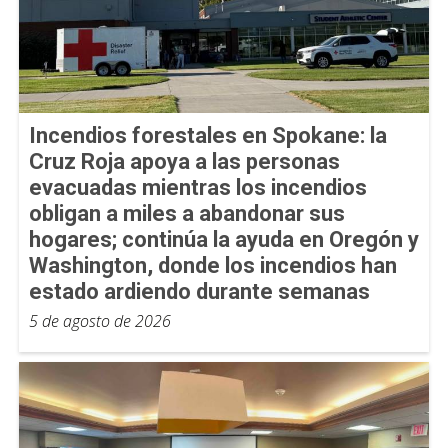
Incendios forestales en Spokane: la
Cruz Roja apoya a las personas
evacuadas mientras los incendios
obligan a miles a abandonar sus
hogares; continúa la ayuda en Oregón y
Washington, donde los incendios han
estado ardiendo durante semanas
5 de agosto de 2026