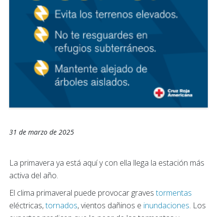
31 de marzo de 2025
La primavera ya está aquí y con ella llega la estación más
activa del año.
El clima primaveral puede provocar graves
tormentas
eléctricas,
tornados
, vientos dañinos e
inundaciones
. Los