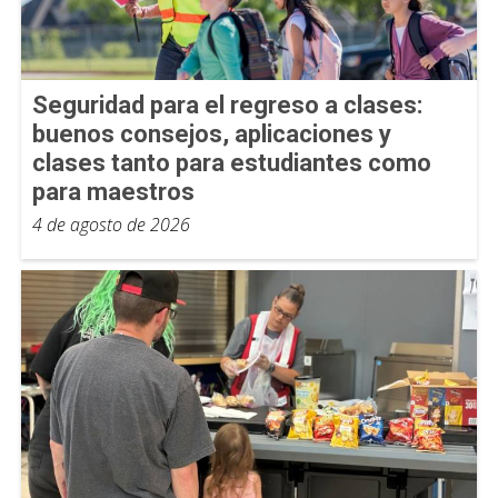
Seguridad para el regreso a clases:
buenos consejos, aplicaciones y
clases tanto para estudiantes como
para maestros
4 de agosto de 2026