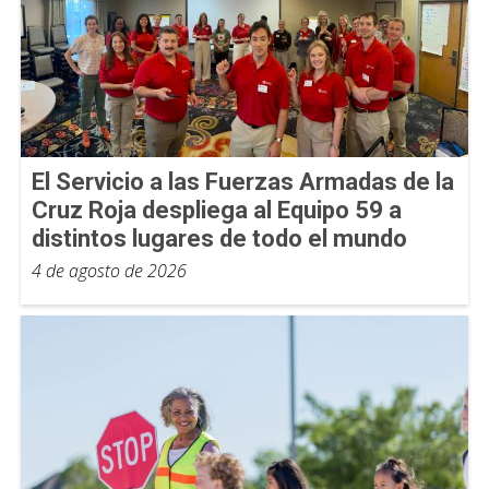
El Servicio a las Fuerzas Armadas de la
Cruz Roja despliega al Equipo 59 a
distintos lugares de todo el mundo
4 de agosto de 2026