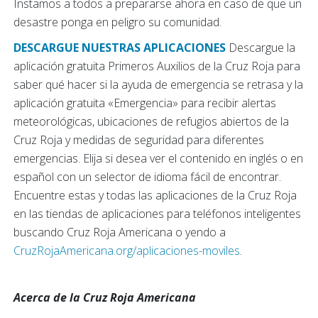
Instamos a todos a prepararse ahora en caso de que un
desastre ponga en peligro su comunidad.
DESCARGUE NUESTRAS APLICACIONES
Descargue la
aplicación gratuita Primeros Auxilios de la Cruz Roja para
saber qué hacer si la ayuda de emergencia se retrasa y la
aplicación gratuita «Emergencia» para recibir alertas
meteorológicas, ubicaciones de refugios abiertos de la
Cruz Roja y medidas de seguridad para diferentes
emergencias. Elija si desea ver el contenido en inglés o en
español con un selector de idioma fácil de encontrar.
Encuentre estas y todas las aplicaciones de la Cruz Roja
en las tiendas de aplicaciones para teléfonos inteligentes
buscando Cruz Roja Americana o yendo a
CruzRojaAmericana.org/aplicaciones-moviles
.
Acerca de la Cruz Roja Americana