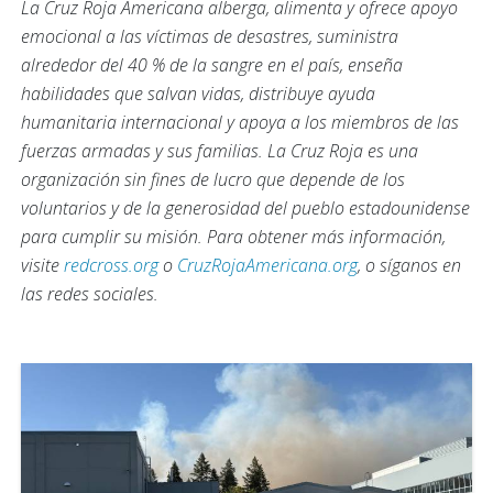
La Cruz Roja Americana alberga, alimenta y ofrece apoyo
emocional a las víctimas de desastres, suministra
alrededor del 40 % de la sangre en el país, enseña
habilidades que salvan vidas, distribuye ayuda
humanitaria internacional y apoya a los miembros de las
fuerzas armadas y sus familias. La Cruz Roja es una
organización sin fines de lucro que depende de los
voluntarios y de la generosidad del pueblo estadounidense
para cumplir su misión. Para obtener más información,
visite
redcross.org
o
CruzRojaAmericana.org
, o síganos en
las redes sociales.