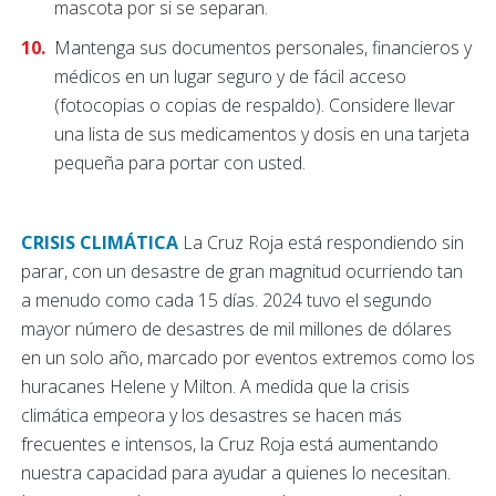
mascota por si se separan.
Mantenga sus documentos personales, financieros y
médicos en un lugar seguro y de fácil acceso
(fotocopias o copias de respaldo). Considere llevar
una lista de sus medicamentos y dosis en una tarjeta
pequeña para portar con usted.
CRISIS CLIMÁTICA
La Cruz Roja está respondiendo sin
parar, con un desastre de gran magnitud ocurriendo tan
a menudo como cada 15 días. 2024 tuvo el segundo
mayor número de desastres de mil millones de dólares
en un solo año, marcado por eventos extremos como los
huracanes Helene y Milton. A medida que la crisis
climática empeora y los desastres se hacen más
frecuentes e intensos, la Cruz Roja está aumentando
nuestra capacidad para ayudar a quienes lo necesitan.