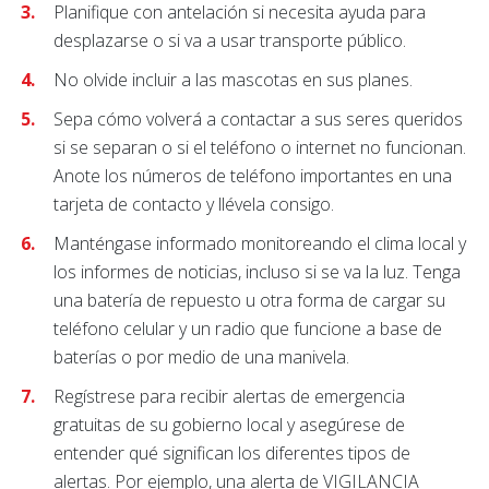
Planifique con antelación si necesita ayuda para
desplazarse o si va a usar transporte público.
No olvide incluir a las mascotas en sus planes.
Sepa cómo volverá a contactar a sus seres queridos
si se separan o si el teléfono o internet no funcionan.
Anote los números de teléfono importantes en una
tarjeta de contacto y llévela consigo.
Manténgase informado monitoreando el clima local y
los informes de noticias, incluso si se va la luz. Tenga
una batería de repuesto u otra forma de cargar su
teléfono celular y un radio que funcione a base de
baterías o por medio de una manivela.
Regístrese para recibir alertas de emergencia
gratuitas de su gobierno local y asegúrese de
entender qué significan los diferentes tipos de
alertas. Por ejemplo, una alerta de VIGILANCIA