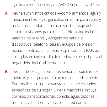
significa «¡prepárese!», y un AVISO significa «¡actúe!».
Reúna suministros críticos —como alimentos, agua y
medicamentos— y organícelos en un kit para viajes y
un kit para quedarse en casa. Su kit de viaje debe
incluir provisiones para tres días. No olvide incluir
baterías de reserva y cargadores para sus
dispositivos (teléfono celular, equipos de presión
positiva continua en las vías respiratorias (CPAP, por
sus siglas en inglés), silla de ruedas, etc.).Su kit para el
hogar debe incluir alimentos no
perecederos, agua para dos semanas, suministros
médicos y el equivalente a un mes de medicamentos.
Personalice su kit para satisfacer las necesidades
específicas de su hogar. Si tiene mascotas, incluya
correas, transportadoras, comida, agua, tazones,
arena, caja de arena y fotos de usted con su