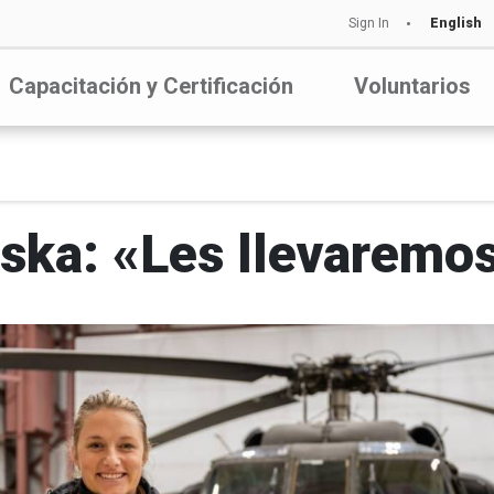
Sign In
English
Capacitación y Certificación
Voluntarios
aska: «Les llevaremo