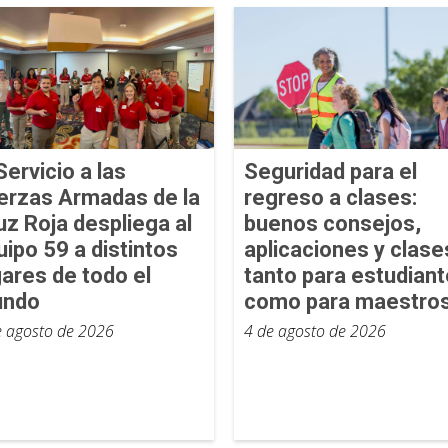
Servicio a las
Seguridad para el
erzas Armadas de la
regreso a clases:
uz Roja despliega al
buenos consejos,
uipo 59 a distintos
aplicaciones y clase
gares de todo el
tanto para estudian
ndo
como para maestro
e agosto de 2026
4 de agosto de 2026