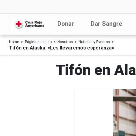
Donar
Dar Sangre
Home
Página de inicio
Nosotros
Noticias y Eventos
Tifón en Alaska: «Les llevaremos esperanza»
Tifón en Al