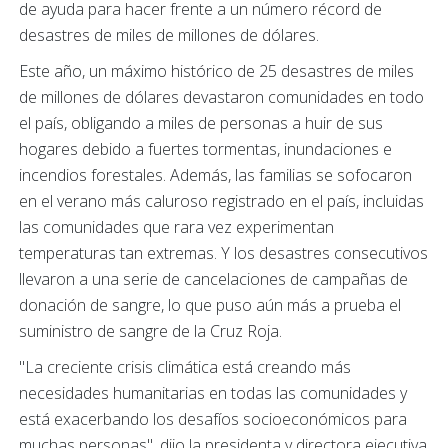
de ayuda para hacer frente a un número récord de
desastres de miles de millones de dólares.
Este año, un máximo histórico de 25 desastres de miles
de millones de dólares devastaron comunidades en todo
el país, obligando a miles de personas a huir de sus
hogares debido a fuertes tormentas, inundaciones e
incendios forestales. Además, las familias se sofocaron
en el verano más caluroso registrado en el país, incluidas
las comunidades que rara vez experimentan
temperaturas tan extremas. Y los desastres consecutivos
llevaron a una serie de cancelaciones de campañas de
donación de sangre, lo que puso aún más a prueba el
suministro de sangre de la Cruz Roja.
"La creciente crisis climática está creando más
necesidades humanitarias en todas las comunidades y
está exacerbando los desafíos socioeconómicos para
muchas personas". dijo la presidenta y directora ejecutiva