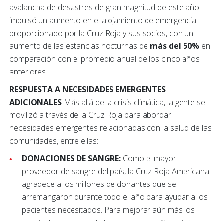
avalancha de desastres de gran magnitud de este año
impulsó un aumento en el alojamiento de emergencia
proporcionado por la Cruz Roja y sus socios, con un
aumento de las estancias nocturnas de
más del 50%
en
comparación con el promedio anual de los cinco años
anteriores.
RESPUESTA A NECESIDADES EMERGENTES
ADICIONALES
Más allá de la crisis climática, la gente se
movilizó a través de la Cruz Roja para abordar
necesidades emergentes relacionadas con la salud de las
comunidades, entre ellas:
DONACIONES DE SANGRE:
Como el mayor
proveedor de sangre del país, la Cruz Roja Americana
agradece a los millones de donantes que se
arremangaron durante todo el año para ayudar a los
pacientes necesitados. Para mejorar aún más los