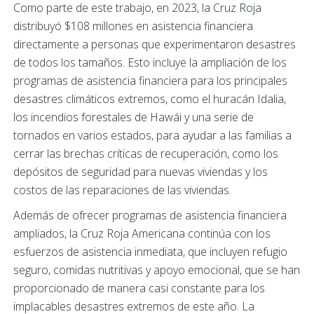
Como parte de este trabajo, en 2023, la Cruz Roja
distribuyó $108 millones en asistencia financiera
directamente a personas que experimentaron desastres
de todos los tamaños. Esto incluye la ampliación de los
programas de asistencia financiera para los principales
desastres climáticos extremos, como el huracán Idalia,
los incendios forestales de Hawái y una serie de
tornados en varios estados, para ayudar a las familias a
cerrar las brechas críticas de recuperación, como los
depósitos de seguridad para nuevas viviendas y los
costos de las reparaciones de las viviendas.
Además de ofrecer programas de asistencia financiera
ampliados, la Cruz Roja Americana continúa con los
esfuerzos de asistencia inmediata, que incluyen refugio
seguro, comidas nutritivas y apoyo emocional, que se han
proporcionado de manera casi constante para los
implacables desastres extremos de este año. La