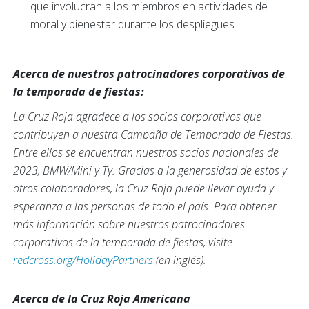
que involucran a los miembros en actividades de
moral y bienestar durante los despliegues.
Acerca de nuestros patrocinadores corporativos de
la temporada de fiestas:
La Cruz Roja agradece a los socios corporativos que
contribuyen a nuestra Campaña de Temporada de Fiestas.
Entre ellos se encuentran nuestros socios nacionales de
2023, BMW/Mini y Ty. Gracias a la generosidad de estos y
otros colaboradores, la Cruz Roja puede llevar ayuda y
esperanza a las personas de todo el país. Para obtener
más información sobre nuestros patrocinadores
corporativos de la temporada de fiestas, visite
redcross.org/HolidayPartners
(en inglés).
Acerca de la Cruz Roja Americana