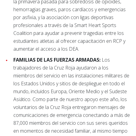
la primavera pasada para sobredosis de opioides,
hemorragias graves, paros cardíacos y emergencias
por asfixia, y la asociación con ligas deportivas
profesionales a través de la Smart Heart Sports
Coalition para ayudar a prevenir tragedias entre los
estudiantes atletas al ofrecer capacitación en RCP y
aumentar el acceso a los DEA.
FAMILIAS DE LAS FUERZAS ARMADAS:
Los
trabajadores de la Cruz Roja ayudaron a los
miembros del servicio en las instalaciones militares de
los Estados Unidos y sitios de despliegue en todo el
mundo, incluidos Europa, Oriente Medio y el Sudeste
Asiático. Como parte de nuestro apoyo este año, los
voluntarios de la Cruz Roja entregaron mensajes de
comunicaciones de emergencia conectando a más de
87,000 miembros del servicio con sus seres queridos
en momentos de necesidad familiar, al mismo tiempo