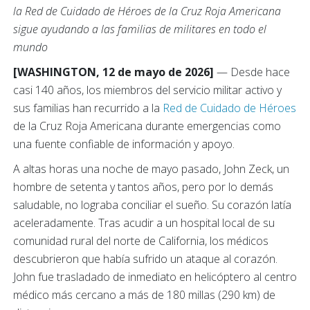
la Red de Cuidado de Héroes de la Cruz Roja Americana
sigue ayudando a las familias de militares en todo el
mundo
[WASHINGTON, 12 de mayo de 2026]
— Desde hace
casi 140 años, los miembros del servicio militar activo y
sus familias han recurrido a la
Red de Cuidado de Héroes
de la Cruz Roja Americana durante emergencias como
una fuente confiable de información y apoyo.
A altas horas una noche de mayo pasado, John Zeck, un
hombre de setenta y tantos años, pero por lo demás
saludable, no lograba conciliar el sueño. Su corazón latía
aceleradamente. Tras acudir a un hospital local de su
comunidad rural del norte de California, los médicos
descubrieron que había sufrido un ataque al corazón.
John fue trasladado de inmediato en helicóptero al centro
médico más cercano a más de 180 millas (290 km) de