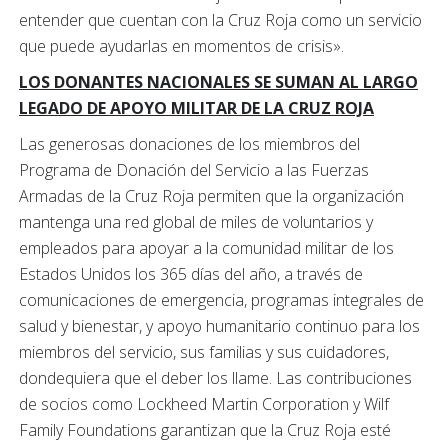
entender que cuentan con la Cruz Roja como un servicio
que puede ayudarlas en momentos de crisis».
LOS DONANTES NACIONALES SE SUMAN AL LARGO
LEGADO DE APOYO MILITAR DE LA CRUZ ROJA
Las generosas donaciones de los miembros del
Programa de Donación del Servicio a las Fuerzas
Armadas de la Cruz Roja permiten que la organización
mantenga una red global de miles de voluntarios y
empleados para apoyar a la comunidad militar de los
Estados Unidos los 365 días del año, a través de
comunicaciones de emergencia, programas integrales de
salud y bienestar, y apoyo humanitario continuo para los
miembros del servicio, sus familias y sus cuidadores,
dondequiera que el deber los llame. Las contribuciones
de socios como Lockheed Martin Corporation y Wilf
Family Foundations garantizan que la Cruz Roja esté