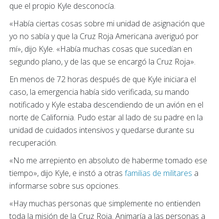
que el propio Kyle desconocía.
«Había ciertas cosas sobre mi unidad de asignación que
yo no sabía y que la Cruz Roja Americana averiguó por
mí», dijo Kyle. «Había muchas cosas que sucedían en
segundo plano, y de las que se encargó la Cruz Roja».
En menos de 72 horas después de que Kyle iniciara el
caso, la emergencia había sido verificada, su mando
notificado y Kyle estaba descendiendo de un avión en el
norte de California. Pudo estar al lado de su padre en la
unidad de cuidados intensivos y quedarse durante su
recuperación.
«No me arrepiento en absoluto de haberme tomado ese
tiempo», dijo Kyle, e instó a otras
familias de militares
a
informarse sobre sus opciones.
«Hay muchas personas que simplemente no entienden
toda la misión de la Cruz Roja. Animaría a las personas a