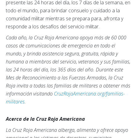
presente las 24 horas del día, los 7 días de la semana, en
todo el mundo, para brindar consuelo y cuidado a la
comunidad militar mientras se prepara para, afronta y
responde a los desafíos del servicio militar.
Cada año, la Cruz Roja Americana apoya más de 60 000
casos de comunicaciones de emergencia en todo el
mundo, y brinda asistencia segura, gratuita, rápida y
humana a miembros del servicio, veteranos y sus familias,
las 24 horas del día, los 365 días del año. Durante este
Mes de Reconocimiento a las Fuerzas Armadas, la Cruz
Roja invita a todas las familias de militares a obtener más
información visitando
CruzRojaAmericana.org/familias-
militares
.
Acerca de la Cruz Roja Americana
La Cruz Roja Americana alberga, alimenta y ofrece apoyo