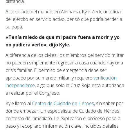
distancia.
Al otro lado del mundo, en Alemania, Kyle Zeck, un oficial
del ejército en servicio activo, pensó que podría perder a
su papá.
«Tenía miedo de que mi padre fuera a morir y yo
no pudiera verlo», dijo Kyle.
A diferencia de los civiles, los miembros del servicio militar
no pueden simplemente regresar a casa cuando hay una
crisis familiar. El permiso de emergencia debe ser
aprobado por su mando militar, y requiere
verificación
independiente
, algo que solo la Cruz Roja está autorizada
a realizar por el Congreso.
Kyle llamó al
Centro de Cuidado de Héroes
, sin saber por
dónde empezar. Un especialista de Cuidado de Héroes
contestó de inmediato. Le explicaron el proceso paso a
paso y recopilaron información clave, incluidos detalles