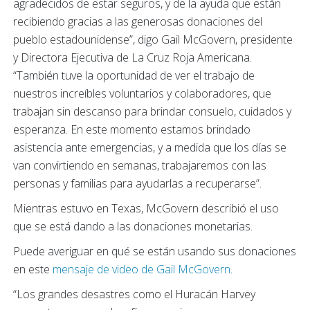
agradecidos de estar seguros, y de la ayuda que están
recibiendo gracias a las generosas donaciones del
pueblo estadounidense”, digo Gail McGovern, presidente
y Directora Ejecutiva de La Cruz Roja Americana.
“También tuve la oportunidad de ver el trabajo de
nuestros increíbles voluntarios y colaboradores, que
trabajan sin descanso para brindar consuelo, cuidados y
esperanza. En este momento estamos brindado
asistencia ante emergencias, y a medida que los días se
van convirtiendo en semanas, trabajaremos con las
personas y familias para ayudarlas a recuperarse”.
Mientras estuvo en Texas, McGovern describió el uso
que se está dando a las donaciones monetarias.
Puede averiguar en qué se están usando sus donaciones
en este
mensaje de video de Gail McGovern
.
“Los grandes desastres como el Huracán Harvey