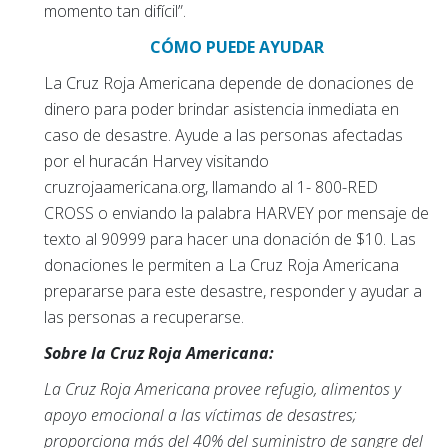
momento tan difícil”.
CÓMO PUEDE AYUDAR
La Cruz Roja Americana depende de donaciones de
dinero para poder brindar asistencia inmediata en
caso de desastre. Ayude a las personas afectadas
por el huracán Harvey visitando
cruzrojaamericana.org, llamando al 1- 800-RED
CROSS o enviando la palabra HARVEY por mensaje de
texto al 90999 para hacer una donación de $10. Las
donaciones le permiten a La Cruz Roja Americana
prepararse para este desastre, responder y ayudar a
las personas a recuperarse.
Sobre la Cruz Roja Americana:
La Cruz Roja Americana provee refugio, alimentos y
apoyo emocional a las víctimas de desastres;
proporciona más del 40% del suministro de sangre del