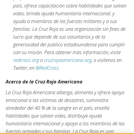
país; ofrece capacitación sobre habilidades que salvan
vidas; brinda ayuda humanitaria internacional; y
ayuda a miembros de las fuerzas militares y a sus
familias. La Cruz Roja es una organización sin fines de
lucro que depende de sus voluntarios y de la
generosidad del público estadounidense para cumplir
con su misión. Para obtener más información, visite
redcross.org
o
cruzrojaamericana.org
, o visítenos en
Twitter, en
@RedCross
.
Acerca de la Cruz Roja Americana
La Cruz Roja Americana alberga, alimenta y ofrece apoyo
emocional a las víctimas de desastres, suministra
alrededor del 40 % de la sangre en el país, enseña
habilidades que salvan vidas, distribuye ayuda
humanitaria internacional y apoya a los miembros de las
fuerzas armadas y sus familias. La Cruz Roja es una