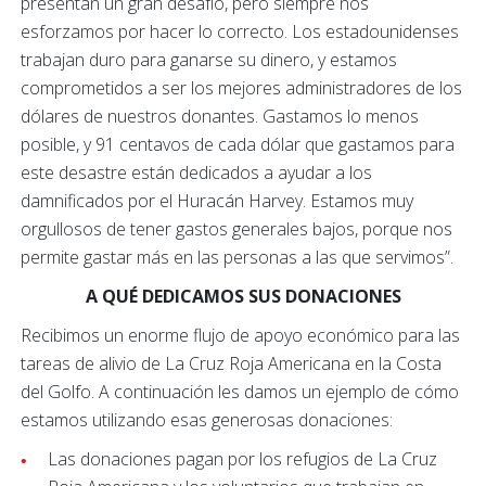
presentan un gran desafío, pero siempre nos
esforzamos por hacer lo correcto. Los estadounidenses
trabajan duro para ganarse su dinero, y estamos
comprometidos a ser los mejores administradores de los
dólares de nuestros donantes. Gastamos lo menos
posible, y 91 centavos de cada dólar que gastamos para
este desastre están dedicados a ayudar a los
damnificados por el Huracán Harvey. Estamos muy
orgullosos de tener gastos generales bajos, porque nos
permite gastar más en las personas a las que servimos”.
A QUÉ DEDICAMOS SUS DONACIONES
Recibimos un enorme flujo de apoyo económico para las
tareas de alivio de La Cruz Roja Americana en la Costa
del Golfo. A continuación les damos un ejemplo de cómo
estamos utilizando esas generosas donaciones:
Las donaciones pagan por los refugios de La Cruz