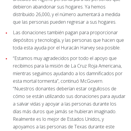
debieron abandonar sus hogares. Ya hemos
distribuido 26,000, y el número aumentará a medida
que las personas pueden regresar a sus hogares.
Las donaciones también pagan para proporcionar
depósitos y tecnología, y las personas que hacen que
toda esta ayuda por el Huracán Harvey sea posible.
“Estamos muy agradecidos por todo el apoyo que
recibimos para la misión de La Cruz Roja Americana,
mientras seguimos ayudando a los damnificados por
esta mortal tormenta”, continuó McGovern.
“Nuestros donantes deberían estar orgullosos de
cómo se están utilizando sus donaciones para ayudar
a salvar vidas y apoyar a las personas durante los
días más duros que jamás se hubieran imaginado.
Realmente es lo mejor de Estados Unidos, y
apoyamos a las personas de Texas durante este