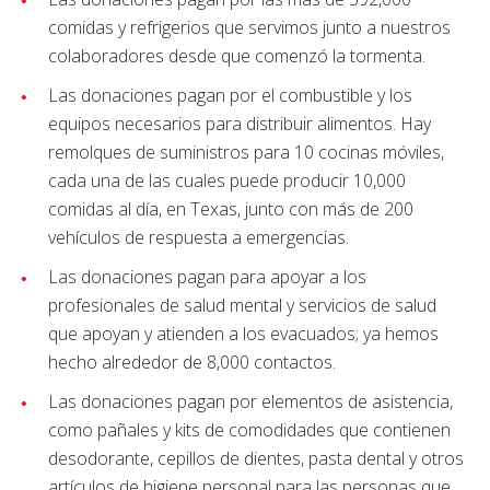
comidas y refrigerios que servimos junto a nuestros
colaboradores desde que comenzó la tormenta.
Las donaciones pagan por el combustible y los
equipos necesarios para distribuir alimentos. Hay
remolques de suministros para 10 cocinas móviles,
cada una de las cuales puede producir 10,000
comidas al día, en Texas, junto con más de 200
vehículos de respuesta a emergencias.
Las donaciones pagan para apoyar a los
profesionales de salud mental y servicios de salud
que apoyan y atienden a los evacuados; ya hemos
hecho alrededor de 8,000 contactos.
Las donaciones pagan por elementos de asistencia,
como pañales y kits de comodidades que contienen
desodorante, cepillos de dientes, pasta dental y otros
artículos de higiene personal para las personas que