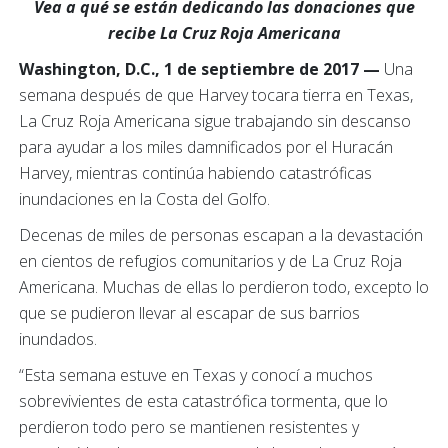
Vea a qué se están dedicando las donaciones que
recibe La Cruz Roja Americana
Washington, D.C., 1 de septiembre de 2017 —
Una
semana después de que Harvey tocara tierra en Texas,
La Cruz Roja Americana sigue trabajando sin descanso
para ayudar a los miles damnificados por el Huracán
Harvey, mientras continúa habiendo catastróficas
inundaciones en la Costa del Golfo.
Decenas de miles de personas escapan a la devastación
en cientos de refugios comunitarios y de La Cruz Roja
Americana. Muchas de ellas lo perdieron todo, excepto lo
que se pudieron llevar al escapar de sus barrios
inundados.
“Esta semana estuve en Texas y conocí a muchos
sobrevivientes de esta catastrófica tormenta, que lo
perdieron todo pero se mantienen resistentes y