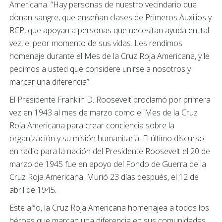
Americana. “Hay personas de nuestro vecindario que
donan sangre, que enseñan clases de Primeros Auxilios y
RCP, que apoyan a personas que necesitan ayuda en, tal
vez, el peor momento de sus vidas. Les rendimos
homenaje durante el Mes de la Cruz Roja Americana, y le
pedimos a usted que considere unirse a nosotros y
marcar una diferencia”.
El Presidente Franklin D. Roosevelt proclamó por primera
vez en 1943 al mes de marzo como el Mes de la Cruz
Roja Americana para crear conciencia sobre la
organización y su misión humanitaria. El último discurso
en radio para la nación del Presidente Roosevelt el 20 de
marzo de 1945 fue en apoyo del Fondo de Guerra de la
Cruz Roja Americana. Murió 23 días después, el 12 de
abril de 1945.
Este año, la Cruz Roja Americana homenajea a todos los
héroes que marcan una diferencia en sus comunidades