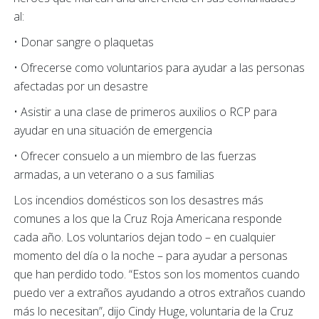
al:
• Donar sangre o plaquetas
• Ofrecerse como voluntarios para ayudar a las personas
afectadas por un desastre
• Asistir a una clase de primeros auxilios o RCP para
ayudar en una situación de emergencia
• Ofrecer consuelo a un miembro de las fuerzas
armadas, a un veterano o a sus familias
Los incendios domésticos son los desastres más
comunes a los que la Cruz Roja Americana responde
cada año. Los voluntarios dejan todo – en cualquier
momento del día o la noche – para ayudar a personas
que han perdido todo. “Estos son los momentos cuando
puedo ver a extraños ayudando a otros extraños cuando
más lo necesitan”, dijo Cindy Huge, voluntaria de la Cruz