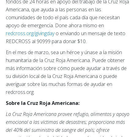
fondos de 24 horas en apoyo del trabajo de la Cruz Roja
Americana, que ayuda a las personas en las
comunidades de todo el país cada día que necesitan
apoyo de emergencia. Done ahora mismo en
redcross.org/givingday
o enviando un mensaje de texto
REDCROSS al 90999 para donar $10.
En el mes de marzo, sea un héroe y únase a la misión
humanitaria de la Cruz Roja Americana. Puede obtener
más información sobre cómo puede ayudar a través de
su división local de la Cruz Roja Americana o puede
averiguar sobre las muchas formas de ayudar en
redcross.org.
Sobre la Cruz Roja Americana:
La Cruz Roja Americana provee refugio, alimentos y apoyo
emocional a las víctimas de desastres; proporciona más
del 40% del suministro de sangre del país; ofrece