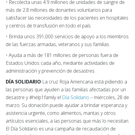
• Recolecta unas 4.9 millones de unidades de sangre de
más de 2.8 millones de donantes voluntarios para
satisfacer las necesidades de los pacientes en hospitales
y centros de transfusión en todo el país.
• Brinda unos 391,000 servicios de apoyo a los miembros
de las fuerzas armadas, veteranos y sus familias.
• Ayuda a más de 181 millones de personas fuera de
Estados Unidos cada año, mediante actividades de
administración y prevención de desastres
DÍA SOLIDARIO
La cruz Roja Americana está pidiendo a
las personas que ayuden a las familias afectadas por un
desastre y #help1family el
Día Solidario
– miércoles, 28 de
marzo. Su donación puede ayudar a brindar esperanza y
asistencia urgente, como alimentos, mantas y otros
artículos esenciales, a las personas que más lo necesitan.
El Día Solidario es una campaña de recaudación de