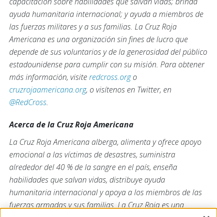
capacitación sobre habilidades que salvan vidas; brinda
ayuda humanitaria internacional; y ayuda a miembros de
las fuerzas militares y a sus familias. La Cruz Roja
Americana es una organización sin fines de lucro que
depende de sus voluntarios y de la generosidad del público
estadounidense para cumplir con su misión. Para obtener
más información, visite
redcross.org
o
cruzrojaamericana.org
, o visítenos en Twitter, en
@RedCross
.
Acerca de la Cruz Roja Americana
La Cruz Roja Americana alberga, alimenta y ofrece apoyo
emocional a las víctimas de desastres, suministra
alrededor del 40 % de la sangre en el país, enseña
habilidades que salvan vidas, distribuye ayuda
humanitaria internacional y apoya a los miembros de las
fuerzas armadas y sus familias. La Cruz Roja es una