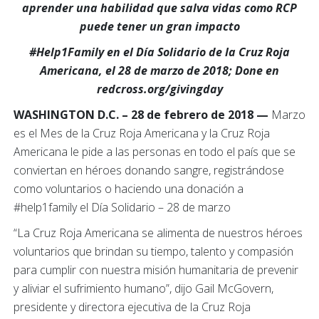
aprender una habilidad que salva vidas como RCP
puede tener un gran impacto
#Help1Family en el Día Solidario de la Cruz Roja
Americana, el 28 de marzo de 2018; Done en
redcross.org/givingday
WASHINGTON D.C. – 28 de febrero de 2018 —
Marzo
es el Mes de la Cruz Roja Americana y la Cruz Roja
Americana le pide a las personas en todo el país que se
conviertan en héroes donando sangre, registrándose
como voluntarios o haciendo una donación a
#help1family el Día Solidario – 28 de marzo
“La Cruz Roja Americana se alimenta de nuestros héroes
voluntarios que brindan su tiempo, talento y compasión
para cumplir con nuestra misión humanitaria de prevenir
y aliviar el sufrimiento humano”, dijo Gail McGovern,
presidente y directora ejecutiva de la Cruz Roja