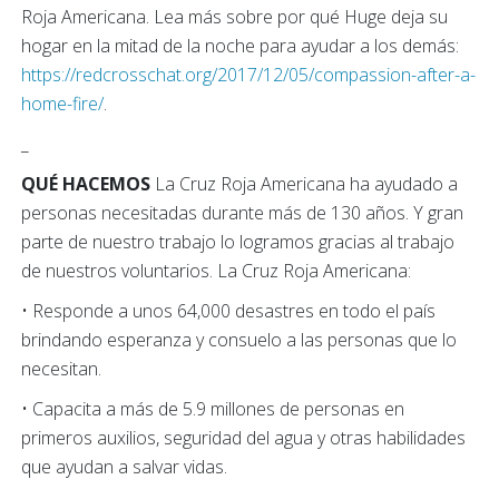
Roja Americana. Lea más sobre por qué Huge deja su
hogar en la mitad de la noche para ayudar a los demás:
https://redcrosschat.org/2017/12/05/compassion-after-a-
home-fire/
.
_
QUÉ HACEMOS
La Cruz Roja Americana ha ayudado a
personas necesitadas durante más de 130 años. Y gran
parte de nuestro trabajo lo logramos gracias al trabajo
de nuestros voluntarios. La Cruz Roja Americana:
• Responde a unos 64,000 desastres en todo el país
brindando esperanza y consuelo a las personas que lo
necesitan.
• Capacita a más de 5.9 millones de personas en
primeros auxilios, seguridad del agua y otras habilidades
que ayudan a salvar vidas.