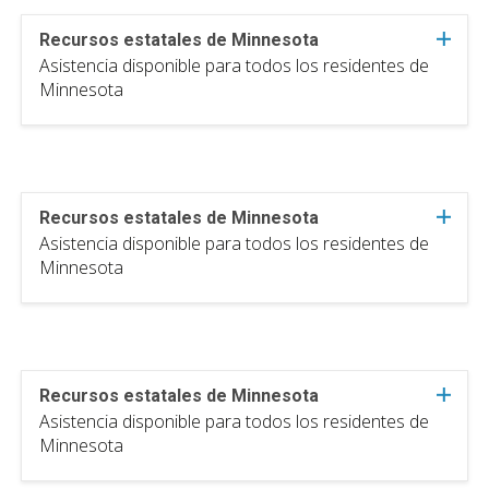
Recursos estatales de Minnesota
Asistencia disponible para todos los residentes de
Minnesota
Recursos estatales de Minnesota
Asistencia disponible para todos los residentes de
Minnesota
Recursos estatales de Minnesota
Asistencia disponible para todos los residentes de
Minnesota