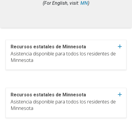
(For English, visit:
MN
)
Recursos estatales de Minnesota
Asistencia disponible para todos los residentes de
Minnesota
Recursos estatales de Minnesota
Asistencia disponible para todos los residentes de
Minnesota