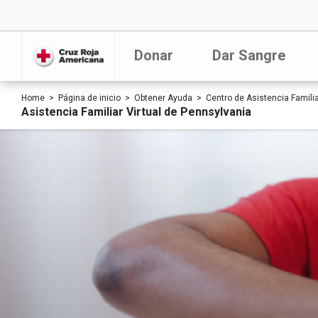
Donar
Dar Sangre
Home
Página de inicio
Obtener Ayuda
Centro de Asistencia Familia
Asistencia Familiar Virtual de Pennsylvania