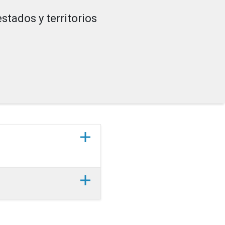
stados y territorios