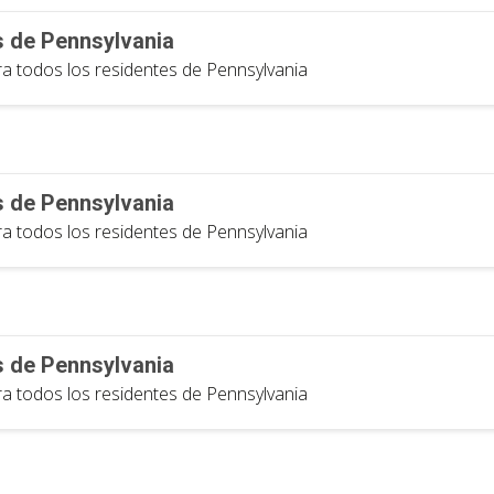
s de Pennsylvania
ra todos los residentes de Pennsylvania
s de Pennsylvania
ra todos los residentes de Pennsylvania
s de Pennsylvania
ra todos los residentes de Pennsylvania