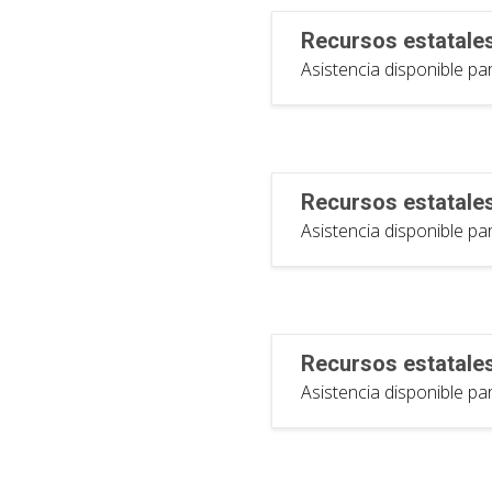
Recursos estatale
Asistencia disponible pa
Recursos estatale
Asistencia disponible pa
Recursos estatale
Asistencia disponible pa