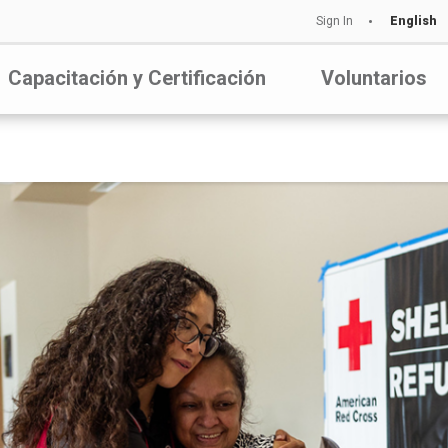
Sign In
English
Capacitación y Certificación
Voluntarios