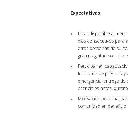
Expectativas
Estar disponible al meno
días consecutivos para 
otras personas de su co
gran magnitud como lo e
Participar en capacitacio
funciones de prestar ayu
emergencia, entrega de 
esenciales antes, durant
Motivación personal para
comunidad en beneficio 