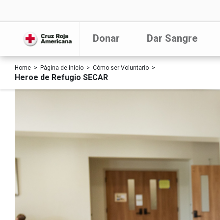
Donar
Dar Sangre
Home
Página de inicio
Cómo ser Voluntario
Heroe de Refugio SECAR