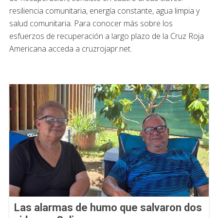
resiliencia comunitaria, energía constante, agua limpia y
salud comunitaria. Para conocer más sobre los
esfuerzos de recuperación a largo plazo de la Cruz Roja
Americana acceda a cruzrojapr.net.
Las alarmas de humo que salvaron dos