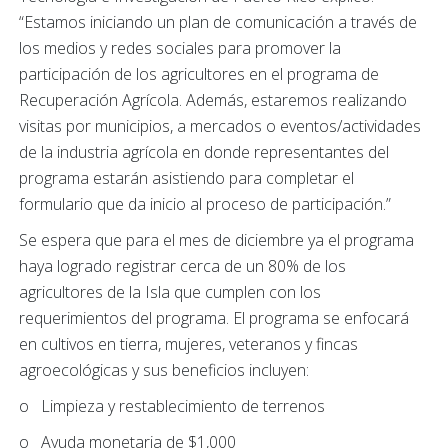
“Estamos iniciando un plan de comunicación a través de
los medios y redes sociales para promover la
participación de los agricultores en el programa de
Recuperación Agrícola. Además, estaremos realizando
visitas por municipios, a mercados o eventos/actividades
de la industria agrícola en donde representantes del
programa estarán asistiendo para completar el
formulario que da inicio al proceso de participación.”
Se espera que para el mes de diciembre ya el programa
haya logrado registrar cerca de un 80% de los
agricultores de la Isla que cumplen con los
requerimientos del programa. El programa se enfocará
en cultivos en tierra, mujeres, veteranos y fincas
agroecológicas y sus beneficios incluyen:
o Limpieza y restablecimiento de terrenos
o Ayuda monetaria de $1,000