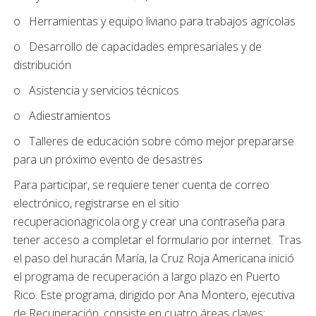
o Herramientas y equipo liviano para trabajos agrícolas
o Desarrollo de capacidades empresariales y de
distribución
o Asistencia y servicios técnicos
o Adiestramientos
o Talleres de educación sobre cómo mejor prepararse
para un próximo evento de desastres
Para participar, se requiere tener cuenta de correo
electrónico, registrarse en el sitio
recuperacionagricola.org y crear una contraseña para
tener acceso a completar el formulario por internet. Tras
el paso del huracán María, la Cruz Roja Americana inició
el programa de recuperación a largo plazo en Puerto
Rico. Este programa, dirigido por Ana Montero, ejecutiva
de Recuperación, consiste en cuatro áreas claves: