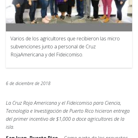
Varios de los agricultores que recibieron las micro
subvenciones junto a personal de Cruz
RojaAmericana y del Fideicomiso.
6 de diciembre de 2018
La Cruz Roja Americana y el Fideicomiso para Ciencia,
Tecnología e Investigación de Puerto Rico hicieron entrega
del primer incentivo de $1,000 a doce agricultores de la
isla.