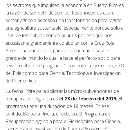
los sectores que impulsen la economía en Puerto Rico es
la razón de ser del Fideicomiso. Reconocemos que el
sector agrícola necesita una transformación para lograr
una agricultura sustentable, especialmente porque solo el
15% de los cultivos son de aquí. Es por eso que nos
entusiasma grandemente colaborar con la Cruz Roja
Americana que es la organización humanitaria más
grande del mundo lo cual la hace el perfecto socio para
llevar a cabo este programa.”, comentó Lucy Crespo, CEO
del Fideicomiso para Ciencia, Tecnología e Investigación
de Puerto Rico.
La fecha límite para solicitar las micro-subvenciones de
Recuperación Agrícola es
el 28 de febrero del 2019.
El
programa tiene una duración de 18 meses. En ese
sentido, Bárbara Rivera, directora del Programa de
Recuperación Agrícola para el Fideicomiso para Ciencia,
Tecnología e Investigación de Puerto Rico explicó: