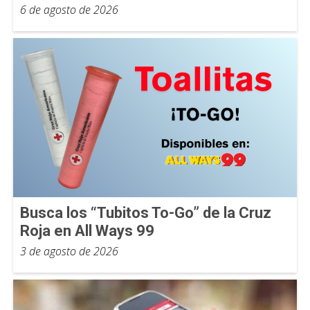
6 de agosto de 2026
Busca los “Tubitos To-Go” de la Cruz
Roja en All Ways 99
3 de agosto de 2026