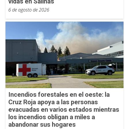
vidas en Salinas
6 de agosto de 2026
Incendios forestales en el oeste: la
Cruz Roja apoya a las personas
evacuadas en varios estados mientras
los incendios obligan a miles a
abandonar sus hogares