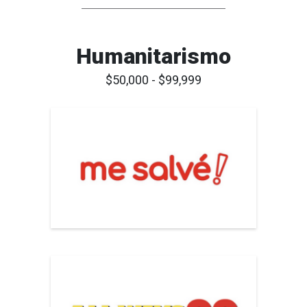
Humanitarismo
$50,000 - $99,999