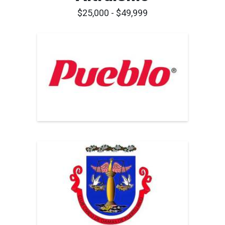
$25,000 - $49,999