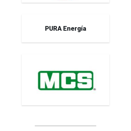
PURA Energía