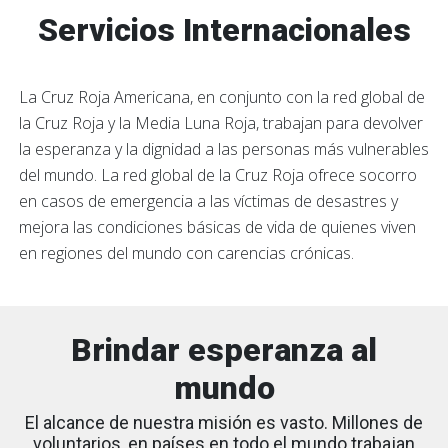
Servicios Internacionales
La Cruz Roja Americana, en conjunto con la red global de
la Cruz Roja y la Media Luna Roja, trabajan para devolver
la esperanza y la dignidad a las personas más vulnerables
del mundo. La red global de la Cruz Roja ofrece socorro
en casos de emergencia a las víctimas de desastres y
mejora las condiciones básicas de vida de quienes viven
en regiones del mundo con carencias crónicas.
Brindar esperanza al
mundo
El alcance de nuestra misión es vasto. Millones de
voluntarios, en países en todo el mundo trabajan