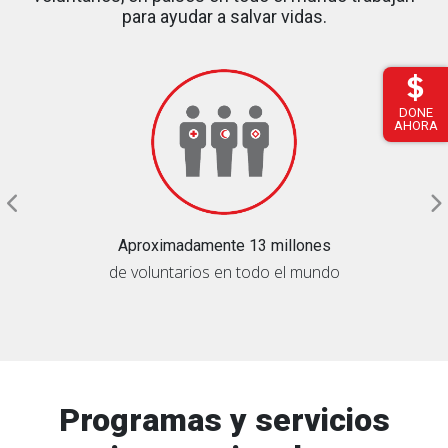
para ayudar a salvar vidas.
DONE
AHORA
Aproximadamente 13 millones
de voluntarios en todo el mundo
Programas y servicios