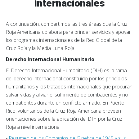
internacionales
A continuación, compartimos las tres áreas que la Cruz
Roja Americana colabora para brindar servicios y apoyar
los programas internacionales de la Red Global de la
Cruz Roja y la Media Luna Roja.
Derecho Internacional Humanitario
El Derecho Internacional Humanitario (DIH) es la rama
del derecho internacional constituido por los principios
humanitarios y los tratados internacionales que procuran
salvar vidas y aliviar el sufrimiento de combatientes y no
combatientes durante un conflicto armado. En Puerto
Rico, voluntarios de la Cruz Roja Americana proveen
orientaciones sobre la aplicación del DIH por la Cruz
Roja a nivel internacional.
-
Resumen de los Convenios de Ginebra de 1949 y sus