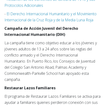
Protocolos Adicionales
-
El Derecho Internacional Humanitario y el Movimiento
Internacional de la Cruz Roja y de la Media Luna Roja
Campaña de Acción Juvenil del Derecho
Internacional Humanitario (DIH)
La campaña tiene como objetivo educar a los jóvenes y
jóvenes adultos de 13 a 24 años sobre las reglas del
conflicto armado y el Derecho Internacional
Humanitario. En Puerto Rico, los Consejos de Juventud
del Colegio San Antonio Abad, Palmas Academy y
Commonwealth-Parkville School han apoyado esta
campaña.
Restaurar Lazos Familiares
El programa de Restaurar Lazos Familiares se activa para
ayudar a familiares quienes perdieron conexión con sus