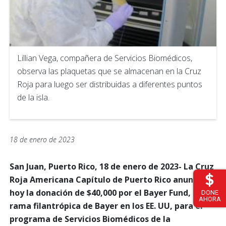
Lillian Vega, compañera de Servicios Biomédicos,
observa las plaquetas que se almacenan en la Cruz
Roja para luego ser distribuidas a diferentes puntos
de la isla.
18 de enero de 2023
San Juan, Puerto Rico, 18 de enero de 2023- La Cruz
Roja Americana Capítulo de Puerto Rico anunció
hoy la donación de $40,000 por el Bayer Fund, la
DONE
AHORA
rama filantrópica de Bayer en los EE. UU, para el
programa de Servicios Biomédicos de la