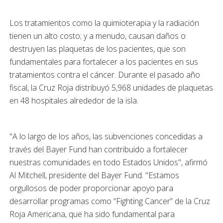
Los tratamientos como la quimioterapia y la radiación
tienen un alto costo; y a menudo, causan daños o
destruyen las plaquetas de los pacientes, que son
fundamentales para fortalecer a los pacientes en sus
tratamientos contra el cáncer. Durante el pasado año
fiscal, la Cruz Roja distribuyó 5,968 unidades de plaquetas
en 48 hospitales alrededor de la isla.
"A lo largo de los años, las subvenciones concedidas a
través del Bayer Fund han contribuido a fortalecer
nuestras comunidades en todo Estados Unidos", afirmó
Al Mitchell, presidente del Bayer Fund. "Estamos
orgullosos de poder proporcionar apoyo para
desarrollar programas como “Fighting Cancer” de la Cruz
Roja Americana, que ha sido fundamental para