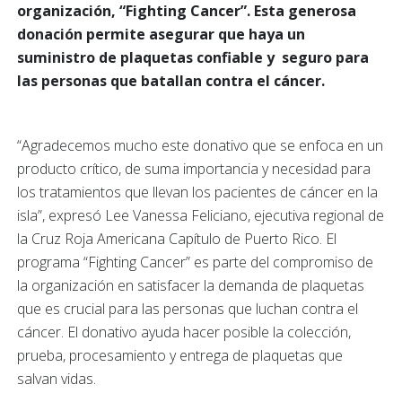
organización, “Fighting Cancer”. Esta generosa
donación permite asegurar que haya un
suministro de plaquetas confiable y seguro para
las personas que batallan contra el cáncer.
“Agradecemos mucho este donativo que se enfoca en un
producto crítico, de suma importancia y necesidad para
los tratamientos que llevan los pacientes de cáncer en la
isla”, expresó Lee Vanessa Feliciano, ejecutiva regional de
la Cruz Roja Americana Capítulo de Puerto Rico. El
programa “Fighting Cancer” es parte del compromiso de
la organización en satisfacer la demanda de plaquetas
que es crucial para las personas que luchan contra el
cáncer. El donativo ayuda hacer posible la colección,
prueba, procesamiento y entrega de plaquetas que
salvan vidas.