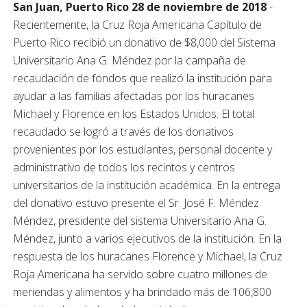
San Juan, Puerto Rico 28 de noviembre de 2018
-
Recientemente, la Cruz Roja Americana Capítulo de
Puerto Rico recibió un donativo de $8,000 del Sistema
Universitario Ana G. Méndez por la campaña de
recaudación de fondos que realizó la institución para
ayudar a las familias afectadas por los huracanes
Michael y Florence en los Estados Unidos. El total
recaudado se logró a través de los donativos
provenientes por los estudiantes, personal docente y
administrativo de todos los recintos y centros
universitarios de la institución académica. En la entrega
del donativo estuvo presente el Sr. José F. Méndez
Méndez, presidente del sistema Universitario Ana G.
Méndez, junto a varios ejecutivos de la institución. En la
respuesta de los huracanes Florence y Michael, la Cruz
Roja Americana ha servido sobre cuatro millones de
meriendas y alimentos y ha brindado más de 106,800