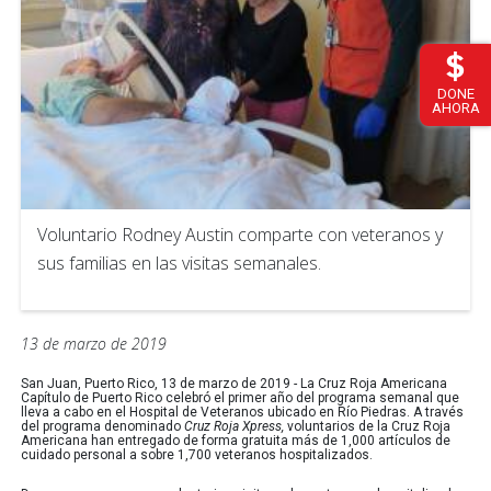
DONE
AHORA
Voluntario Rodney Austin comparte con veteranos y
sus familias en las visitas semanales.
13 de marzo de 2019
San Juan, Puerto Rico, 13 de marzo de 2019 - La Cruz Roja Americana
Capítulo de Puerto Rico celebró el primer año del programa semanal que
lleva a cabo en el Hospital de Veteranos ubicado en Río Piedras. A través
del programa denominado
Cruz Roja Xpress,
voluntarios de la Cruz Roja
Americana han entregado de forma gratuita más de 1,000 artículos de
cuidado personal a sobre 1,700 veteranos hospitalizados.