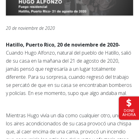
20 de noviembre de 2020
Hatillo, Puerto Rico, 20 de noviembre de 2020-
Cuando Hugo Alfonzo, natural del pueblo de Hatillo, salió
de su casa en la mañana del 21 de agosto de 2020,
jamás pensó que regresaría a un lugar totalmente
diferente. Para su sorpresa, cuando regresó del trabajo
se percató de que en su casa se encontraban bomberos
y policías. En ese momento, supo que algo andaba mal.
DONE
Mientras Hugo vivía un día como cualquier otro, uno de
AHORA
los aires acondicionados de su casa provocó una chispa
que, al caer encima de una cama, provocó un incendio