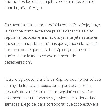
que hicimos fue que la tarjeta la consumimos toda en
comida”, añadió Hugo.
En cuanto a la asistencia recibida por la Cruz Roja, Hugo
la describe como excelente pues la diligencia se hizo
rápidamente, pues “el mismo día, ya la tarjeta estaba en
nuestras manos. Me sentí más que agradecido, también
sorprendido de que fuera tan rápido y de que nos
pudieran dar la mano en ese momento de
desesperación”.
“Quiero agradecerle a la Cruz Roja porque no pensé que
esa ayuda fuera tan rápida, tan organizada porque
después de la tarjeta me daban seguimiento. No fue
solamente dar un donativo y ya, sino que recibí varias
llamadas, luego de, para corroborar que todo estuviera