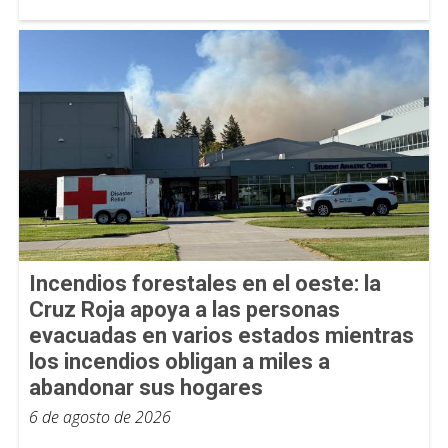
Incendios forestales en el oeste: la
Cruz Roja apoya a las personas
evacuadas en varios estados mientras
los incendios obligan a miles a
abandonar sus hogares
6 de agosto de 2026