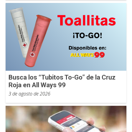
Busca los “Tubitos To-Go” de la Cruz
Roja en All Ways 99
3 de agosto de 2026