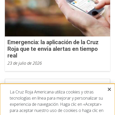
Emergencia: la aplicación de la Cruz
Roja que te envía alertas en tiempo
real
23 de julio de 2026
La Cruz Roja Americana utiliza cookies y otras
tecnologías en línea para mejorar y personalizar su
experiencia de navegación. Haga clic en «Aceptar»
para aceptar nuestro uso de cookies o haga clic en