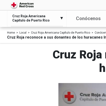
Cruz Roja Americana
Conócenos
Capítulo de Puerto Rico
Home
Local
Cruz Roja Americana Capítulo de Puerto Rico
Conóce
Cruz Roja reconoce a sus donantes de los huracanes I
Cruz Roja 
h