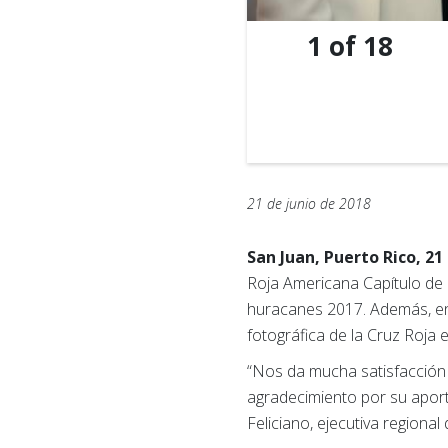
1
of
18
21 de junio de 2018
San Juan, Puerto Rico, 21
Roja Americana Capítulo de 
huracanes 2017. Además, en
fotográfica de la Cruz Roja 
“Nos da mucha satisfacción
agradecimiento por su apor
Feliciano, ejecutiva regiona