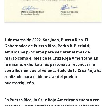
1 de marzo de 2022, San Juan, Puerto Rico
-
El
Gobernador de Puerto Rico, Pedro R. Pierluisi,
emitió una proclama para declarar el mes de
marzo como el Mes de la Cruz Roja Americana. En
la misma, exhorta a las personas a reconocer la
contribución que el voluntariado de la Cruz Roja ha
realizado para el bienestar del pueblo
puertorriqueño.
En Puerto Rico, la Cruz Roja Americana cuenta con