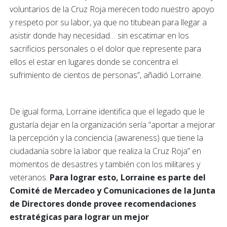
voluntarios de la Cruz Roja merecen todo nuestro apoyo
y respeto por su labor, ya que no titubean para llegar a
asistir donde hay necesidad… sin escatimar en los
sacrificios personales o el dolor que represente para
ellos el estar en lugares donde se concentra el
sufrimiento de cientos de personas”, añadió Lorraine.
De igual forma, Lorraine identifica que el legado que le
gustaría dejar en la organización sería “aportar a mejorar
la percepción y la conciencia (awareness) que tiene la
ciudadanía sobre la labor que realiza la Cruz Roja” en
momentos de desastres y también con los militares y
veteranos.
Para lograr esto, Lorraine es parte del
Comité de Mercadeo y Comunicaciones de la Junta
de Directores donde provee recomendaciones
estratégicas para lograr un mejor