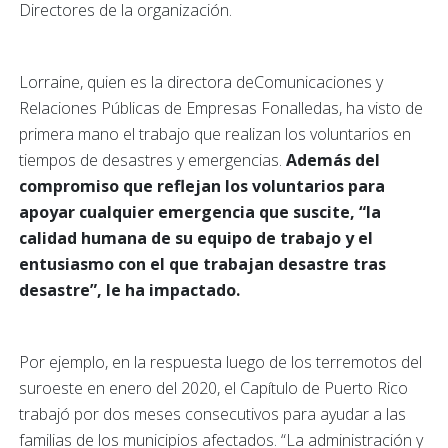
Directores de la organización.
Lorraine, quien es la directora deComunicaciones y
Relaciones Públicas de Empresas Fonalledas, ha visto de
primera mano el trabajo que realizan los voluntarios en
tiempos de desastres y emergencias.
Además del
compromiso que reflejan los voluntarios para
apoyar cualquier emergencia que suscite, “la
calidad humana de su equipo de trabajo y el
entusiasmo con el que trabajan desastre tras
desastre”, le ha impactado.
Por ejemplo, en la respuesta luego de los terremotos del
suroeste en enero del 2020, el Capítulo de Puerto Rico
trabajó por dos meses consecutivos para ayudar a las
familias de los municipios afectados. “La administración y