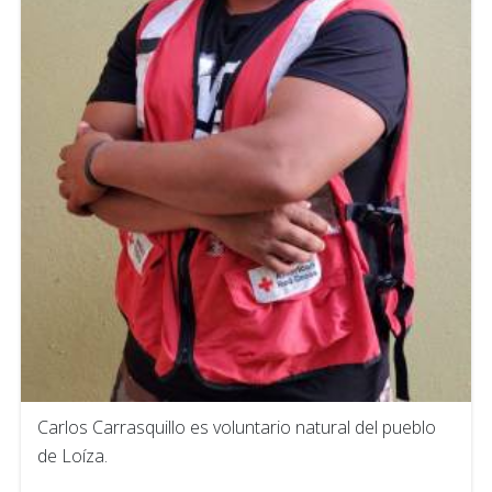
Carlos Carrasquillo es voluntario natural del pueblo
de Loíza.