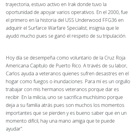
trayectoria, estuvo activo en Irak donde tuvo la
oportunidad de apoyar varios operativos. En el 2000, fue
el primero en la historia del USS Underwood FFG36 en
adquirir el Surfarce Warfare Specialist; insignia que le
ayudó mucho pues se ganó el respeto de su tripulación.
Hoy día se desempeña como voluntario de la Cruz Roja
Americana Capítulo de Puerto Rico. A través de su labor,
Carlos ayuda a veteranos quienes sufren desastres en el
hogar como fuegos o inundaciones.
Para mí es un orgullo
trabajar con mis hermanos veteranos porque dar es
recibir. En la milicia, uno se sacrifica muchísimo porque
deja a su familia atrás pues son muchos los momentos
importantes que se pierden y es bueno saber que en un
momento difícil, hay una mano amiga que te puede
ayudar”.