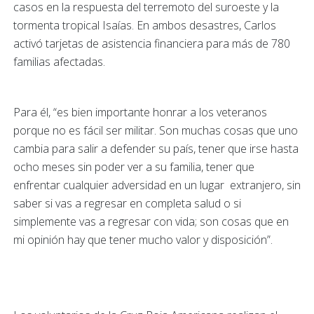
casos en la respuesta del terremoto del suroeste y la
tormenta tropical Isaías. En ambos desastres, Carlos
activó tarjetas de asistencia financiera para más de 780
familias afectadas.
Para él, “es bien importante honrar a los veteranos
porque no es fácil ser militar. Son muchas cosas que uno
cambia para salir a defender su país, tener que irse hasta
ocho meses sin poder ver a su familia, tener que
enfrentar cualquier adversidad en un lugar extranjero, sin
saber si vas a regresar en completa salud o si
simplemente vas a regresar con vida; son cosas que en
mi opinión hay que tener mucho valor y disposición”.