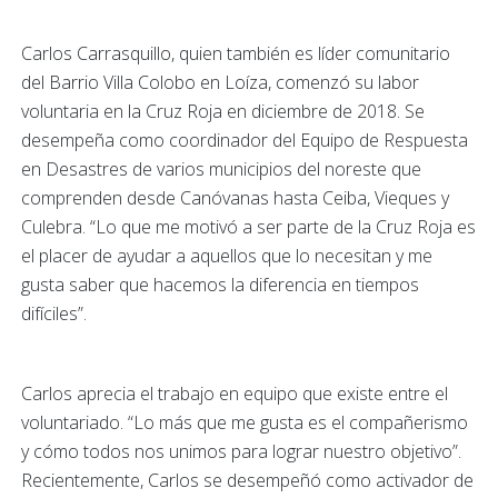
Carlos Carrasquillo, quien también es líder comunitario
del Barrio Villa Colobo en Loíza, comenzó su labor
voluntaria en la Cruz Roja en diciembre de 2018. Se
desempeña como coordinador del Equipo de Respuesta
en Desastres de varios municipios del noreste que
comprenden desde Canóvanas hasta Ceiba, Vieques y
Culebra. “Lo que me motivó a ser parte de la Cruz Roja es
el placer de ayudar a aquellos que lo necesitan y me
gusta saber que hacemos la diferencia en tiempos
difíciles”.
Carlos aprecia el trabajo en equipo que existe entre el
voluntariado. “Lo más que me gusta es el compañerismo
y cómo todos nos unimos para lograr nuestro objetivo”.
Recientemente, Carlos se desempeñó como activador de